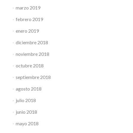
marzo 2019
febrero 2019
enero 2019
diciembre 2018
noviembre 2018
octubre 2018
septiembre 2018
agosto 2018
julio 2018
junio 2018
mayo 2018