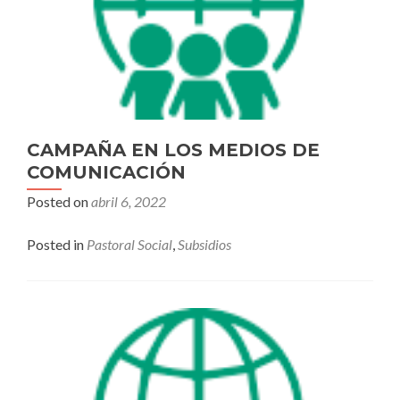
CAMPAÑA EN LOS MEDIOS DE
COMUNICACIÓN
Posted on
abril 6, 2022
Posted in
Pastoral Social
,
Subsidios