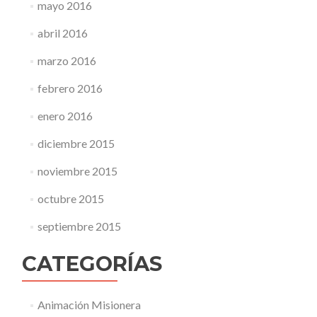
mayo 2016
abril 2016
marzo 2016
febrero 2016
enero 2016
diciembre 2015
noviembre 2015
octubre 2015
septiembre 2015
CATEGORÍAS
Animación Misionera