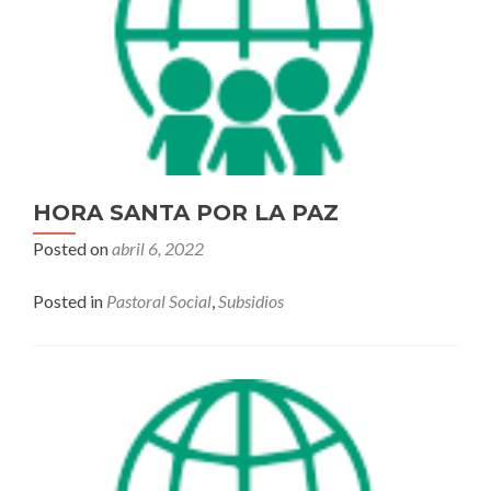
HORA SANTA POR LA PAZ
Posted on
abril 6, 2022
Posted in
Pastoral Social
,
Subsidios