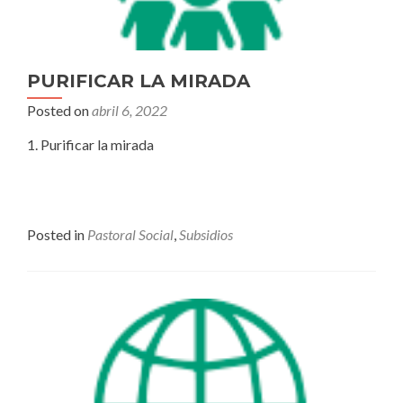
PURIFICAR LA MIRADA
Posted on
abril 6, 2022
1. Purificar la mirada
Posted in
Pastoral Social
,
Subsidios