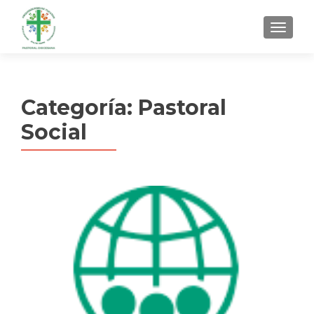
MENU
Categoría:
Pastoral
Social