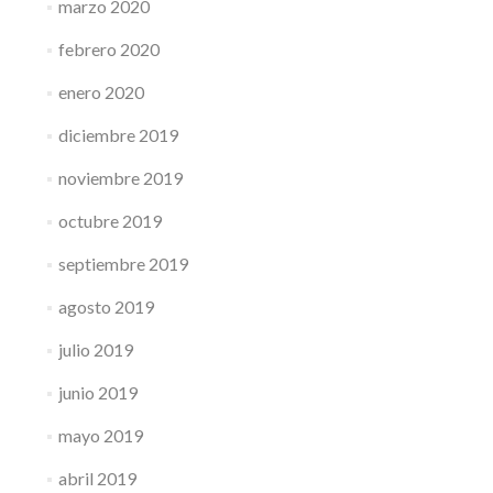
marzo 2020
febrero 2020
enero 2020
diciembre 2019
noviembre 2019
octubre 2019
septiembre 2019
agosto 2019
julio 2019
junio 2019
mayo 2019
abril 2019