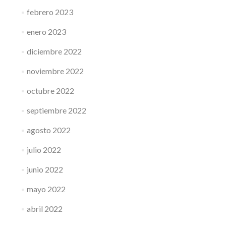
febrero 2023
enero 2023
diciembre 2022
noviembre 2022
octubre 2022
septiembre 2022
agosto 2022
julio 2022
junio 2022
mayo 2022
abril 2022