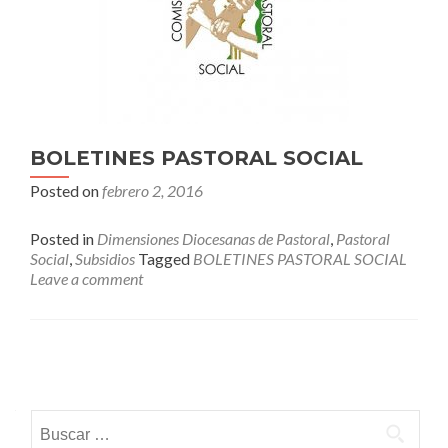
BOLETINES PASTORAL SOCIAL
Posted on
febrero 2, 2016
Posted in
Dimensiones Diocesanas de Pastoral
,
Pastoral
Social
,
Subsidios
Tagged
BOLETINES PASTORAL SOCIAL
Leave a comment
Posts
navigation
Buscar: