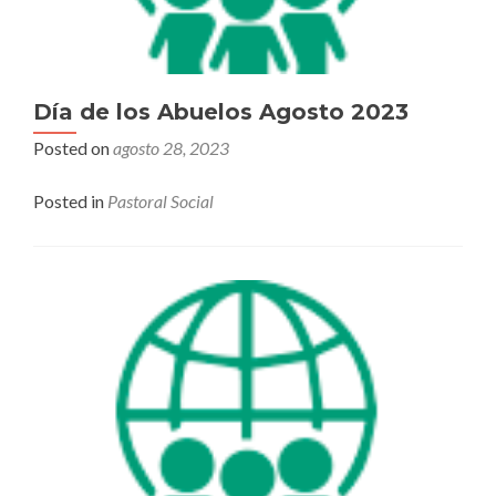
Día de los Abuelos Agosto 2023
Posted on
agosto 28, 2023
Posted in
Pastoral Social