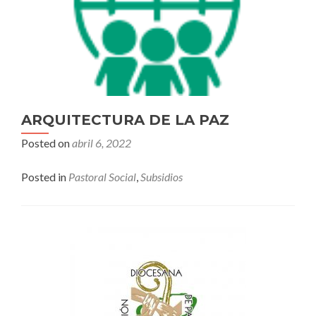
ARQUITECTURA DE LA PAZ
Posted on
abril 6, 2022
Posted in
Pastoral Social
,
Subsidios