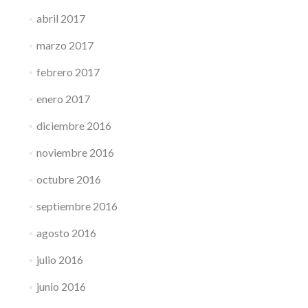
abril 2017
marzo 2017
febrero 2017
enero 2017
diciembre 2016
noviembre 2016
octubre 2016
septiembre 2016
agosto 2016
julio 2016
junio 2016