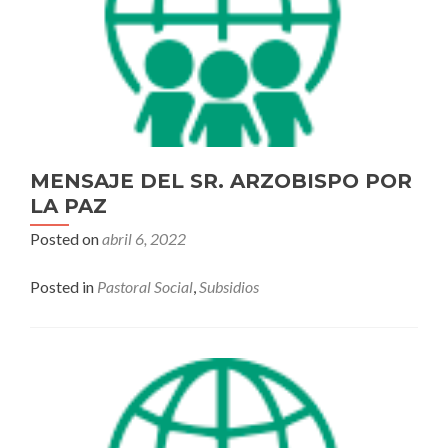
MENSAJE DEL SR. ARZOBISPO POR
LA PAZ
Posted on
abril 6, 2022
Posted in
Pastoral Social
,
Subsidios