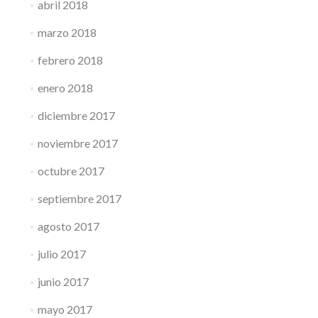
abril 2018
marzo 2018
febrero 2018
enero 2018
diciembre 2017
noviembre 2017
octubre 2017
septiembre 2017
agosto 2017
julio 2017
junio 2017
mayo 2017