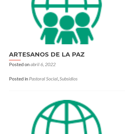
ARTESANOS DE LA PAZ
Posted on
abril 6, 2022
Posted in
Pastoral Social
,
Subsidios