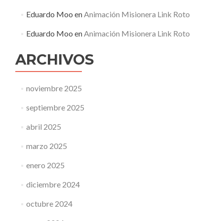
Eduardo Moo
en
Animación Misionera Link Roto
Eduardo Moo
en
Animación Misionera Link Roto
ARCHIVOS
noviembre 2025
septiembre 2025
abril 2025
marzo 2025
enero 2025
diciembre 2024
octubre 2024