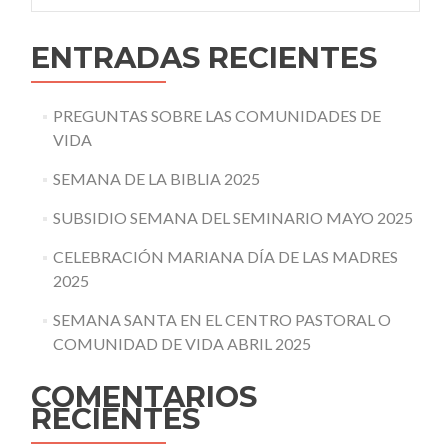
ENTRADAS RECIENTES
PREGUNTAS SOBRE LAS COMUNIDADES DE
VIDA
SEMANA DE LA BIBLIA 2025
SUBSIDIO SEMANA DEL SEMINARIO MAYO 2025
CELEBRACIÓN MARIANA DÍA DE LAS MADRES
2025
SEMANA SANTA EN EL CENTRO PASTORAL O
COMUNIDAD DE VIDA ABRIL 2025
COMENTARIOS
RECIENTES