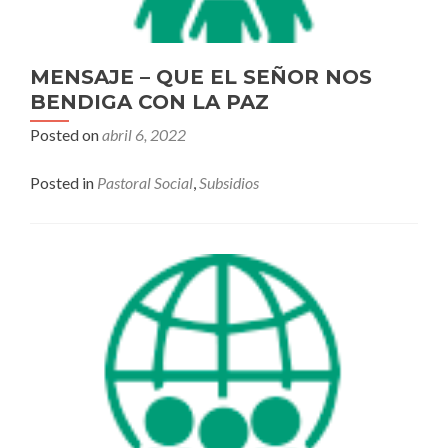
MENSAJE – QUE EL SEÑOR NOS
BENDIGA CON LA PAZ
Posted on
abril 6, 2022
Posted in
Pastoral Social
,
Subsidios