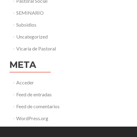
Pastoral Social
SEMINARIO
Subsidios
Uncategorized
Vicaría de Pastoral
META
Acceder
Feed de entradas
Feed de comentarios
WordPress.org