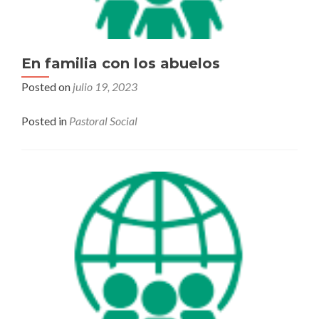
En familia con los abuelos
Posted on
julio 19, 2023
Posted in
Pastoral Social