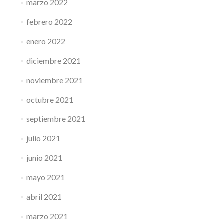
marzo 2022
febrero 2022
enero 2022
diciembre 2021
noviembre 2021
octubre 2021
septiembre 2021
julio 2021
junio 2021
mayo 2021
abril 2021
marzo 2021