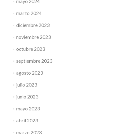
mayo 2024
marzo 2024
diciembre 2023
noviembre 2023
octubre 2023
septiembre 2023
agosto 2023
julio 2023
junio 2023
mayo 2023
abril 2023
marzo 2023