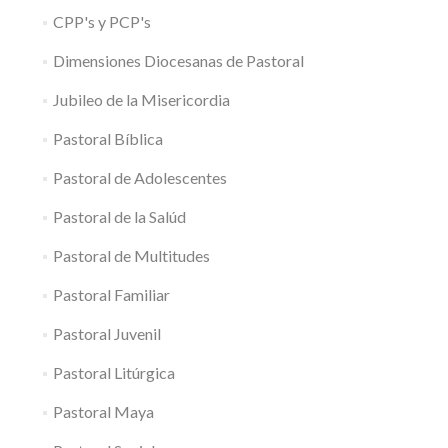
CPP's y PCP's
Dimensiones Diocesanas de Pastoral
Jubileo de la Misericordia
Pastoral Bíblica
Pastoral de Adolescentes
Pastoral de la Salúd
Pastoral de Multitudes
Pastoral Familiar
Pastoral Juvenil
Pastoral Litúrgica
Pastoral Maya