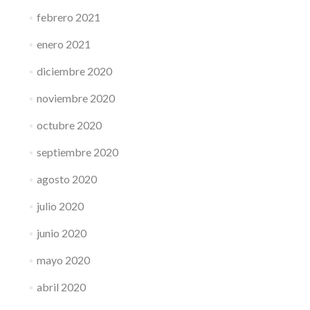
febrero 2021
enero 2021
diciembre 2020
noviembre 2020
octubre 2020
septiembre 2020
agosto 2020
julio 2020
junio 2020
mayo 2020
abril 2020