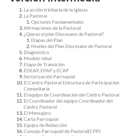
La acción trinitaria de la Iglesia
La Pastoral
Opciones Fundamentales
Afirmaciones de la Pastoral
¿Que es el plan Diocesano de Pastoral?
Etapas del Plan
Niveles del Plan Diocesano de Pastoral
Diagnóstico
Modelo Ideal
Etapa de Transición
EDEAP, EPAP y ECAP
Sectorización Parroquial
El Centro Pastoral Estructura de Participación
Comunitaria
El equipo de Coordinación del Centro Pastoral
El Coordinador del equipo Coordinador del
Centro Pastoral
El Mensajero
Carta Parroquial
Equipo de Redacción
Consejo Parroquial de Pastoral(CPP)