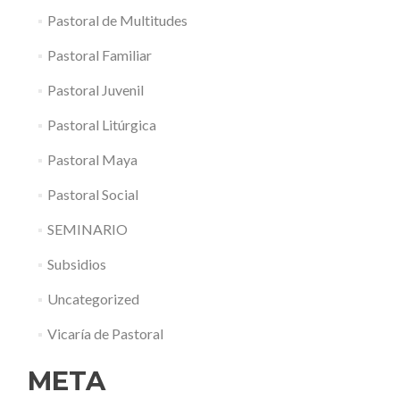
Pastoral de Multitudes
Pastoral Familiar
Pastoral Juvenil
Pastoral Litúrgica
Pastoral Maya
Pastoral Social
SEMINARIO
Subsidios
Uncategorized
Vicaría de Pastoral
META