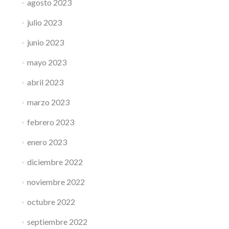
agosto 2023
julio 2023
junio 2023
mayo 2023
abril 2023
marzo 2023
febrero 2023
enero 2023
diciembre 2022
noviembre 2022
octubre 2022
septiembre 2022