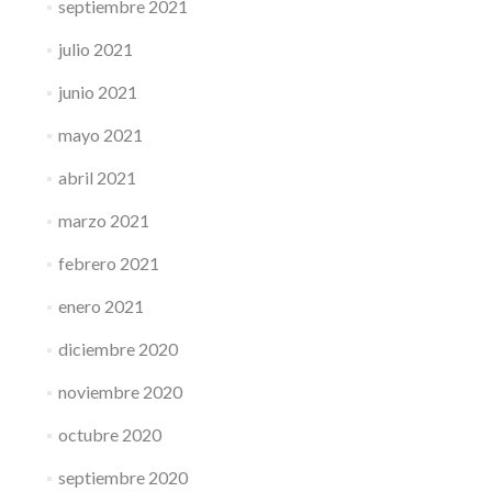
septiembre 2021
julio 2021
junio 2021
mayo 2021
abril 2021
marzo 2021
febrero 2021
enero 2021
diciembre 2020
noviembre 2020
octubre 2020
septiembre 2020