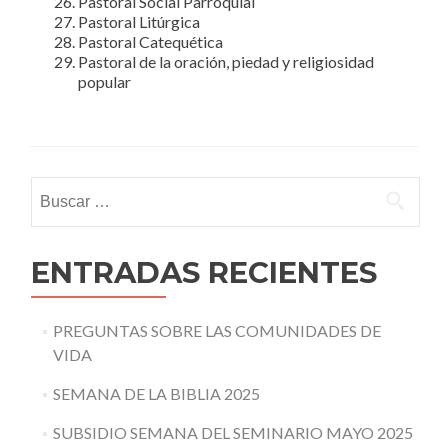
Pastoral Social Parroquial
Pastoral Litúrgica
Pastoral Catequética
Pastoral de la oración, piedad y religiosidad
popular
Buscar:
ENTRADAS RECIENTES
PREGUNTAS SOBRE LAS COMUNIDADES DE
VIDA
SEMANA DE LA BIBLIA 2025
SUBSIDIO SEMANA DEL SEMINARIO MAYO 2025