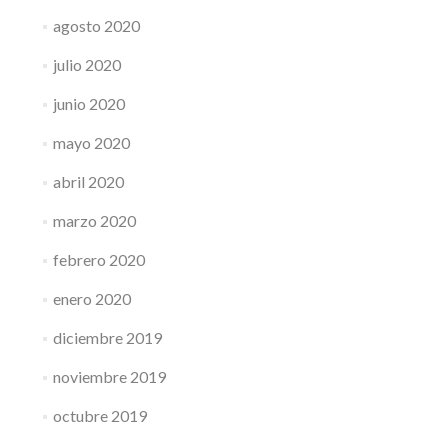
agosto 2020
julio 2020
junio 2020
mayo 2020
abril 2020
marzo 2020
febrero 2020
enero 2020
diciembre 2019
noviembre 2019
octubre 2019