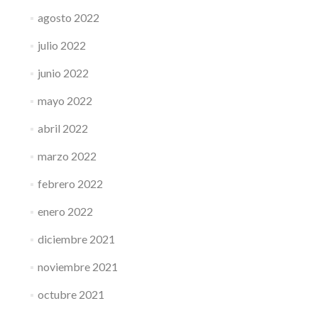
agosto 2022
julio 2022
junio 2022
mayo 2022
abril 2022
marzo 2022
febrero 2022
enero 2022
diciembre 2021
noviembre 2021
octubre 2021