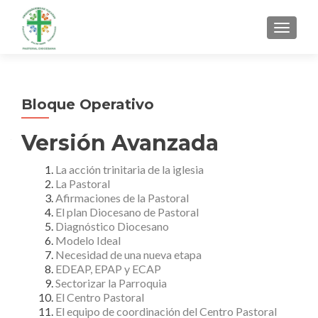
MENU
Bloque Operativo
Versión Avanzada
La acción trinitaria de la iglesia
La Pastoral
Afirmaciones de la Pastoral
El plan Diocesano de Pastoral
Diagnóstico Diocesano
Modelo Ideal
Necesidad de una nueva etapa
EDEAP, EPAP y ECAP
Sectorizar la Parroquia
El Centro Pastoral
El equipo de coordinación del Centro Pastoral