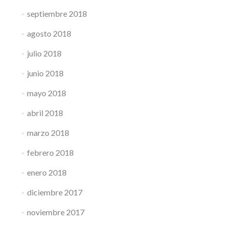
septiembre 2018
agosto 2018
julio 2018
junio 2018
mayo 2018
abril 2018
marzo 2018
febrero 2018
enero 2018
diciembre 2017
noviembre 2017