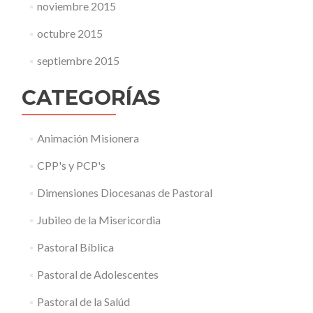
noviembre 2015
octubre 2015
septiembre 2015
CATEGORÍAS
Animación Misionera
CPP's y PCP's
Dimensiones Diocesanas de Pastoral
Jubileo de la Misericordia
Pastoral Bíblica
Pastoral de Adolescentes
Pastoral de la Salúd