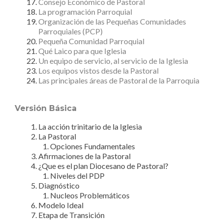
Consejo Económico de Pastoral
La programación Parroquial
Organización de las Pequeñas Comunidades
Parroquiales (PCP)
Pequeña Comunidad Parroquial
Qué Laico para que Iglesia
Un equipo de servicio, al servicio de la Iglesia
Los equipos vistos desde la Pastoral
Las principales áreas de Pastoral de la Parroquia
Versión Básica
La acción trinitario de la Iglesia
La Pastoral
Opciones Fundamentales
Afirmaciones de la Pastoral
¿Que es el plan Diocesano de Pastoral?
Niveles del PDP
Diagnóstico
Nucleos Problemáticos
Modelo Ideal
Etapa de Transición