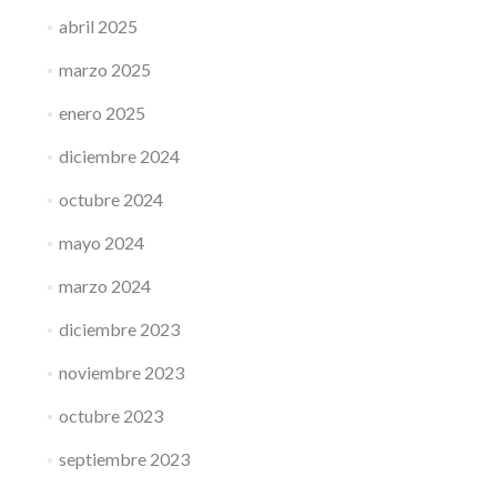
abril 2025
marzo 2025
enero 2025
diciembre 2024
octubre 2024
mayo 2024
marzo 2024
diciembre 2023
noviembre 2023
octubre 2023
septiembre 2023