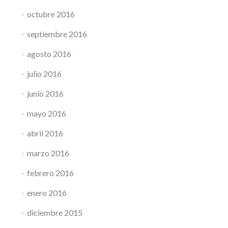
octubre 2016
septiembre 2016
agosto 2016
julio 2016
junio 2016
mayo 2016
abril 2016
marzo 2016
febrero 2016
enero 2016
diciembre 2015