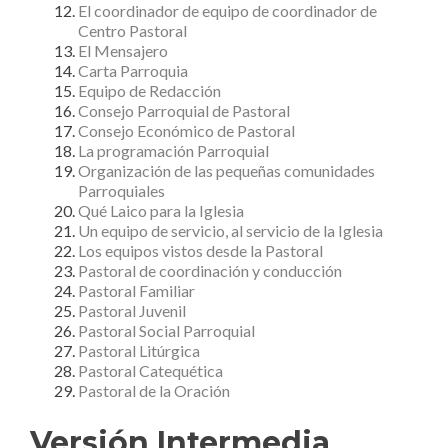
El coordinador de equipo de coordinador de
Centro Pastoral
El Mensajero
Carta Parroquia
Equipo de Redacción
Consejo Parroquial de Pastoral
Consejo Económico de Pastoral
La programación Parroquial
Organización de las pequeñas comunidades
Parroquiales
Qué Laico para la Iglesia
Un equipo de servicio, al servicio de la Iglesia
Los equipos vistos desde la Pastoral
Pastoral de coordinación y conducción
Pastoral Familiar
Pastoral Juvenil
Pastoral Social Parroquial
Pastoral Litúrgica
Pastoral Catequética
Pastoral de la Oración
Versión Intermedia