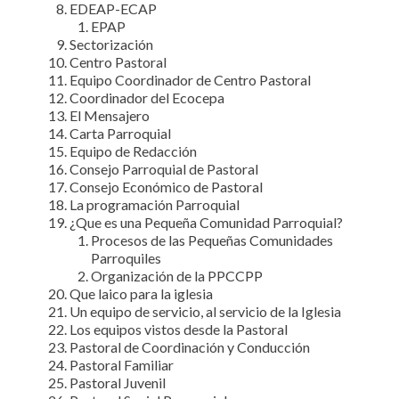
EDEAP-ECAP
EPAP
Sectorización
Centro Pastoral
Equipo Coordinador de Centro Pastoral
Coordinador del Ecocepa
El Mensajero
Carta Parroquial
Equipo de Redacción
Consejo Parroquial de Pastoral
Consejo Económico de Pastoral
La programación Parroquial
¿Que es una Pequeña Comunidad Parroquial?
Procesos de las Pequeñas Comunidades
Parroquiles
Organización de la PPCCPP
Que laico para la iglesia
Un equipo de servicio, al servicio de la Iglesia
Los equipos vistos desde la Pastoral
Pastoral de Coordinación y Conducción
Pastoral Familiar
Pastoral Juvenil