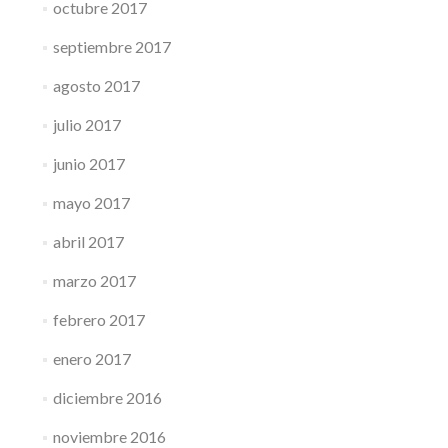
octubre 2017
septiembre 2017
agosto 2017
julio 2017
junio 2017
mayo 2017
abril 2017
marzo 2017
febrero 2017
enero 2017
diciembre 2016
noviembre 2016