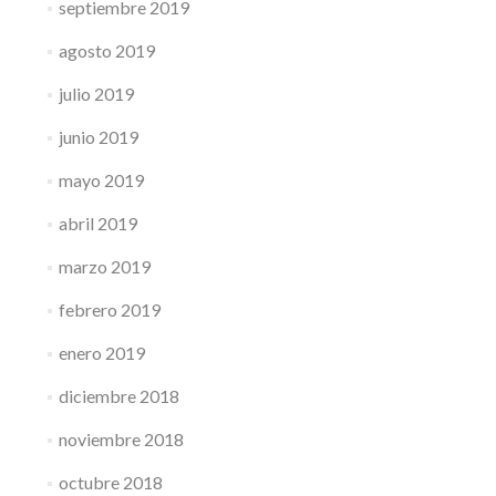
septiembre 2019
agosto 2019
julio 2019
junio 2019
mayo 2019
abril 2019
marzo 2019
febrero 2019
enero 2019
diciembre 2018
noviembre 2018
octubre 2018