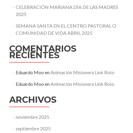
CELEBRACIÓN MARIANA DÍA DE LAS MADRES
2025
SEMANA SANTA EN EL CENTRO PASTORAL O
COMUNIDAD DE VIDA ABRIL 2025
COMENTARIOS
RECIENTES
Eduardo Moo
en
Animación Misionera Link Roto
Eduardo Moo
en
Animación Misionera Link Roto
ARCHIVOS
noviembre 2025
septiembre 2025