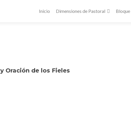
Inicio
Dimensiones de Pastoral
Bloque
 Oración de los Fieles