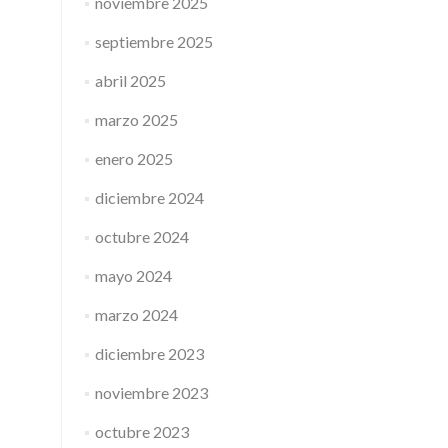
noviembre 2025
septiembre 2025
abril 2025
marzo 2025
enero 2025
diciembre 2024
octubre 2024
mayo 2024
marzo 2024
diciembre 2023
noviembre 2023
octubre 2023