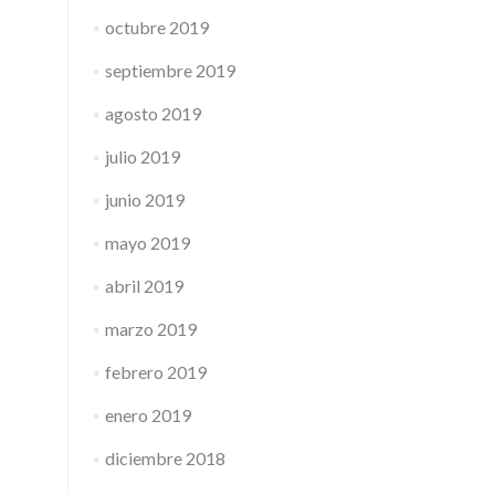
octubre 2019
septiembre 2019
agosto 2019
julio 2019
junio 2019
mayo 2019
abril 2019
marzo 2019
febrero 2019
enero 2019
diciembre 2018