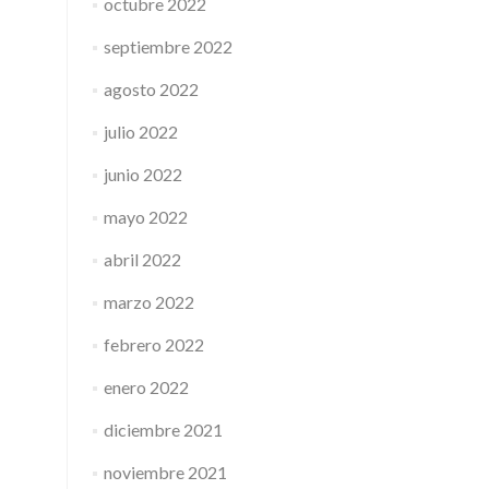
octubre 2022
septiembre 2022
agosto 2022
julio 2022
junio 2022
mayo 2022
abril 2022
marzo 2022
febrero 2022
enero 2022
diciembre 2021
noviembre 2021