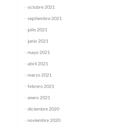
octubre 2021
septiembre 2021
julio 2021
junio 2021
mayo 2021
abril 2021
marzo 2021
febrero 2021
enero 2021
diciembre 2020
noviembre 2020