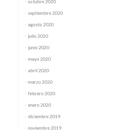
octubre 2020
septiembre 2020
agosto 2020
julio 2020
junio 2020
mayo 2020
abril 2020
marzo 2020
febrero 2020
enero 2020
diciembre 2019
noviembre 2019