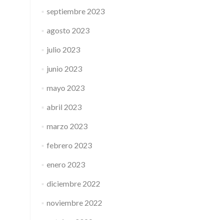
septiembre 2023
agosto 2023
julio 2023
junio 2023
mayo 2023
abril 2023
marzo 2023
febrero 2023
enero 2023
diciembre 2022
noviembre 2022