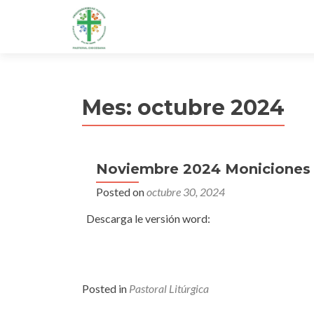
Mes:
octubre 2024
Noviembre 2024 Moniciones y
Posted on
octubre 30, 2024
Descarga le versión word:
Posted in
Pastoral Litúrgica