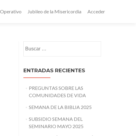
 Operativo
Jubileo de la Misericordia
Acceder
Buscar:
ENTRADAS RECIENTES
PREGUNTAS SOBRE LAS
COMUNIDADES DE VIDA
SEMANA DE LA BIBLIA 2025
SUBSIDIO SEMANA DEL
SEMINARIO MAYO 2025