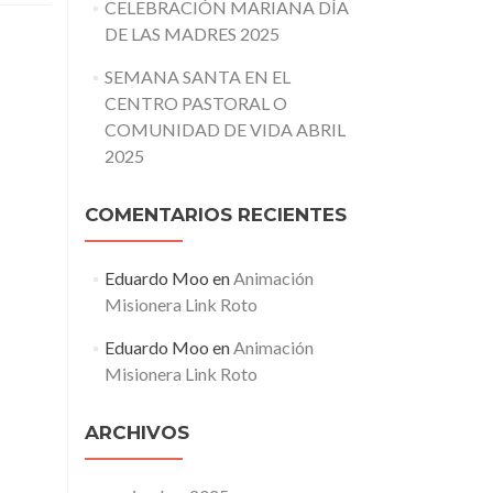
CELEBRACIÓN MARIANA DÍA
DE LAS MADRES 2025
SEMANA SANTA EN EL
CENTRO PASTORAL O
COMUNIDAD DE VIDA ABRIL
2025
COMENTARIOS RECIENTES
Eduardo Moo
en
Animación
Misionera Link Roto
Eduardo Moo
en
Animación
Misionera Link Roto
ARCHIVOS