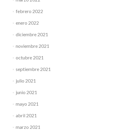
febrero 2022
enero 2022
diciembre 2021
noviembre 2021
octubre 2021
septiembre 2021
julio 2021
junio 2021
mayo 2021
abril 2021
marzo 2021