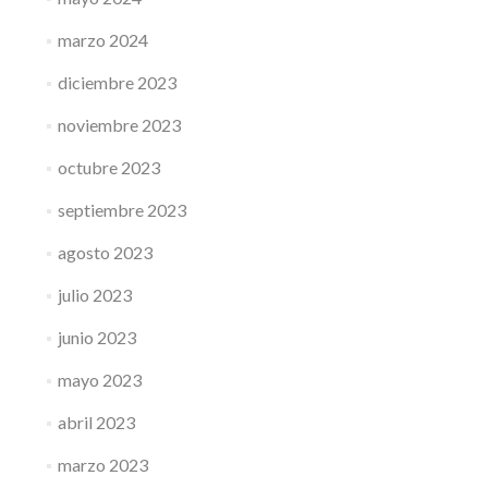
marzo 2024
diciembre 2023
noviembre 2023
octubre 2023
septiembre 2023
agosto 2023
julio 2023
junio 2023
mayo 2023
abril 2023
marzo 2023