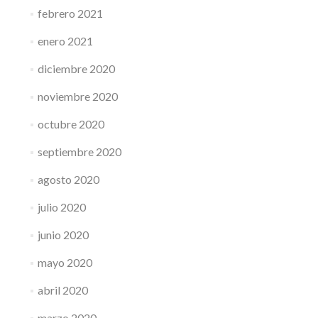
febrero 2021
enero 2021
diciembre 2020
noviembre 2020
octubre 2020
septiembre 2020
agosto 2020
julio 2020
junio 2020
mayo 2020
abril 2020
marzo 2020