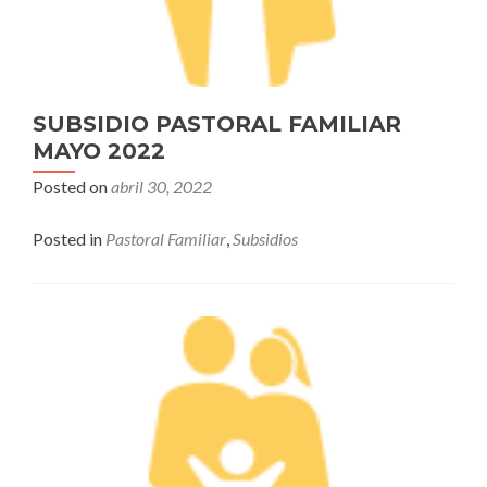
SUBSIDIO PASTORAL FAMILIAR
MAYO 2022
Posted on
abril 30, 2022
Posted in
Pastoral Familiar
,
Subsidios