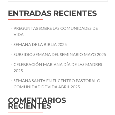
ENTRADAS RECIENTES
PREGUNTAS SOBRE LAS COMUNIDADES DE
VIDA
SEMANA DE LA BIBLIA 2025
SUBSIDIO SEMANA DEL SEMINARIO MAYO 2025
CELEBRACIÓN MARIANA DÍA DE LAS MADRES
2025
SEMANA SANTA EN EL CENTRO PASTORAL O
COMUNIDAD DE VIDA ABRIL 2025
COMENTARIOS
RECIENTES