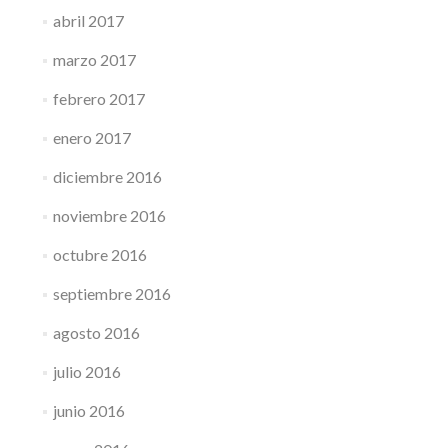
abril 2017
marzo 2017
febrero 2017
enero 2017
diciembre 2016
noviembre 2016
octubre 2016
septiembre 2016
agosto 2016
julio 2016
junio 2016