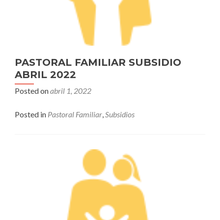
PASTORAL FAMILIAR SUBSIDIO
ABRIL 2022
Posted on
abril 1, 2022
Posted in
Pastoral Familiar
,
Subsidios