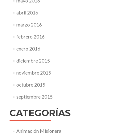
mayo 2016
abril 2016
marzo 2016
febrero 2016
enero 2016
diciembre 2015
noviembre 2015
octubre 2015
septiembre 2015
CATEGORÍAS
Animación Misionera