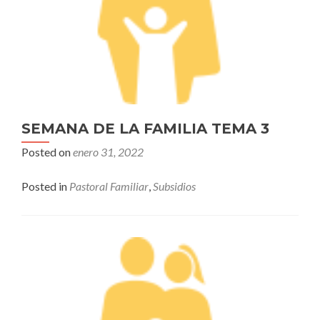
SEMANA DE LA FAMILIA TEMA 3
Posted on
enero 31, 2022
Posted in
Pastoral Familiar
,
Subsidios