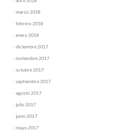
abril 2018
marzo 2018
febrero 2018
enero 2018
diciembre 2017
noviembre 2017
octubre 2017
septiembre 2017
agosto 2017
julio 2017
junio 2017
mayo 2017