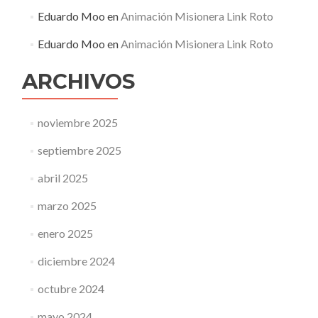
Eduardo Moo
en
Animación Misionera Link Roto
Eduardo Moo
en
Animación Misionera Link Roto
ARCHIVOS
noviembre 2025
septiembre 2025
abril 2025
marzo 2025
enero 2025
diciembre 2024
octubre 2024
mayo 2024