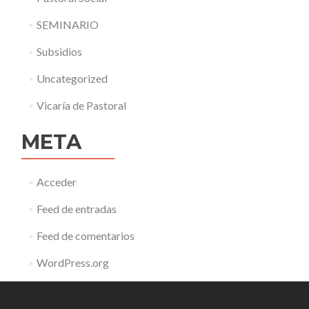
SEMINARIO
Subsidios
Uncategorized
Vicaría de Pastoral
META
Acceder
Feed de entradas
Feed de comentarios
WordPress.org