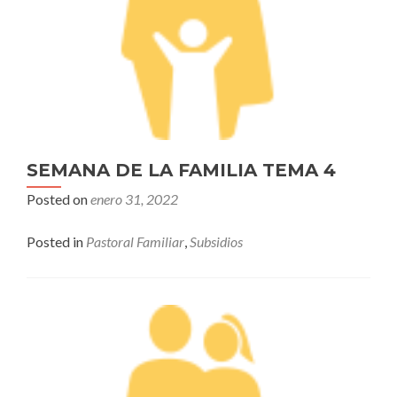
SEMANA DE LA FAMILIA TEMA 4
Posted on
enero 31, 2022
Posted in
Pastoral Familiar
,
Subsidios