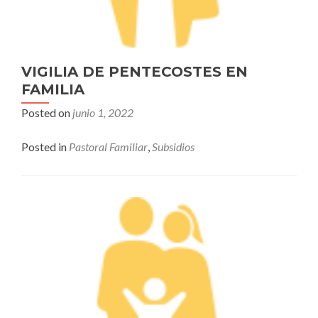
VIGILIA DE PENTECOSTES EN
FAMILIA
Posted on
junio 1, 2022
Posted in
Pastoral Familiar
,
Subsidios