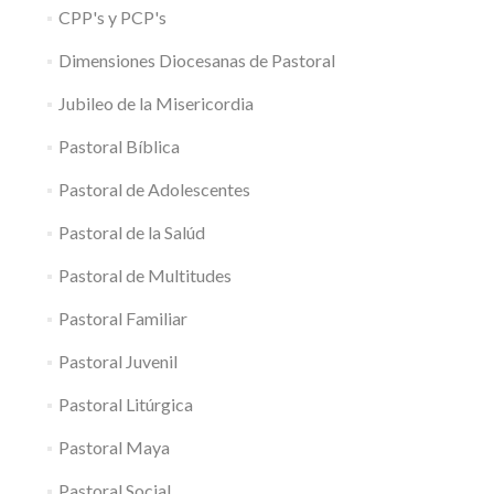
CPP's y PCP's
Dimensiones Diocesanas de Pastoral
Jubileo de la Misericordia
Pastoral Bíblica
Pastoral de Adolescentes
Pastoral de la Salúd
Pastoral de Multitudes
Pastoral Familiar
Pastoral Juvenil
Pastoral Litúrgica
Pastoral Maya
Pastoral Social