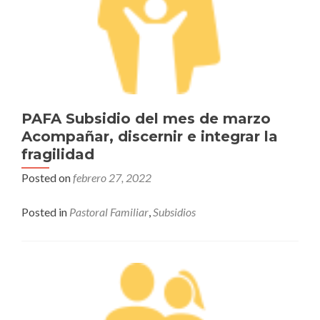
PAFA Subsidio del mes de marzo
Acompañar, discernir e integrar la
fragilidad
Posted on
febrero 27, 2022
Posted in
Pastoral Familiar
,
Subsidios