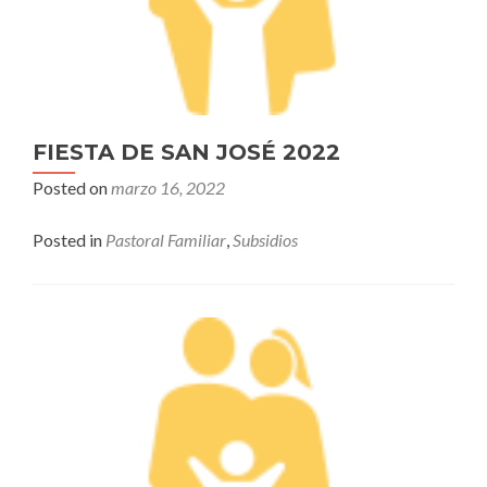
FIESTA DE SAN JOSÉ 2022
Posted on
marzo 16, 2022
Posted in
Pastoral Familiar
,
Subsidios