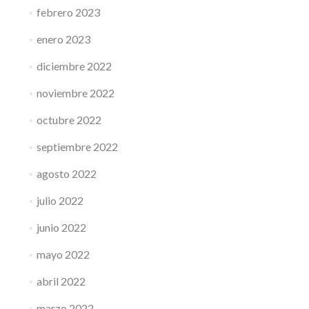
febrero 2023
enero 2023
diciembre 2022
noviembre 2022
octubre 2022
septiembre 2022
agosto 2022
julio 2022
junio 2022
mayo 2022
abril 2022
marzo 2022