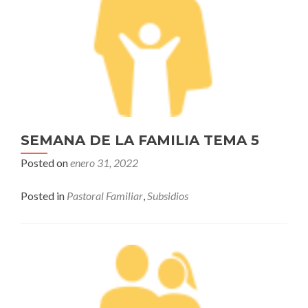
SEMANA DE LA FAMILIA TEMA 5
Posted on
enero 31, 2022
Posted in
Pastoral Familiar
,
Subsidios