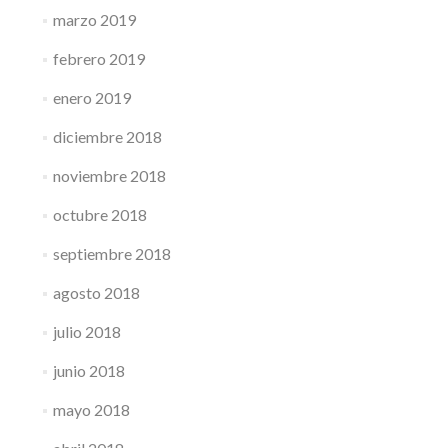
marzo 2019
febrero 2019
enero 2019
diciembre 2018
noviembre 2018
octubre 2018
septiembre 2018
agosto 2018
julio 2018
junio 2018
mayo 2018