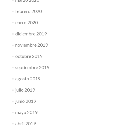
febrero 2020
enero 2020
diciembre 2019
noviembre 2019
octubre 2019
septiembre 2019
agosto 2019
julio 2019
junio 2019
mayo 2019
abril 2019