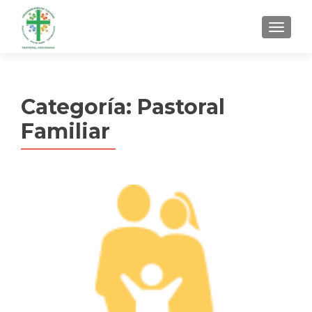
MENU
Categoría:
Pastoral
Familiar