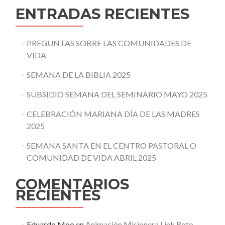
ENTRADAS RECIENTES
PREGUNTAS SOBRE LAS COMUNIDADES DE
VIDA
SEMANA DE LA BIBLIA 2025
SUBSIDIO SEMANA DEL SEMINARIO MAYO 2025
CELEBRACIÓN MARIANA DÍA DE LAS MADRES
2025
SEMANA SANTA EN EL CENTRO PASTORAL O
COMUNIDAD DE VIDA ABRIL 2025
COMENTARIOS
RECIENTES
Eduardo Moo
en
Animación Misionera Link Roto