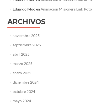
Eduardo Moo
en
Animación Misionera Link Roto
ARCHIVOS
noviembre 2025
septiembre 2025
abril 2025
marzo 2025
enero 2025
diciembre 2024
octubre 2024
mayo 2024