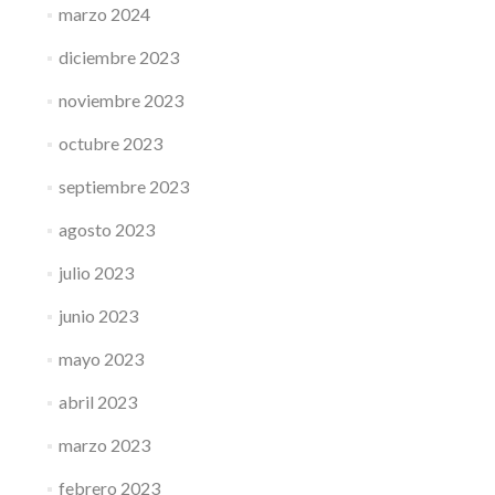
marzo 2024
diciembre 2023
noviembre 2023
octubre 2023
septiembre 2023
agosto 2023
julio 2023
junio 2023
mayo 2023
abril 2023
marzo 2023
febrero 2023