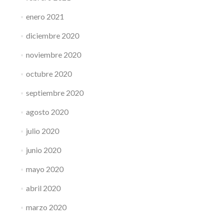
enero 2021
diciembre 2020
noviembre 2020
octubre 2020
septiembre 2020
agosto 2020
julio 2020
junio 2020
mayo 2020
abril 2020
marzo 2020