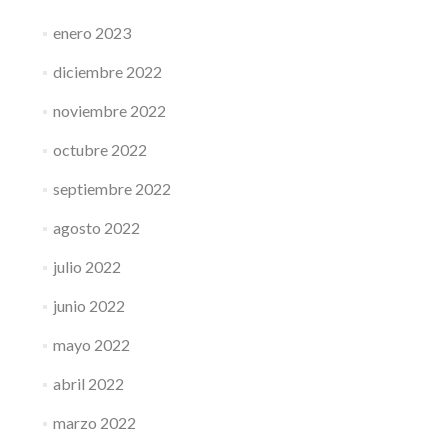
enero 2023
diciembre 2022
noviembre 2022
octubre 2022
septiembre 2022
agosto 2022
julio 2022
junio 2022
mayo 2022
abril 2022
marzo 2022