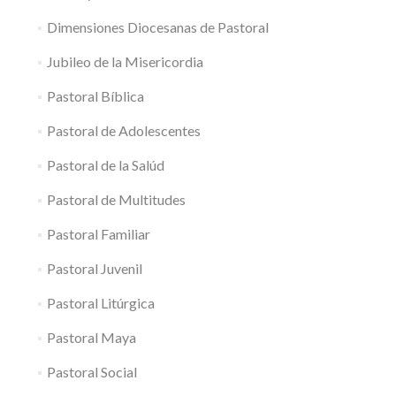
Dimensiones Diocesanas de Pastoral
Jubileo de la Misericordia
Pastoral Bíblica
Pastoral de Adolescentes
Pastoral de la Salúd
Pastoral de Multitudes
Pastoral Familiar
Pastoral Juvenil
Pastoral Litúrgica
Pastoral Maya
Pastoral Social