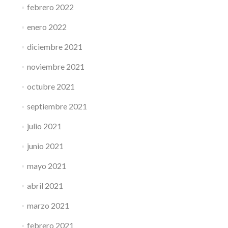
febrero 2022
enero 2022
diciembre 2021
noviembre 2021
octubre 2021
septiembre 2021
julio 2021
junio 2021
mayo 2021
abril 2021
marzo 2021
febrero 2021