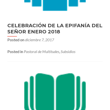
CELEBRACIÓN DE LA EPIFANÍA DEL
SEÑOR ENERO 2018
Posted on
diciembre 7, 2017
Posted in
Pastoral de Multitudes
,
Subsidios