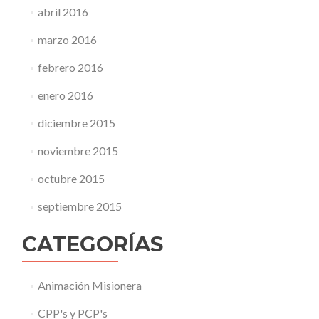
abril 2016
marzo 2016
febrero 2016
enero 2016
diciembre 2015
noviembre 2015
octubre 2015
septiembre 2015
CATEGORÍAS
Animación Misionera
CPP's y PCP's