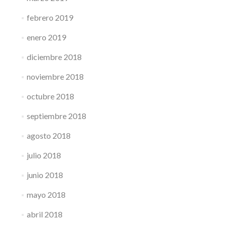
febrero 2019
enero 2019
diciembre 2018
noviembre 2018
octubre 2018
septiembre 2018
agosto 2018
julio 2018
junio 2018
mayo 2018
abril 2018