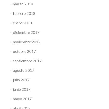
marzo 2018
febrero 2018
enero 2018
diciembre 2017
noviembre 2017
octubre 2017
septiembre 2017
agosto 2017
julio 2017
junio 2017
mayo 2017
abril 2017