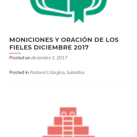
MONICIONES Y ORACIÓN DE LOS
FIELES DICIEMBRE 2017
Posted on
diciembre 1, 2017
Posted in
Pastoral Litúrgica
,
Subsidios