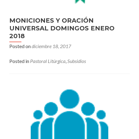
MONICIONES Y ORACIÓN
UNIVERSAL DOMINGOS ENERO
2018
Posted on
diciembre 18, 2017
Posted in
Pastoral Litúrgica
,
Subsidios