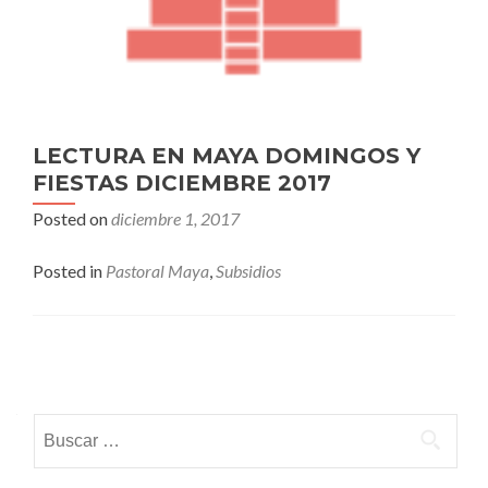
LECTURA EN MAYA DOMINGOS Y
FIESTAS DICIEMBRE 2017
Posted on
diciembre 1, 2017
Posted in
Pastoral Maya
,
Subsidios
Posts
navigation
Buscar: