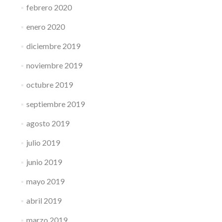
febrero 2020
enero 2020
diciembre 2019
noviembre 2019
octubre 2019
septiembre 2019
agosto 2019
julio 2019
junio 2019
mayo 2019
abril 2019
marzo 2019