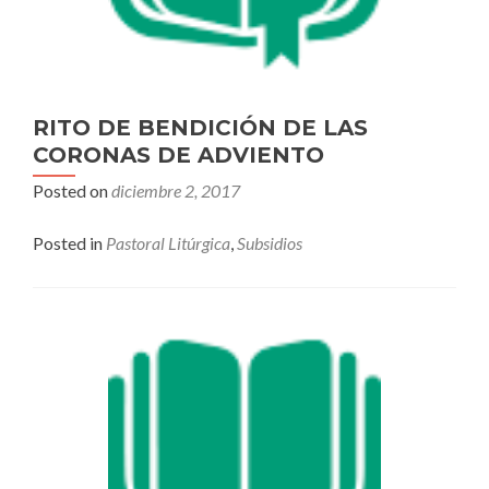
RITO DE BENDICIÓN DE LAS
CORONAS DE ADVIENTO
Posted on
diciembre 2, 2017
Posted in
Pastoral Litúrgica
,
Subsidios