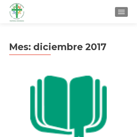
MENU
Mes:
diciembre 2017