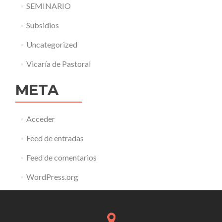
SEMINARIO
Subsidios
Uncategorized
Vicaría de Pastoral
META
Acceder
Feed de entradas
Feed de comentarios
WordPress.org