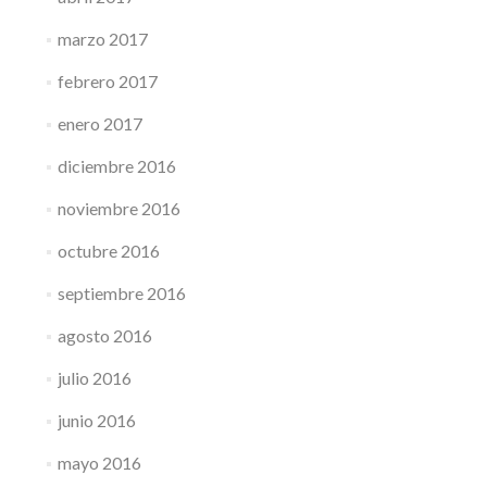
marzo 2017
febrero 2017
enero 2017
diciembre 2016
noviembre 2016
octubre 2016
septiembre 2016
agosto 2016
julio 2016
junio 2016
mayo 2016