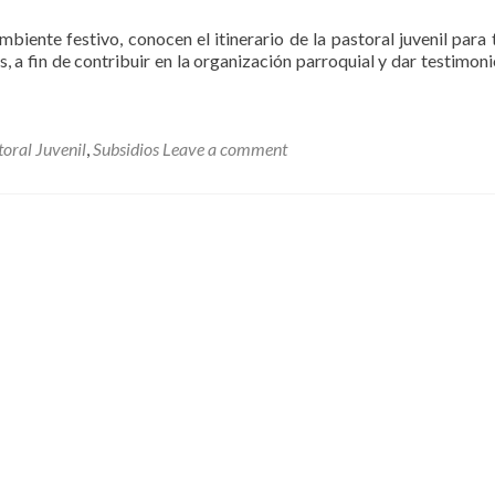
mbiente festivo, conocen el itinerario de la pastoral juvenil para 
, a fin de contribuir en la organización parroquial y dar testimoni
toral Juvenil
,
Subsidios
Leave a comment