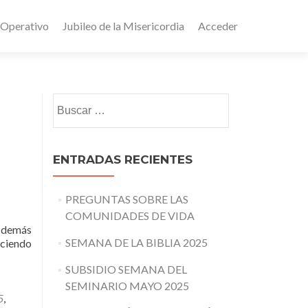
 Operativo
Jubileo de la Misericordia
Acceder
Buscar:
ENTRADAS RECIENTES
PREGUNTAS SOBRE LAS
COMUNIDADES DE VIDA
s demás
SEMANA DE LA BIBLIA 2025
aciendo
SUBSIDIO SEMANA DEL
SEMINARIO MAYO 2025
5
,