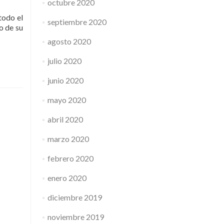
octubre 2020
todo el
septiembre 2020
o de su
agosto 2020
julio 2020
junio 2020
mayo 2020
abril 2020
marzo 2020
febrero 2020
enero 2020
diciembre 2019
noviembre 2019