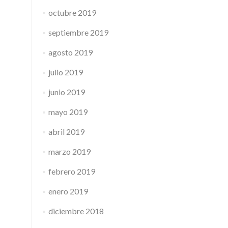
octubre 2019
septiembre 2019
agosto 2019
julio 2019
junio 2019
mayo 2019
abril 2019
marzo 2019
febrero 2019
enero 2019
diciembre 2018