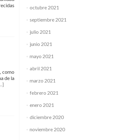
ecidas
octubre 2021
septiembre 2021
julio 2021
junio 2021
mayo 2021
abril 2021
, como
a de la
marzo 2021
…]
febrero 2021
enero 2021
diciembre 2020
noviembre 2020