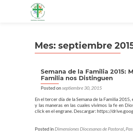
Mes:
septiembre 201
Semana de la Familia 2015: M
Familia nos Distinguen
Posted on
septiembre 30, 2015
En el tercer día de la Semana de la Familia 2015,
y las maneras en las cuales vivimos la fe en Di
click en el engrane. Descargar: https://dri
Posted in
Dimensiones Diocesanas de Pastoral
,
Pas