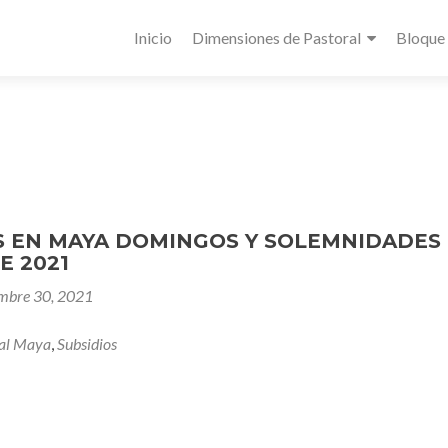
Inicio
Dimensiones de Pastoral
Bloque
 EN MAYA DOMINGOS Y SOLEMNIDADES
E 2021
mbre 30, 2021
al Maya
,
Subsidios