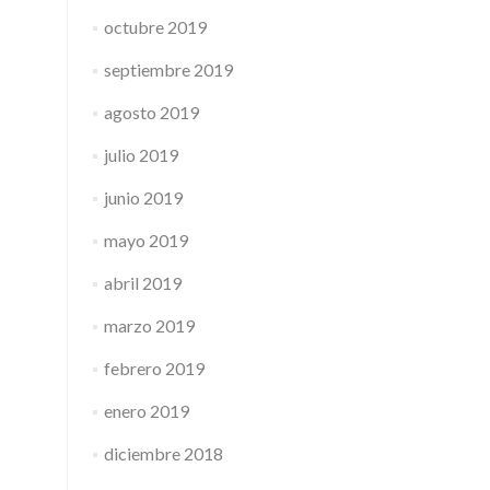
octubre 2019
septiembre 2019
agosto 2019
julio 2019
junio 2019
mayo 2019
abril 2019
marzo 2019
febrero 2019
enero 2019
diciembre 2018