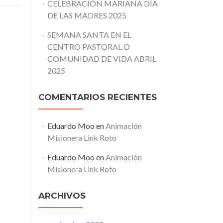
CELEBRACIÓN MARIANA DÍA
DE LAS MADRES 2025
SEMANA SANTA EN EL
CENTRO PASTORAL O
COMUNIDAD DE VIDA ABRIL
2025
COMENTARIOS RECIENTES
Eduardo Moo
en
Animación
Misionera Link Roto
Eduardo Moo
en
Animación
Misionera Link Roto
ARCHIVOS