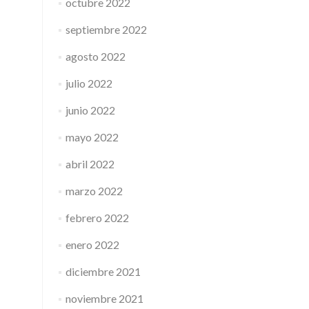
octubre 2022
septiembre 2022
agosto 2022
julio 2022
junio 2022
mayo 2022
abril 2022
marzo 2022
febrero 2022
enero 2022
diciembre 2021
noviembre 2021