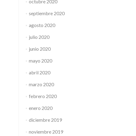
octubre 2020
septiembre 2020
agosto 2020
julio 2020
junio 2020
mayo 2020
abril 2020
marzo 2020
febrero 2020
enero 2020
diciembre 2019
noviembre 2019