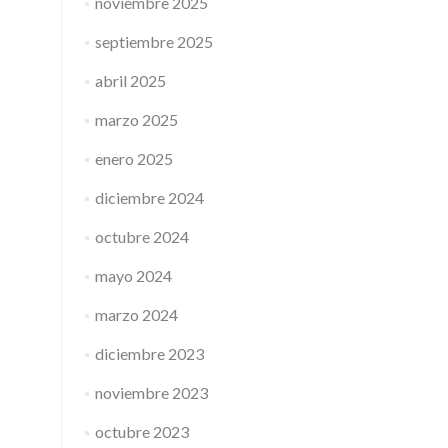
noviembre 2025
septiembre 2025
abril 2025
marzo 2025
enero 2025
diciembre 2024
octubre 2024
mayo 2024
marzo 2024
diciembre 2023
noviembre 2023
octubre 2023