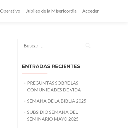
 Operativo
Jubileo de la Misericordia
Acceder
Buscar:
ENTRADAS RECIENTES
PREGUNTAS SOBRE LAS
COMUNIDADES DE VIDA
SEMANA DE LA BIBLIA 2025
SUBSIDIO SEMANA DEL
SEMINARIO MAYO 2025