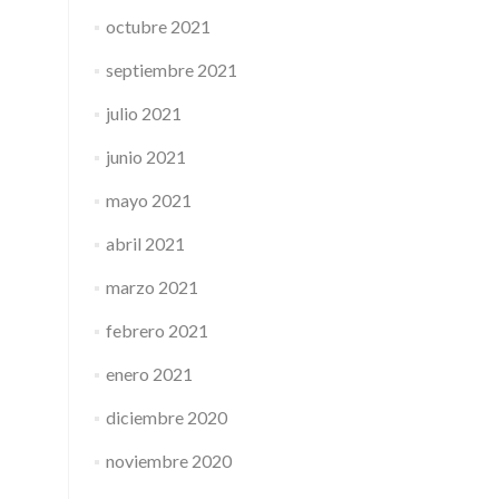
octubre 2021
septiembre 2021
julio 2021
junio 2021
mayo 2021
abril 2021
marzo 2021
febrero 2021
enero 2021
diciembre 2020
noviembre 2020