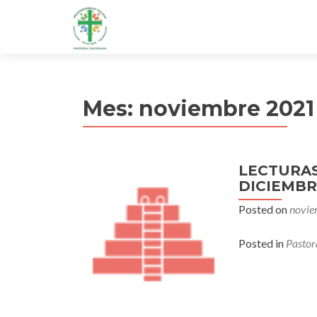
Mes:
noviembre 2021
LECTURAS
DICIEMBR
Posted on
novie
Posted in
Pastor