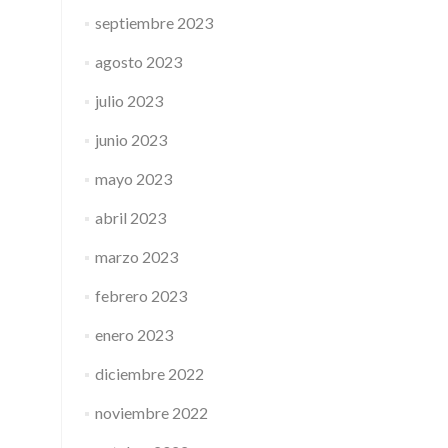
septiembre 2023
agosto 2023
julio 2023
junio 2023
mayo 2023
abril 2023
marzo 2023
febrero 2023
enero 2023
diciembre 2022
noviembre 2022