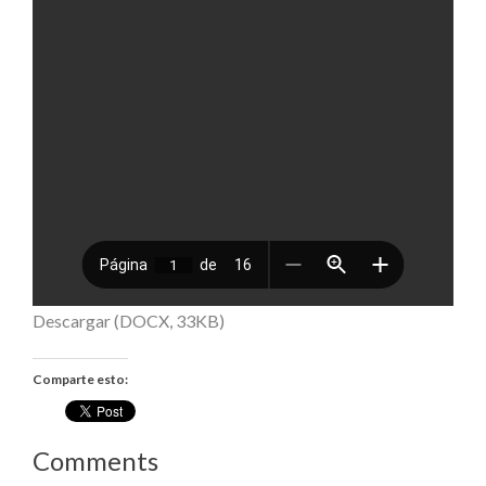
Descargar (DOCX, 33KB)
Comparte esto:
Comments