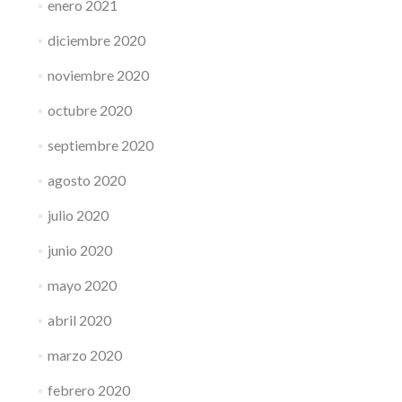
enero 2021
diciembre 2020
noviembre 2020
octubre 2020
septiembre 2020
agosto 2020
julio 2020
junio 2020
mayo 2020
abril 2020
marzo 2020
febrero 2020