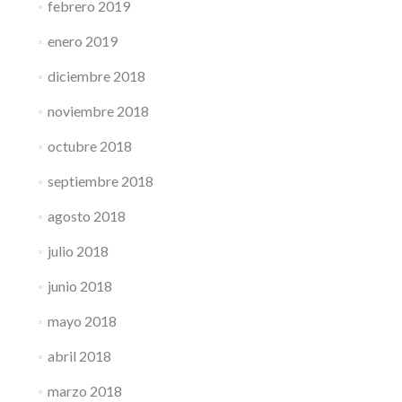
febrero 2019
enero 2019
diciembre 2018
noviembre 2018
octubre 2018
septiembre 2018
agosto 2018
julio 2018
junio 2018
mayo 2018
abril 2018
marzo 2018