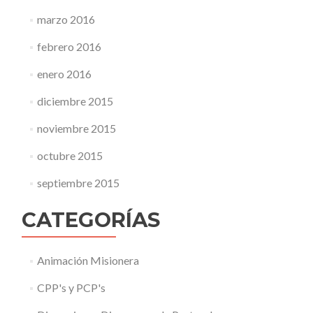
marzo 2016
febrero 2016
enero 2016
diciembre 2015
noviembre 2015
octubre 2015
septiembre 2015
CATEGORÍAS
Animación Misionera
CPP's y PCP's