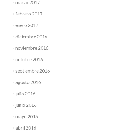
marzo 2017
febrero 2017
enero 2017
diciembre 2016
noviembre 2016
octubre 2016
septiembre 2016
agosto 2016
julio 2016
junio 2016
mayo 2016
abril 2016