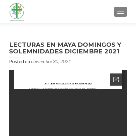
MENU
LECTURAS EN MAYA DOMINGOS Y
SOLEMNIDADES DICIEMBRE 2021
Posted on
noviembre 30, 2021