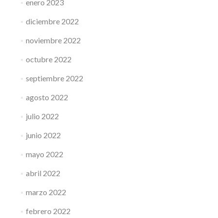
enero 2023
diciembre 2022
noviembre 2022
octubre 2022
septiembre 2022
agosto 2022
julio 2022
junio 2022
mayo 2022
abril 2022
marzo 2022
febrero 2022