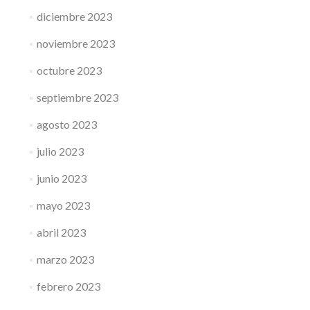
diciembre 2023
noviembre 2023
octubre 2023
septiembre 2023
agosto 2023
julio 2023
junio 2023
mayo 2023
abril 2023
marzo 2023
febrero 2023