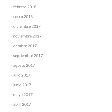
febrero 2018
enero 2018
diciembre 2017
noviembre 2017
octubre 2017
septiembre 2017
agosto 2017
julio 2017
junio 2017
mayo 2017
abril 2017