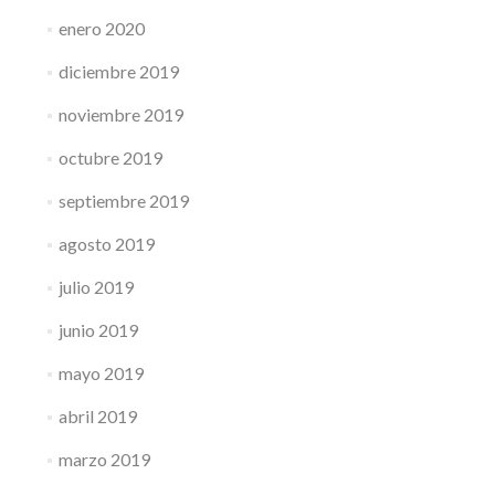
enero 2020
diciembre 2019
noviembre 2019
octubre 2019
septiembre 2019
agosto 2019
julio 2019
junio 2019
mayo 2019
abril 2019
marzo 2019