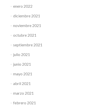
enero 2022
diciembre 2021
noviembre 2021
octubre 2021
septiembre 2021
julio 2021
junio 2021
mayo 2021
abril 2021
marzo 2021
febrero 2021