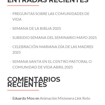
PREGUNTAS SOBRE LAS COMUNIDADES DE
VIDA
SEMANA DE LA BIBLIA 2025
SUBSIDIO SEMANA DEL SEMINARIO MAYO 2025
CELEBRACIÓN MARIANA DÍA DE LAS MADRES
2025
SEMANA SANTA EN EL CENTRO PASTORAL O
COMUNIDAD DE VIDA ABRIL 2025
COMENTARIOS
RECIENTES
Eduardo Moo
en
Animación Misionera Link Roto