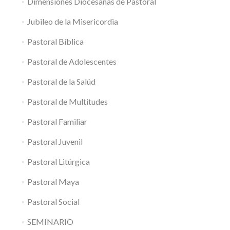
Dimensiones Diocesanas de Pastoral
Jubileo de la Misericordia
Pastoral Bíblica
Pastoral de Adolescentes
Pastoral de la Salúd
Pastoral de Multitudes
Pastoral Familiar
Pastoral Juvenil
Pastoral Litúrgica
Pastoral Maya
Pastoral Social
SEMINARIO