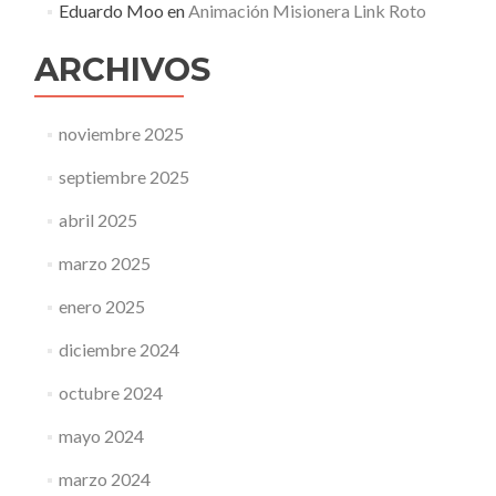
Eduardo Moo
en
Animación Misionera Link Roto
ARCHIVOS
noviembre 2025
septiembre 2025
abril 2025
marzo 2025
enero 2025
diciembre 2024
octubre 2024
mayo 2024
marzo 2024