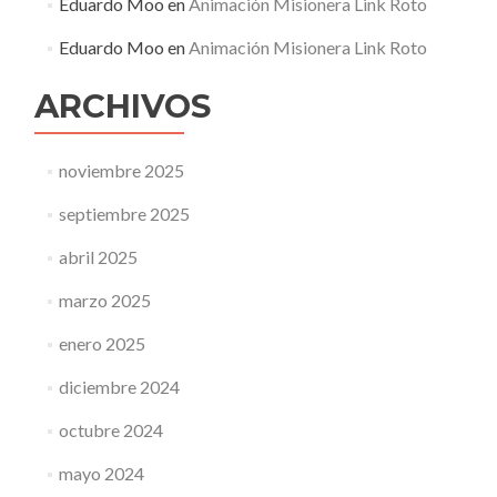
Eduardo Moo
en
Animación Misionera Link Roto
Eduardo Moo
en
Animación Misionera Link Roto
ARCHIVOS
noviembre 2025
septiembre 2025
abril 2025
marzo 2025
enero 2025
diciembre 2024
octubre 2024
mayo 2024