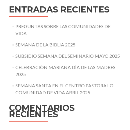
ENTRADAS RECIENTES
PREGUNTAS SOBRE LAS COMUNIDADES DE
VIDA
SEMANA DE LA BIBLIA 2025
SUBSIDIO SEMANA DEL SEMINARIO MAYO 2025
CELEBRACIÓN MARIANA DÍA DE LAS MADRES
2025
SEMANA SANTA EN EL CENTRO PASTORAL O
COMUNIDAD DE VIDA ABRIL 2025
COMENTARIOS
RECIENTES