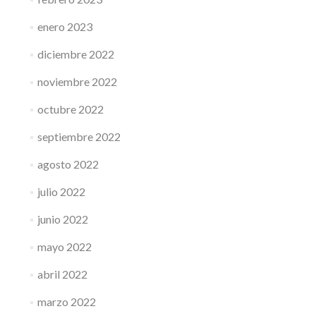
enero 2023
diciembre 2022
noviembre 2022
octubre 2022
septiembre 2022
agosto 2022
julio 2022
junio 2022
mayo 2022
abril 2022
marzo 2022