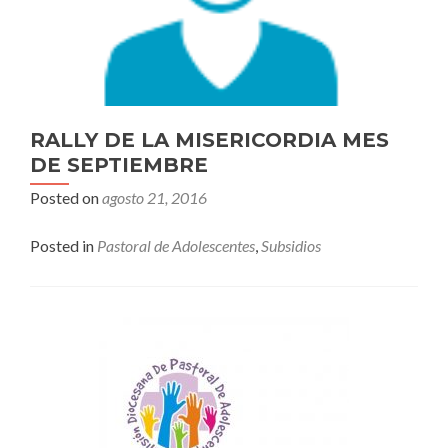
RALLY DE LA MISERICORDIA MES
DE SEPTIEMBRE
Posted on
agosto 21, 2016
Posted in
Pastoral de Adolescentes
,
Subsidios