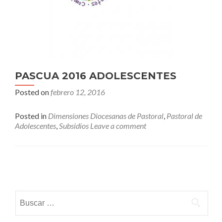
PASCUA 2016 ADOLESCENTES
Posted on
febrero 12, 2016
Posted in
Dimensiones Diocesanas de Pastoral
,
Pastoral de
Adolescentes
,
Subsidios
Leave a comment
Posts
navigation
Buscar: