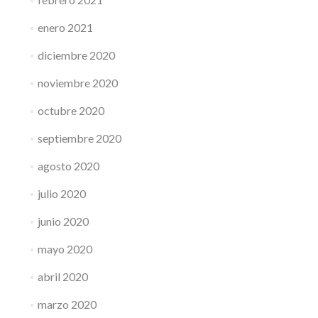
enero 2021
diciembre 2020
noviembre 2020
octubre 2020
septiembre 2020
agosto 2020
julio 2020
junio 2020
mayo 2020
abril 2020
marzo 2020