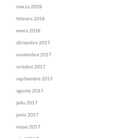
marzo 2018
febrero 2018
enero 2018
diciembre 2017
noviembre 2017
octubre 2017
septiembre 2017
agosto 2017
julio 2017
junio 2017
mayo 2017