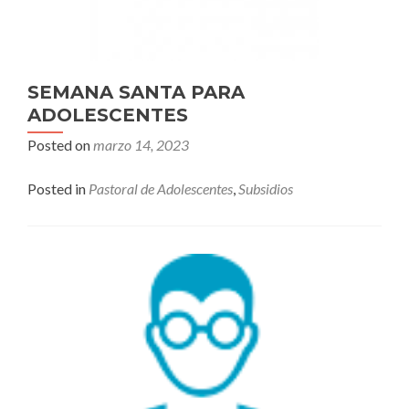
SEMANA SANTA PARA
ADOLESCENTES
Posted on
marzo 14, 2023
Posted in
Pastoral de Adolescentes
,
Subsidios