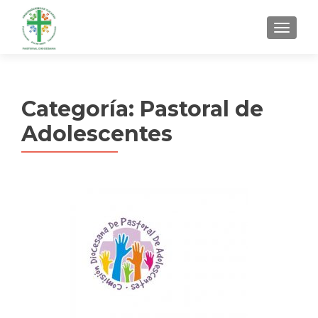
MENU
Categoría:
Pastoral de
Adolescentes