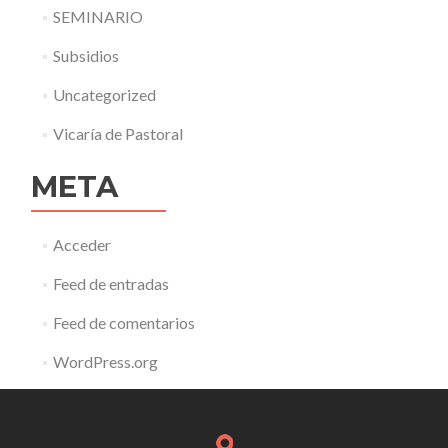
SEMINARIO
Subsidios
Uncategorized
Vicaría de Pastoral
META
Acceder
Feed de entradas
Feed de comentarios
WordPress.org