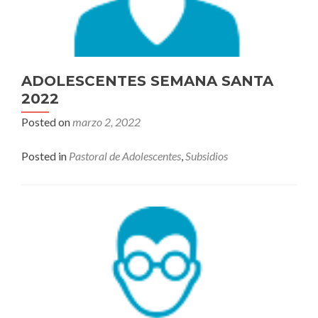
ADOLESCENTES SEMANA SANTA
2022
Posted on
marzo 2, 2022
Posted in
Pastoral de Adolescentes
,
Subsidios