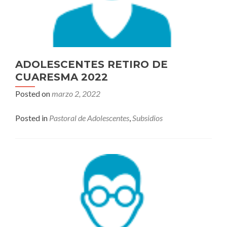
ADOLESCENTES RETIRO DE
CUARESMA 2022
Posted on
marzo 2, 2022
Posted in
Pastoral de Adolescentes
,
Subsidios