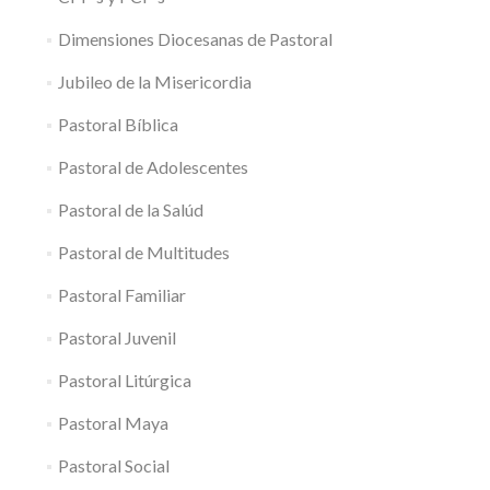
Dimensiones Diocesanas de Pastoral
Jubileo de la Misericordia
Pastoral Bíblica
Pastoral de Adolescentes
Pastoral de la Salúd
Pastoral de Multitudes
Pastoral Familiar
Pastoral Juvenil
Pastoral Litúrgica
Pastoral Maya
Pastoral Social