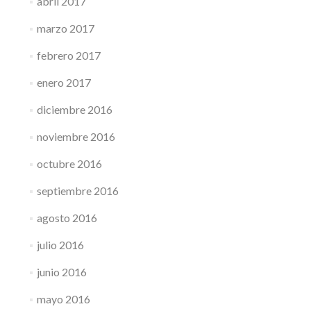
abril 2017
marzo 2017
febrero 2017
enero 2017
diciembre 2016
noviembre 2016
octubre 2016
septiembre 2016
agosto 2016
julio 2016
junio 2016
mayo 2016