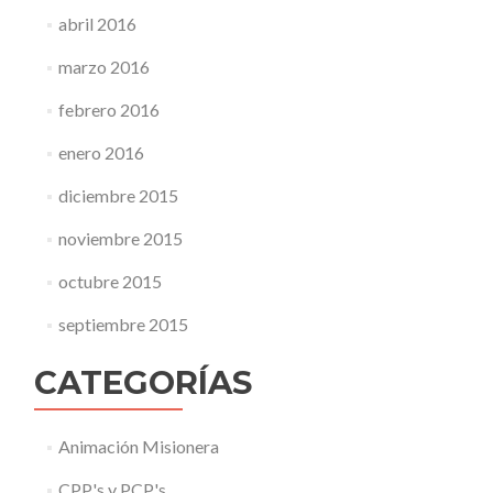
abril 2016
marzo 2016
febrero 2016
enero 2016
diciembre 2015
noviembre 2015
octubre 2015
septiembre 2015
CATEGORÍAS
Animación Misionera
CPP's y PCP's