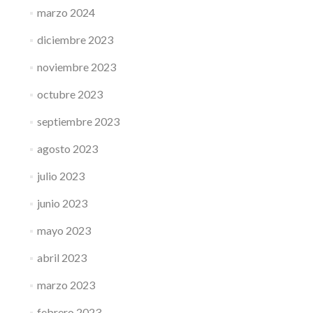
marzo 2024
diciembre 2023
noviembre 2023
octubre 2023
septiembre 2023
agosto 2023
julio 2023
junio 2023
mayo 2023
abril 2023
marzo 2023
febrero 2023