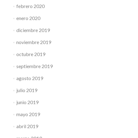
febrero 2020
enero 2020
diciembre 2019
noviembre 2019
octubre 2019
septiembre 2019
agosto 2019
julio 2019
junio 2019
mayo 2019
abril 2019