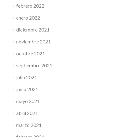
febrero 2022
enero 2022
diciembre 2021
noviembre 2021
octubre 2021
septiembre 2021
julio 2021
junio 2021
mayo 2021
abril 2021
marzo 2021
febrero 2021