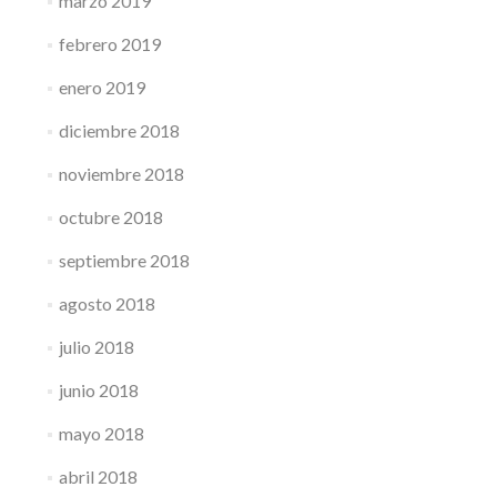
marzo 2019
febrero 2019
enero 2019
diciembre 2018
noviembre 2018
octubre 2018
septiembre 2018
agosto 2018
julio 2018
junio 2018
mayo 2018
abril 2018