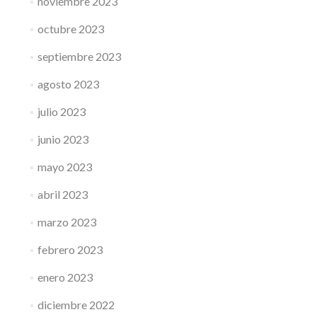
noviembre 2023
octubre 2023
septiembre 2023
agosto 2023
julio 2023
junio 2023
mayo 2023
abril 2023
marzo 2023
febrero 2023
enero 2023
diciembre 2022