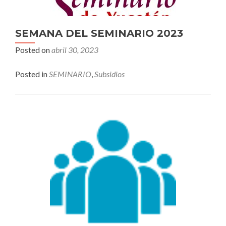
SEMANA DEL SEMINARIO 2023
Posted on
abril 30, 2023
Posted in
SEMINARIO
,
Subsidios