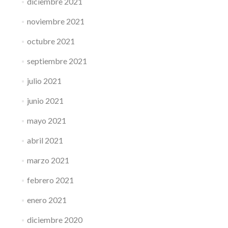
diciembre 2021
noviembre 2021
octubre 2021
septiembre 2021
julio 2021
junio 2021
mayo 2021
abril 2021
marzo 2021
febrero 2021
enero 2021
diciembre 2020