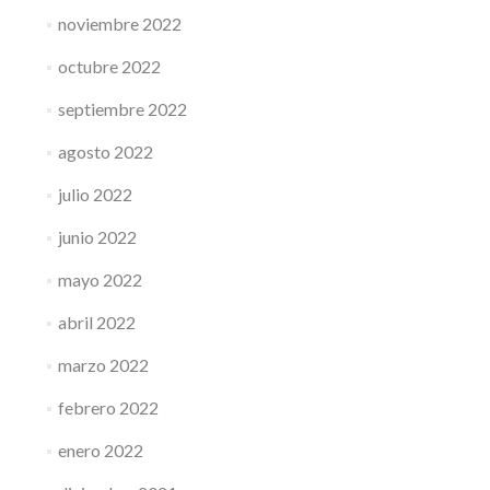
noviembre 2022
octubre 2022
septiembre 2022
agosto 2022
julio 2022
junio 2022
mayo 2022
abril 2022
marzo 2022
febrero 2022
enero 2022