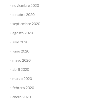
noviembre 2020
octubre 2020
septiembre 2020
agosto 2020
julio 2020
junio 2020
mayo 2020
abril 2020
marzo 2020
febrero 2020
enero 2020