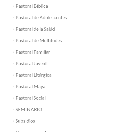
Pastoral Bíblica
Pastoral de Adolescentes
Pastoral de la Salúd
Pastoral de Multitudes
Pastoral Familiar
Pastoral Juvenil
Pastoral Litúrgica
Pastoral Maya
Pastoral Social
SEMINARIO
Subsidios