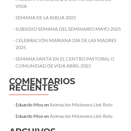
VIDA
SEMANA DE LA BIBLIA 2025
SUBSIDIO SEMANA DEL SEMINARIO MAYO 2025
CELEBRACIÓN MARIANA DÍA DE LAS MADRES
2025
SEMANA SANTA EN EL CENTRO PASTORAL O
COMUNIDAD DE VIDA ABRIL 2025
COMENTARIOS
RECIENTES
Eduardo Moo
en
Animación Misionera Link Roto
Eduardo Moo
en
Animación Misionera Link Roto