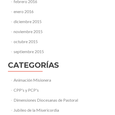
febrero 2016
enero 2016
diciembre 2015
noviembre 2015
octubre 2015
septiembre 2015
CATEGORÍAS
Animación Misionera
CPP's y PCP's
Dimensiones Diocesanas de Pastoral
Jubileo de la Misericordia