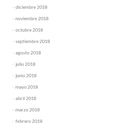
diciembre 2018
noviembre 2018
octubre 2018
septiembre 2018
agosto 2018
julio 2018
junio 2018
mayo 2018
abril 2018
marzo 2018
febrero 2018