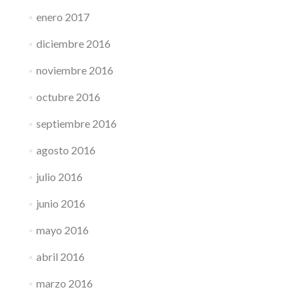
enero 2017
diciembre 2016
noviembre 2016
octubre 2016
septiembre 2016
agosto 2016
julio 2016
junio 2016
mayo 2016
abril 2016
marzo 2016