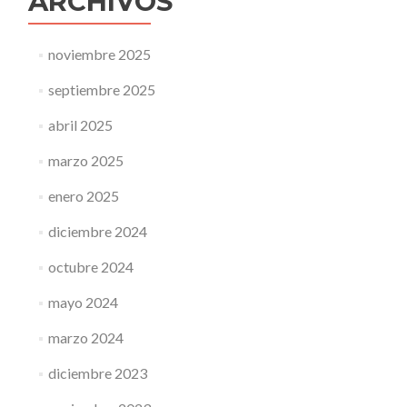
ARCHIVOS
noviembre 2025
septiembre 2025
abril 2025
marzo 2025
enero 2025
diciembre 2024
octubre 2024
mayo 2024
marzo 2024
diciembre 2023