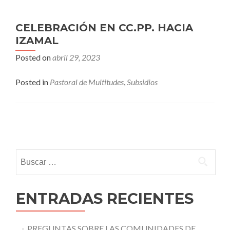
CELEBRACIÓN EN CC.PP. HACIA
IZAMAL
Posted on
abril 29, 2023
Posted in
Pastoral de Multitudes
,
Subsidios
Posts
navigation
Buscar:
ENTRADAS RECIENTES
PREGUNTAS SOBRE LAS COMUNIDADES DE