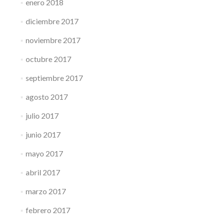
enero 2018
diciembre 2017
noviembre 2017
octubre 2017
septiembre 2017
agosto 2017
julio 2017
junio 2017
mayo 2017
abril 2017
marzo 2017
febrero 2017