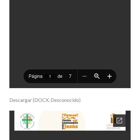
Descargar (DOCX, Desconocido)