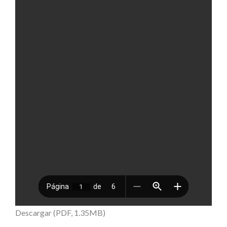
Descargar (PDF, 1.35MB)