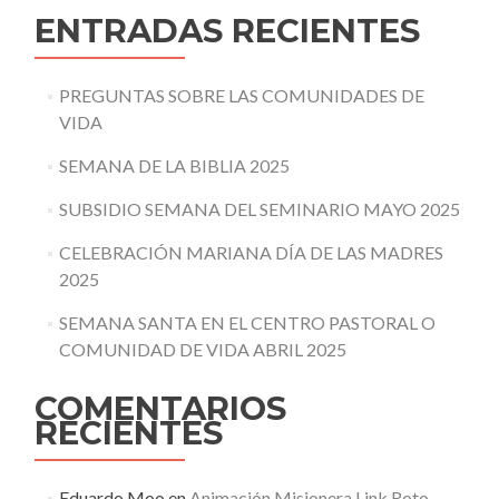
ENTRADAS RECIENTES
PREGUNTAS SOBRE LAS COMUNIDADES DE
VIDA
SEMANA DE LA BIBLIA 2025
SUBSIDIO SEMANA DEL SEMINARIO MAYO 2025
CELEBRACIÓN MARIANA DÍA DE LAS MADRES
2025
SEMANA SANTA EN EL CENTRO PASTORAL O
COMUNIDAD DE VIDA ABRIL 2025
COMENTARIOS
RECIENTES
Eduardo Moo
en
Animación Misionera Link Roto