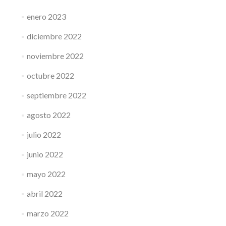
enero 2023
diciembre 2022
noviembre 2022
octubre 2022
septiembre 2022
agosto 2022
julio 2022
junio 2022
mayo 2022
abril 2022
marzo 2022