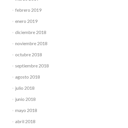
febrero 2019
enero 2019
diciembre 2018
noviembre 2018
octubre 2018
septiembre 2018
agosto 2018
julio 2018
junio 2018
mayo 2018
abril 2018