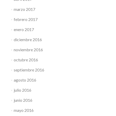
marzo 2017
febrero 2017
enero 2017
diciembre 2016
noviembre 2016
octubre 2016
septiembre 2016
agosto 2016
julio 2016
junio 2016
mayo 2016