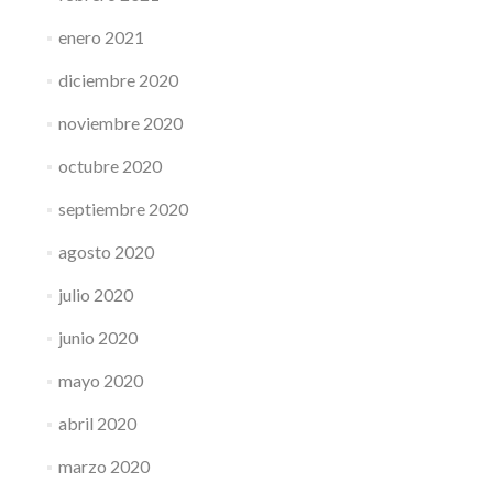
enero 2021
diciembre 2020
noviembre 2020
octubre 2020
septiembre 2020
agosto 2020
julio 2020
junio 2020
mayo 2020
abril 2020
marzo 2020