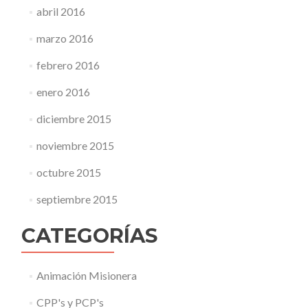
abril 2016
marzo 2016
febrero 2016
enero 2016
diciembre 2015
noviembre 2015
octubre 2015
septiembre 2015
CATEGORÍAS
Animación Misionera
CPP's y PCP's