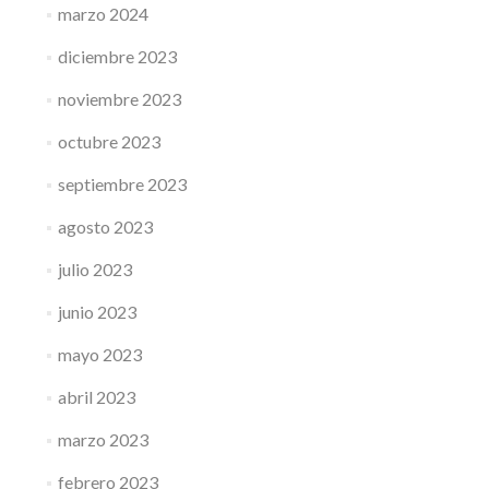
marzo 2024
diciembre 2023
noviembre 2023
octubre 2023
septiembre 2023
agosto 2023
julio 2023
junio 2023
mayo 2023
abril 2023
marzo 2023
febrero 2023