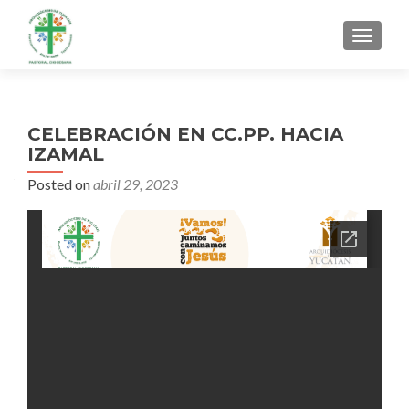
MENU
CELEBRACIÓN EN CC.PP. HACIA
IZAMAL
Posted on
abril 29, 2023