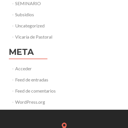
SEMINARIO
Subsidios
Uncategorized
Vicaría de Pastoral
META
Acceder
Feed de entradas
Feed de comentarios
WordPress.org