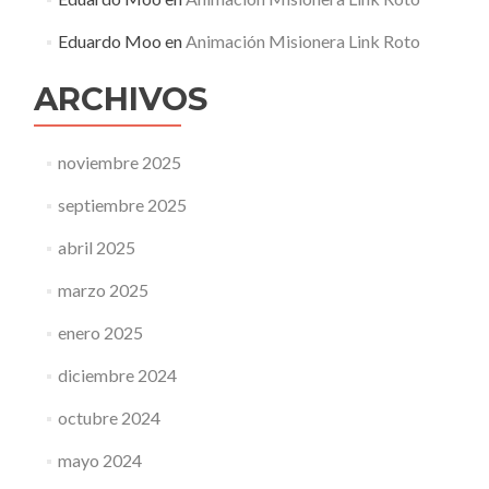
Eduardo Moo
en
Animación Misionera Link Roto
ARCHIVOS
noviembre 2025
septiembre 2025
abril 2025
marzo 2025
enero 2025
diciembre 2024
octubre 2024
mayo 2024