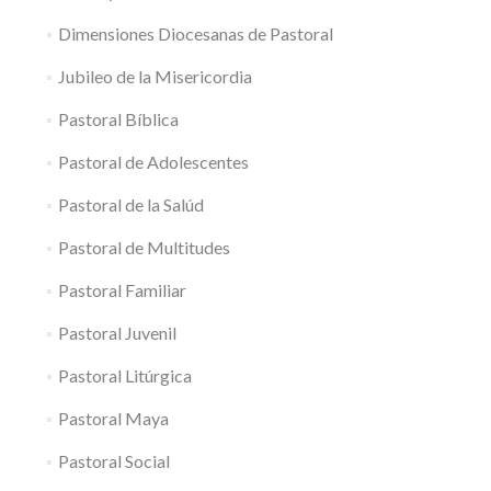
Dimensiones Diocesanas de Pastoral
Jubileo de la Misericordia
Pastoral Bíblica
Pastoral de Adolescentes
Pastoral de la Salúd
Pastoral de Multitudes
Pastoral Familiar
Pastoral Juvenil
Pastoral Litúrgica
Pastoral Maya
Pastoral Social