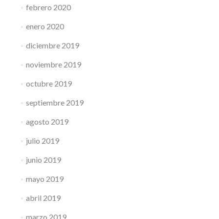
febrero 2020
enero 2020
diciembre 2019
noviembre 2019
octubre 2019
septiembre 2019
agosto 2019
julio 2019
junio 2019
mayo 2019
abril 2019
marzo 2019