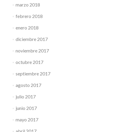
marzo 2018
febrero 2018
enero 2018
diciembre 2017
noviembre 2017
octubre 2017
septiembre 2017
agosto 2017
julio 2017
junio 2017
mayo 2017
abril 2017