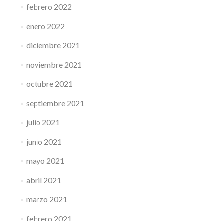
febrero 2022
enero 2022
diciembre 2021
noviembre 2021
octubre 2021
septiembre 2021
julio 2021
junio 2021
mayo 2021
abril 2021
marzo 2021
febrero 2021