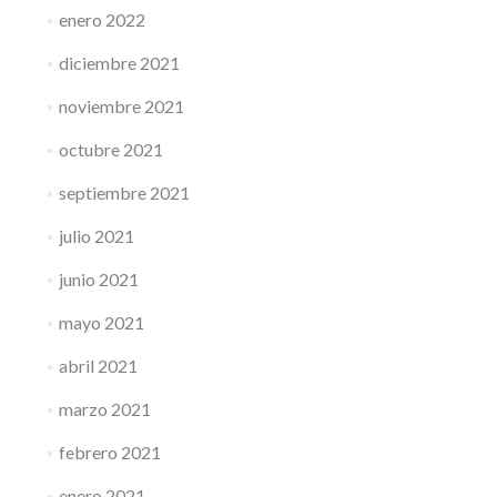
enero 2022
diciembre 2021
noviembre 2021
octubre 2021
septiembre 2021
julio 2021
junio 2021
mayo 2021
abril 2021
marzo 2021
febrero 2021
enero 2021