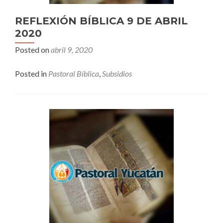
REFLEXIÓN BÍBLICA 9 DE ABRIL
2020
Posted on
abril 9, 2020
Posted in
Pastoral Bíblica
,
Subsidios