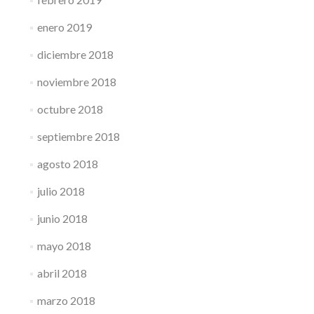
enero 2019
diciembre 2018
noviembre 2018
octubre 2018
septiembre 2018
agosto 2018
julio 2018
junio 2018
mayo 2018
abril 2018
marzo 2018