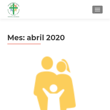
MENU
Mes:
abril 2020