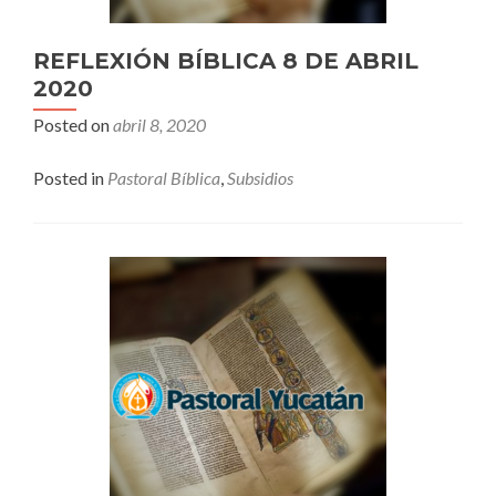
REFLEXIÓN BÍBLICA 8 DE ABRIL
2020
Posted on
abril 8, 2020
Posted in
Pastoral Bíblica
,
Subsidios