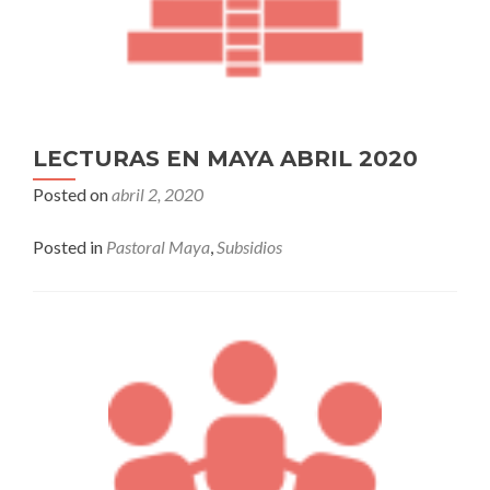
LECTURAS EN MAYA ABRIL 2020
Posted on
abril 2, 2020
Posted in
Pastoral Maya
,
Subsidios