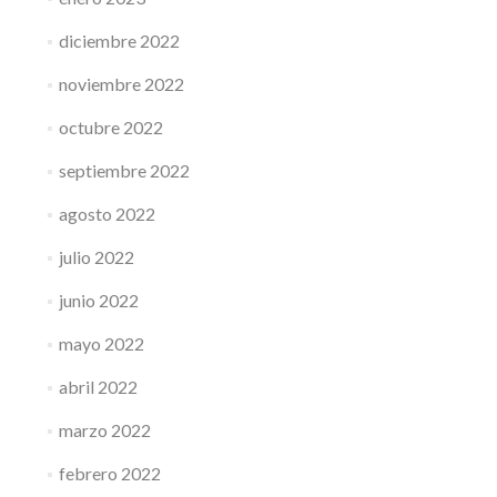
diciembre 2022
noviembre 2022
octubre 2022
septiembre 2022
agosto 2022
julio 2022
junio 2022
mayo 2022
abril 2022
marzo 2022
febrero 2022