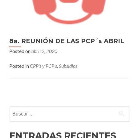
8a. REUNIÓN DE LAS PCP´s ABRIL
Posted on
abril 2, 2020
Posted in
CPP's y PCP's
,
Subsidios
Posts
navigation
Buscar:
ENTRADAS RECIENTES