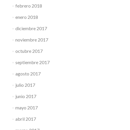
febrero 2018
enero 2018
diciembre 2017
noviembre 2017
octubre 2017
septiembre 2017
agosto 2017
julio 2017
junio 2017
mayo 2017
abril 2017