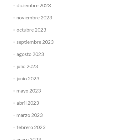
diciembre 2023
noviembre 2023
octubre 2023
septiembre 2023
agosto 2023
julio 2023
junio 2023
mayo 2023
abril 2023
marzo 2023
febrero 2023
enero 2023