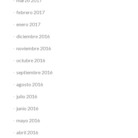
marzo 2017
febrero 2017
enero 2017
diciembre 2016
noviembre 2016
octubre 2016
septiembre 2016
agosto 2016
julio 2016
junio 2016
mayo 2016
abril 2016