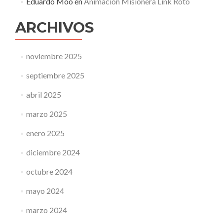
Eduardo Moo
en
Animación Misionera Link Roto
ARCHIVOS
noviembre 2025
septiembre 2025
abril 2025
marzo 2025
enero 2025
diciembre 2024
octubre 2024
mayo 2024
marzo 2024