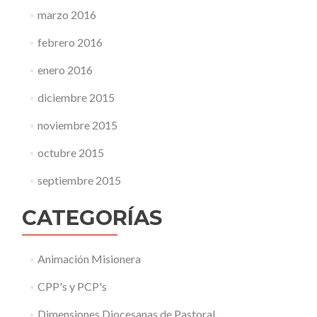
marzo 2016
febrero 2016
enero 2016
diciembre 2015
noviembre 2015
octubre 2015
septiembre 2015
CATEGORÍAS
Animación Misionera
CPP's y PCP's
Dimensiones Diocesanas de Pastoral