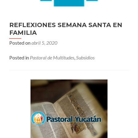
REFLEXIONES SEMANA SANTA EN
FAMILIA
Posted on
abril 5, 2020
Posted in
Pastoral de Multitudes
,
Subsidios