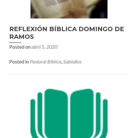
REFLEXIÓN BÍBLICA DOMINGO DE
RAMOS
Posted on
abril 5, 2020
Posted in
Pastoral Bíblica
,
Subsidios