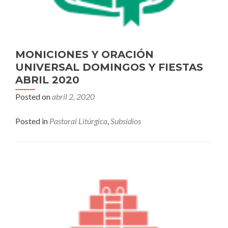
MONICIONES Y ORACIÓN
UNIVERSAL DOMINGOS Y FIESTAS
ABRIL 2020
Posted on
abril 2, 2020
Posted in
Pastoral Litúrgica
,
Subsidios