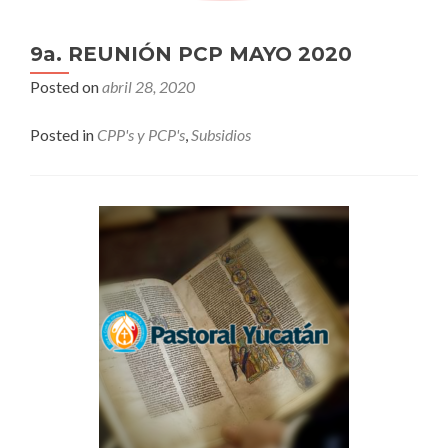
9a. REUNIÓN PCP MAYO 2020
Posted on
abril 28, 2020
Posted in
CPP's y PCP's
,
Subsidios