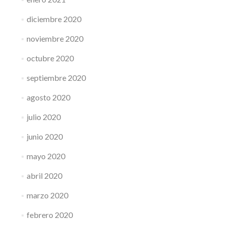
diciembre 2020
noviembre 2020
octubre 2020
septiembre 2020
agosto 2020
julio 2020
junio 2020
mayo 2020
abril 2020
marzo 2020
febrero 2020