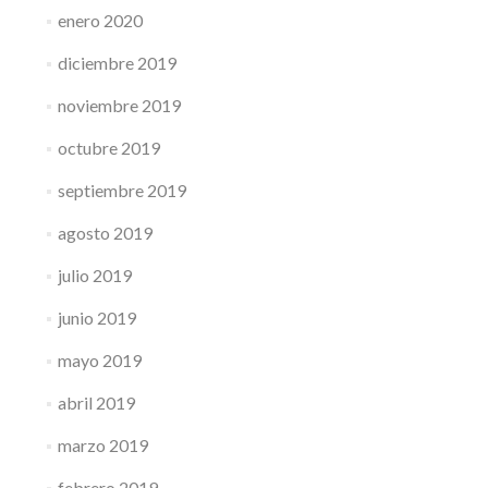
enero 2020
diciembre 2019
noviembre 2019
octubre 2019
septiembre 2019
agosto 2019
julio 2019
junio 2019
mayo 2019
abril 2019
marzo 2019
febrero 2019