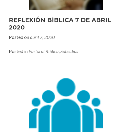
REFLEXIÓN BÍBLICA 7 DE ABRIL
2020
Posted on
abril 7, 2020
Posted in
Pastoral Bíblica
,
Subsidios