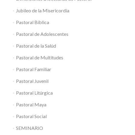
Jubileo de la Misericordia
Pastoral Bíblica
Pastoral de Adolescentes
Pastoral de la Salúd
Pastoral de Multitudes
Pastoral Familiar
Pastoral Juvenil
Pastoral Litúrgica
Pastoral Maya
Pastoral Social
SEMINARIO