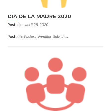
DÍA DE LA MADRE 2020
Posted on
abril 28, 2020
Posted in
Pastoral Familiar
,
Subsidios