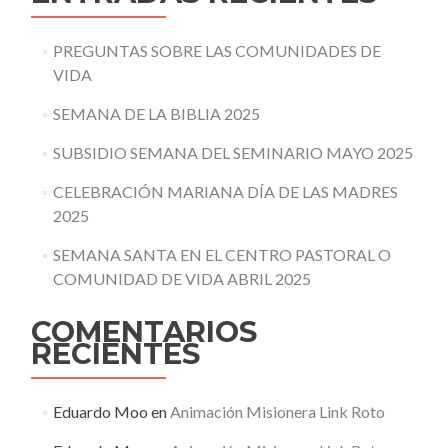
PREGUNTAS SOBRE LAS COMUNIDADES DE
VIDA
SEMANA DE LA BIBLIA 2025
SUBSIDIO SEMANA DEL SEMINARIO MAYO 2025
CELEBRACIÓN MARIANA DÍA DE LAS MADRES
2025
SEMANA SANTA EN EL CENTRO PASTORAL O
COMUNIDAD DE VIDA ABRIL 2025
COMENTARIOS
RECIENTES
Eduardo Moo
en
Animación Misionera Link Roto