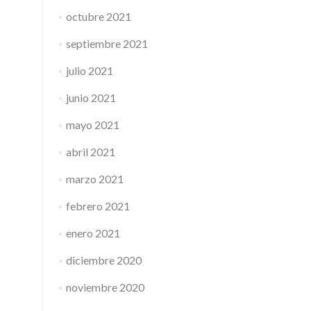
octubre 2021
septiembre 2021
julio 2021
junio 2021
mayo 2021
abril 2021
marzo 2021
febrero 2021
enero 2021
diciembre 2020
noviembre 2020