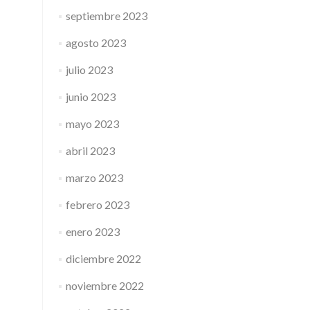
septiembre 2023
agosto 2023
julio 2023
junio 2023
mayo 2023
abril 2023
marzo 2023
febrero 2023
enero 2023
diciembre 2022
noviembre 2022