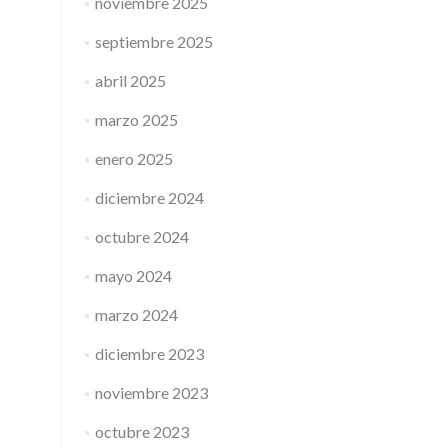
noviembre 2025
septiembre 2025
abril 2025
marzo 2025
enero 2025
diciembre 2024
octubre 2024
mayo 2024
marzo 2024
diciembre 2023
noviembre 2023
octubre 2023