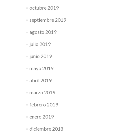
octubre 2019
septiembre 2019
agosto 2019
julio 2019
junio 2019
mayo 2019
abril 2019
marzo 2019
febrero 2019
enero 2019
diciembre 2018