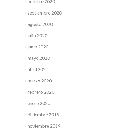
octubre 2020
septiembre 2020
agosto 2020
julio 2020
junio 2020
mayo 2020
abril 2020
marzo 2020
febrero 2020
enero 2020
diciembre 2019
noviembre 2019