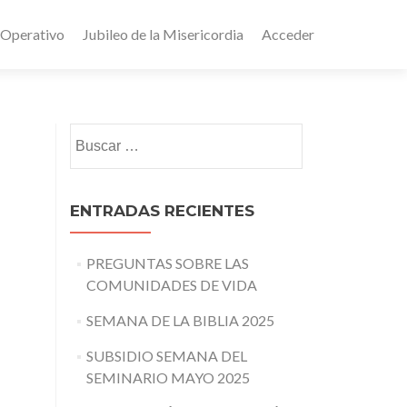
 Operativo
Jubileo de la Misericordia
Acceder
Buscar:
ENTRADAS RECIENTES
PREGUNTAS SOBRE LAS
COMUNIDADES DE VIDA
SEMANA DE LA BIBLIA 2025
SUBSIDIO SEMANA DEL
SEMINARIO MAYO 2025