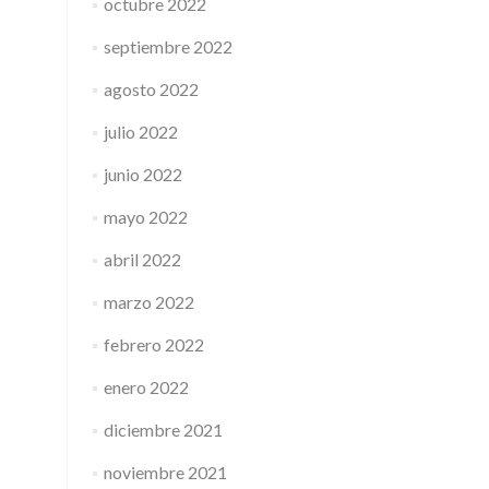
octubre 2022
septiembre 2022
agosto 2022
julio 2022
junio 2022
mayo 2022
abril 2022
marzo 2022
febrero 2022
enero 2022
diciembre 2021
noviembre 2021