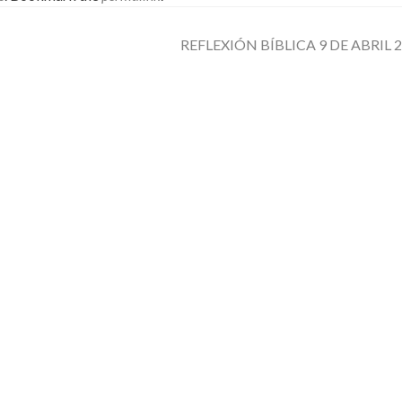
REFLEXIÓN BÍBLICA 9 DE ABRIL 