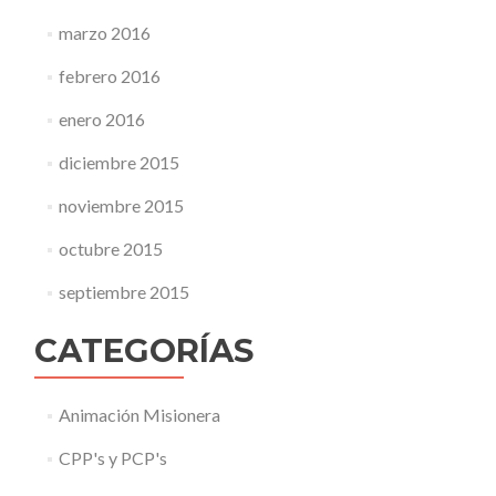
marzo 2016
febrero 2016
enero 2016
diciembre 2015
noviembre 2015
octubre 2015
septiembre 2015
CATEGORÍAS
Animación Misionera
CPP's y PCP's