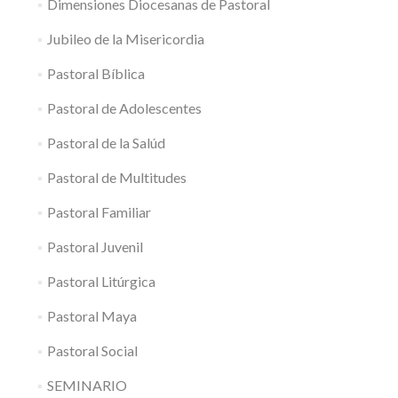
Dimensiones Diocesanas de Pastoral
Jubileo de la Misericordia
Pastoral Bíblica
Pastoral de Adolescentes
Pastoral de la Salúd
Pastoral de Multitudes
Pastoral Familiar
Pastoral Juvenil
Pastoral Litúrgica
Pastoral Maya
Pastoral Social
SEMINARIO