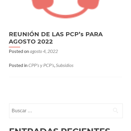
REUNIÓN DE LAS PCP’s PARA
AGOSTO 2022
Posted on
agosto 4, 2022
Posted in
CPP's y PCP's
,
Subsidios
Posts
navigation
Buscar: