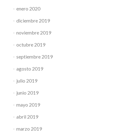
enero 2020
diciembre 2019
noviembre 2019
octubre 2019
septiembre 2019
agosto 2019
julio 2019
junio 2019
mayo 2019
abril 2019
marzo 2019