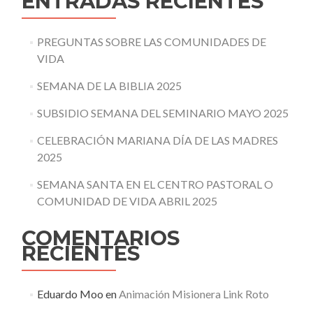
ENTRADAS RECIENTES
PREGUNTAS SOBRE LAS COMUNIDADES DE
VIDA
SEMANA DE LA BIBLIA 2025
SUBSIDIO SEMANA DEL SEMINARIO MAYO 2025
CELEBRACIÓN MARIANA DÍA DE LAS MADRES
2025
SEMANA SANTA EN EL CENTRO PASTORAL O
COMUNIDAD DE VIDA ABRIL 2025
COMENTARIOS
RECIENTES
Eduardo Moo
en
Animación Misionera Link Roto