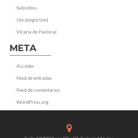
Subsidios
Uncategorized
Vicaría de Pastoral
META
Acceder
Feed de entradas
Feed de comentarios
WordPress.org