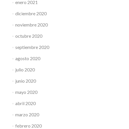
enero 2021
diciembre 2020
noviembre 2020
octubre 2020
septiembre 2020
agosto 2020
julio 2020
junio 2020
mayo 2020
abril 2020
marzo 2020
febrero 2020