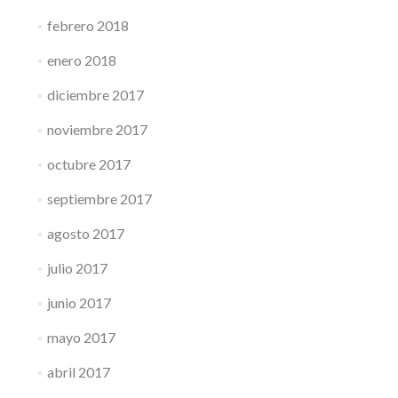
febrero 2018
enero 2018
diciembre 2017
noviembre 2017
octubre 2017
septiembre 2017
agosto 2017
julio 2017
junio 2017
mayo 2017
abril 2017