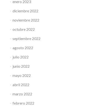
enero 2023
diciembre 2022
noviembre 2022
octubre 2022
septiembre 2022
agosto 2022
julio 2022
junio 2022
mayo 2022
abril 2022
marzo 2022
febrero 2022