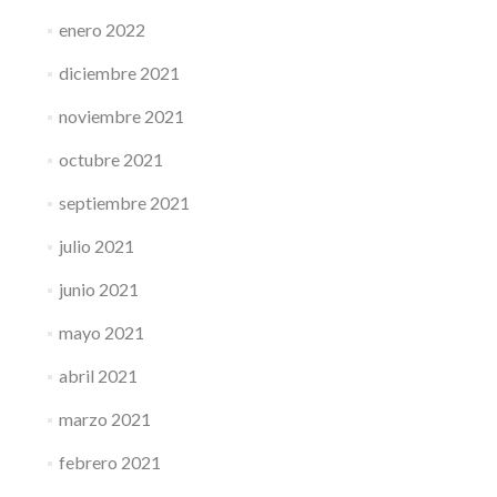
enero 2022
diciembre 2021
noviembre 2021
octubre 2021
septiembre 2021
julio 2021
junio 2021
mayo 2021
abril 2021
marzo 2021
febrero 2021