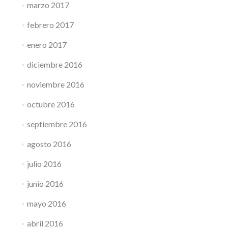
marzo 2017
febrero 2017
enero 2017
diciembre 2016
noviembre 2016
octubre 2016
septiembre 2016
agosto 2016
julio 2016
junio 2016
mayo 2016
abril 2016