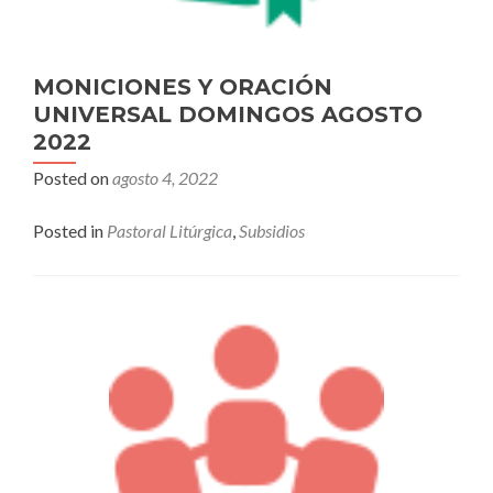
MONICIONES Y ORACIÓN
UNIVERSAL DOMINGOS AGOSTO
2022
Posted on
agosto 4, 2022
Posted in
Pastoral Litúrgica
,
Subsidios