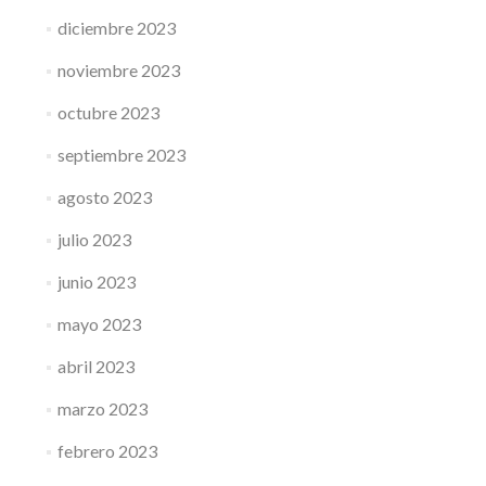
diciembre 2023
noviembre 2023
octubre 2023
septiembre 2023
agosto 2023
julio 2023
junio 2023
mayo 2023
abril 2023
marzo 2023
febrero 2023