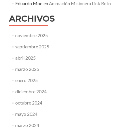
Eduardo Moo
en
Animación Misionera Link Roto
ARCHIVOS
noviembre 2025
septiembre 2025
abril 2025
marzo 2025
enero 2025
diciembre 2024
octubre 2024
mayo 2024
marzo 2024