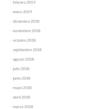
febrero 2019
enero 2019
diciembre 2018
noviembre 2018
octubre 2018
septiembre 2018
agosto 2018
julio 2018
junio 2018
mayo 2018
abril 2018
marzo 2018