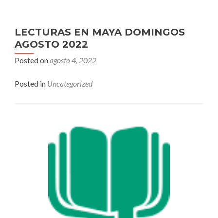
LECTURAS EN MAYA DOMINGOS
AGOSTO 2022
Posted on
agosto 4, 2022
Posted in
Uncategorized