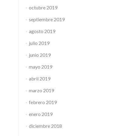
octubre 2019
septiembre 2019
agosto 2019
julio 2019
junio 2019
mayo 2019
abril 2019
marzo 2019
febrero 2019
enero 2019
diciembre 2018