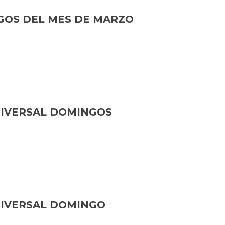
GOS DEL MES DE MARZO
NIVERSAL DOMINGOS
NIVERSAL DOMINGO