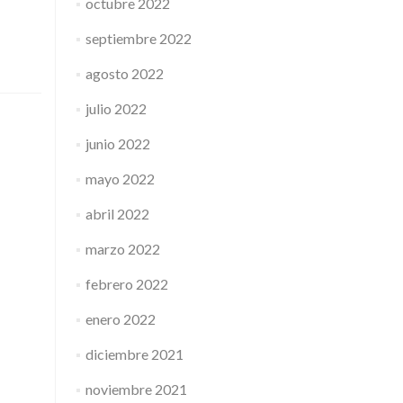
octubre 2022
septiembre 2022
agosto 2022
julio 2022
junio 2022
mayo 2022
abril 2022
marzo 2022
febrero 2022
enero 2022
diciembre 2021
noviembre 2021