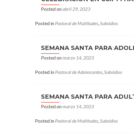
Posted on
abril 29, 2023
Posted in
Pastoral de Multitudes
,
Subsidios
SEMANA SANTA PARA ADOL
Posted on
marzo 14, 2023
Posted in
Pastoral de Adolescentes
,
Subsidios
SEMANA SANTA PARA ADUL
Posted on
marzo 14, 2023
Posted in
Pastoral de Multitudes
,
Subsidios