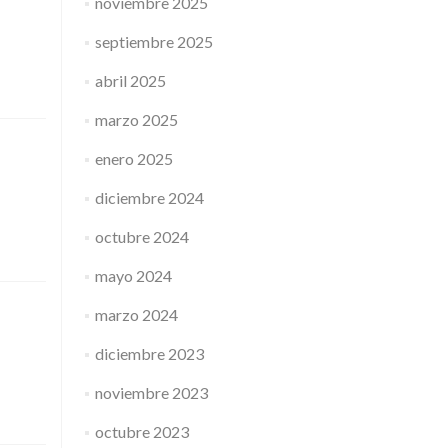
noviembre 2025
septiembre 2025
abril 2025
marzo 2025
enero 2025
diciembre 2024
octubre 2024
mayo 2024
marzo 2024
diciembre 2023
noviembre 2023
octubre 2023