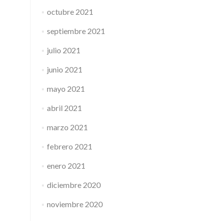
octubre 2021
septiembre 2021
julio 2021
junio 2021
mayo 2021
abril 2021
marzo 2021
febrero 2021
enero 2021
diciembre 2020
noviembre 2020