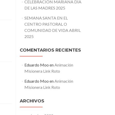
CELEBRACIÓN MARIANA DÍA
DE LAS MADRES 2025
SEMANA SANTA EN EL
CENTRO PASTORAL O
COMUNIDAD DE VIDA ABRIL
2025
COMENTARIOS RECIENTES
Eduardo Moo
en
Animación
Misionera Link Roto
Eduardo Moo
en
Animación
Misionera Link Roto
ARCHIVOS