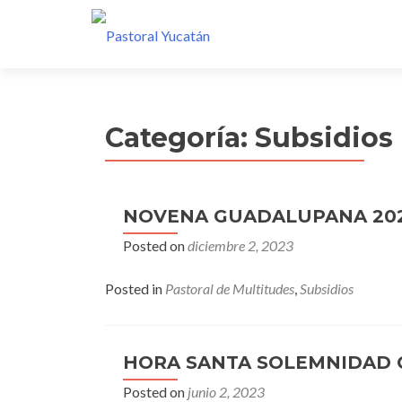
Categoría:
Subsidios
NOVENA GUADALUPANA 20
Posted on
diciembre 2, 2023
Posted in
Pastoral de Multitudes
,
Subsidios
HORA SANTA SOLEMNIDAD C
Posted on
junio 2, 2023