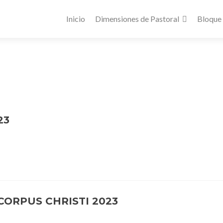
Inicio
Dimensiones de Pastoral
Bloque
23
ORPUS CHRISTI 2023