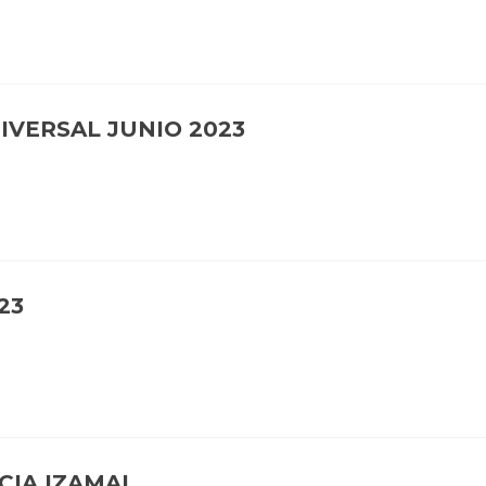
IVERSAL JUNIO 2023
23
CIA IZAMAL