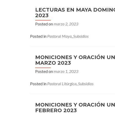
LECTURAS EN MAYA DOMIN
2023
Posted on
marzo 2, 2023
Posted in
Pastoral Maya
,
Subsidios
MONICIONES Y ORACIÓN U
MARZO 2023
Posted on
marzo 1, 2023
Posted in
Pastoral Litúrgica
,
Subsidios
MONICIONES Y ORACIÓN U
FEBRERO 2023