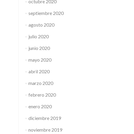
octubre 2020
septiembre 2020
agosto 2020
julio 2020
junio 2020
mayo 2020
abril 2020
marzo 2020
febrero 2020
enero 2020
diciembre 2019
noviembre 2019