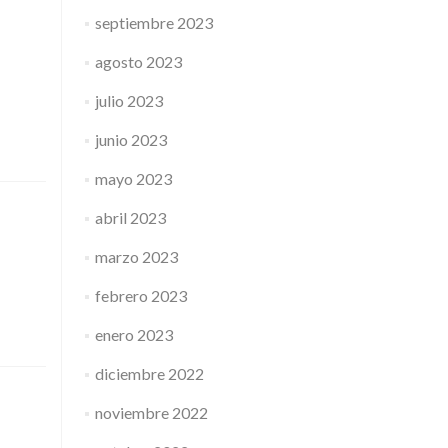
septiembre 2023
agosto 2023
julio 2023
junio 2023
mayo 2023
abril 2023
marzo 2023
febrero 2023
enero 2023
diciembre 2022
noviembre 2022