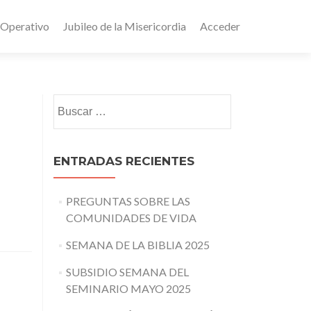
 Operativo
Jubileo de la Misericordia
Acceder
Buscar:
ENTRADAS RECIENTES
PREGUNTAS SOBRE LAS
COMUNIDADES DE VIDA
SEMANA DE LA BIBLIA 2025
SUBSIDIO SEMANA DEL
SEMINARIO MAYO 2025