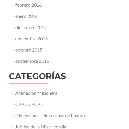
febrero 2016
enero 2016
diciembre 2015
noviembre 2015
octubre 2015
septiembre 2015
CATEGORÍAS
Animación Misionera
CPP's y PCP's
Dimensiones Diocesanas de Pastoral
Jubileo de la Misericordia