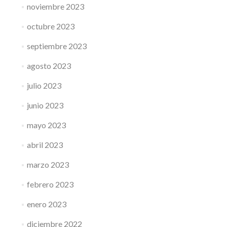
noviembre 2023
octubre 2023
septiembre 2023
agosto 2023
julio 2023
junio 2023
mayo 2023
abril 2023
marzo 2023
febrero 2023
enero 2023
diciembre 2022