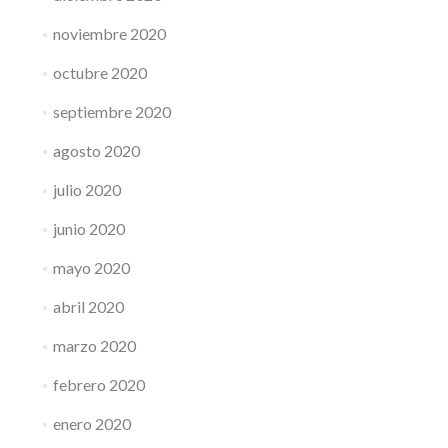
noviembre 2020
octubre 2020
septiembre 2020
agosto 2020
julio 2020
junio 2020
mayo 2020
abril 2020
marzo 2020
febrero 2020
enero 2020