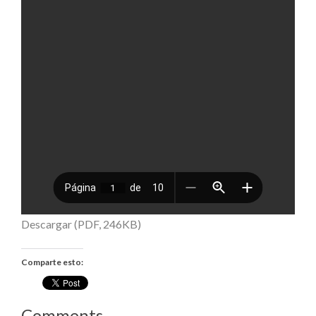
Descargar (PDF, 246KB)
Comparte esto:
Comments