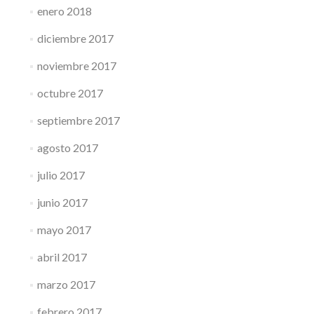
enero 2018
diciembre 2017
noviembre 2017
octubre 2017
septiembre 2017
agosto 2017
julio 2017
junio 2017
mayo 2017
abril 2017
marzo 2017
febrero 2017