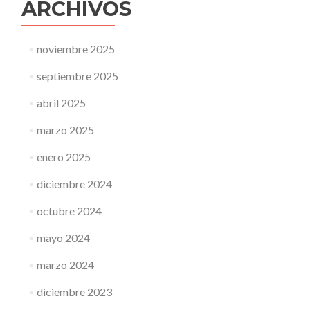
ARCHIVOS
noviembre 2025
septiembre 2025
abril 2025
marzo 2025
enero 2025
diciembre 2024
octubre 2024
mayo 2024
marzo 2024
diciembre 2023