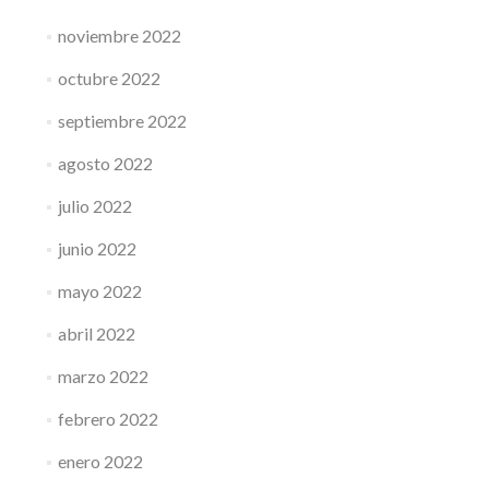
noviembre 2022
octubre 2022
septiembre 2022
agosto 2022
julio 2022
junio 2022
mayo 2022
abril 2022
marzo 2022
febrero 2022
enero 2022