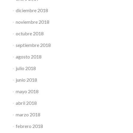
diciembre 2018
noviembre 2018
octubre 2018
septiembre 2018
agosto 2018
julio 2018
junio 2018
mayo 2018
abril 2018
marzo 2018
febrero 2018