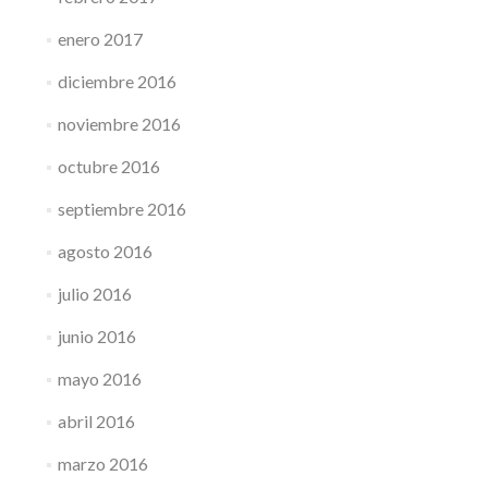
enero 2017
diciembre 2016
noviembre 2016
octubre 2016
septiembre 2016
agosto 2016
julio 2016
junio 2016
mayo 2016
abril 2016
marzo 2016