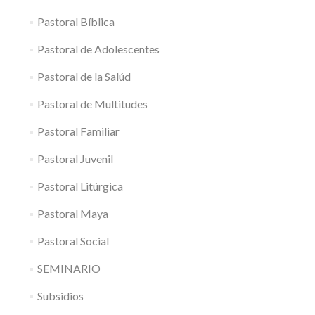
Pastoral Bíblica
Pastoral de Adolescentes
Pastoral de la Salúd
Pastoral de Multitudes
Pastoral Familiar
Pastoral Juvenil
Pastoral Litúrgica
Pastoral Maya
Pastoral Social
SEMINARIO
Subsidios