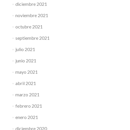
diciembre 2021
noviembre 2021
octubre 2021
septiembre 2021
julio 2021
junio 2021
mayo 2021
abril 2021
marzo 2021
febrero 2021
enero 2021
diciembre 2020