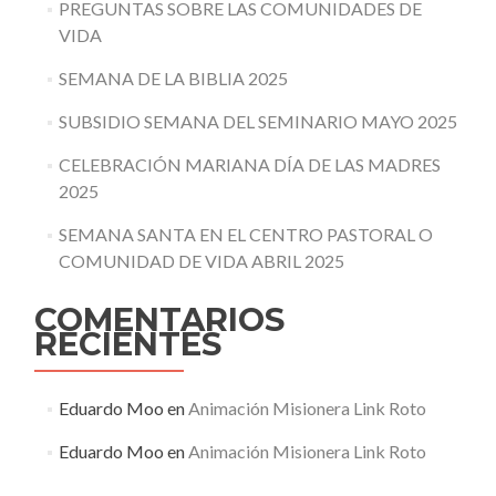
PREGUNTAS SOBRE LAS COMUNIDADES DE
VIDA
SEMANA DE LA BIBLIA 2025
SUBSIDIO SEMANA DEL SEMINARIO MAYO 2025
CELEBRACIÓN MARIANA DÍA DE LAS MADRES
2025
SEMANA SANTA EN EL CENTRO PASTORAL O
COMUNIDAD DE VIDA ABRIL 2025
COMENTARIOS
RECIENTES
Eduardo Moo
en
Animación Misionera Link Roto
Eduardo Moo
en
Animación Misionera Link Roto