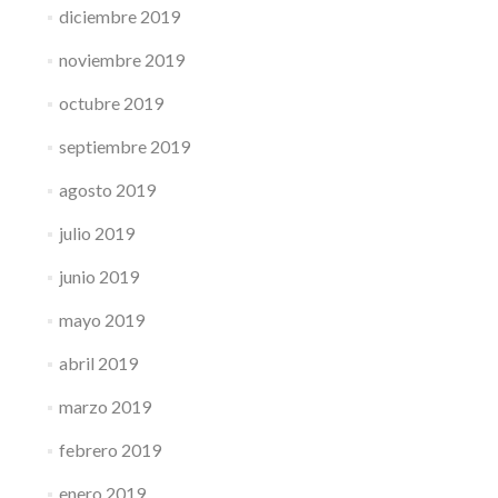
diciembre 2019
noviembre 2019
octubre 2019
septiembre 2019
agosto 2019
julio 2019
junio 2019
mayo 2019
abril 2019
marzo 2019
febrero 2019
enero 2019