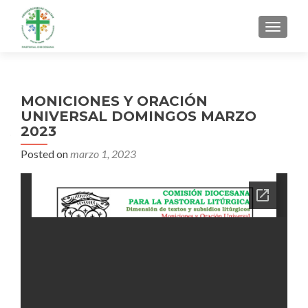
MENU
MONICIONES Y ORACIÓN
UNIVERSAL DOMINGOS MARZO
2023
Posted on
marzo 1, 2023