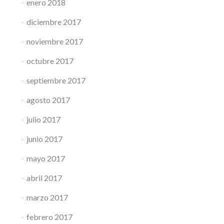
enero 2018
diciembre 2017
noviembre 2017
octubre 2017
septiembre 2017
agosto 2017
julio 2017
junio 2017
mayo 2017
abril 2017
marzo 2017
febrero 2017