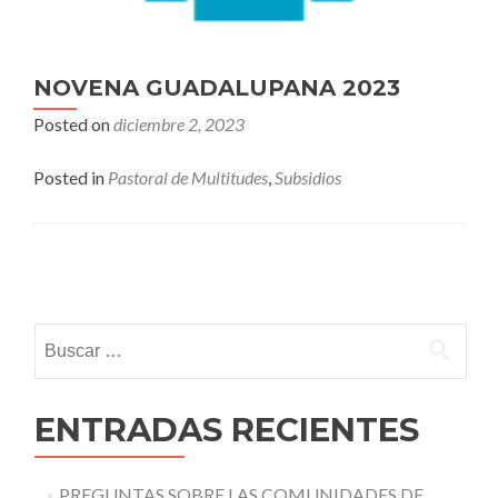
NOVENA GUADALUPANA 2023
Posted on
diciembre 2, 2023
Posted in
Pastoral de Multitudes
,
Subsidios
Posts
navigation
Buscar:
ENTRADAS RECIENTES
PREGUNTAS SOBRE LAS COMUNIDADES DE