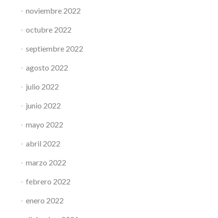
noviembre 2022
octubre 2022
septiembre 2022
agosto 2022
julio 2022
junio 2022
mayo 2022
abril 2022
marzo 2022
febrero 2022
enero 2022