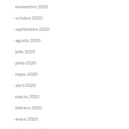
noviembre 2020
octubre 2020
septiembre 2020
agosto 2020
julio 2020
junio 2020
mayo 2020
abril 2020
marzo 2020
febrero 2020
enero 2020