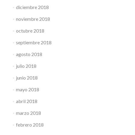
diciembre 2018
noviembre 2018
octubre 2018
septiembre 2018
agosto 2018
julio 2018
junio 2018
mayo 2018
abril 2018
marzo 2018
febrero 2018