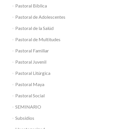
Pastoral Bíblica
Pastoral de Adolescentes
Pastoral de la Salúd
Pastoral de Multitudes
Pastoral Familiar
Pastoral Juvenil
Pastoral Litúrgica
Pastoral Maya
Pastoral Social
SEMINARIO
Subsidios