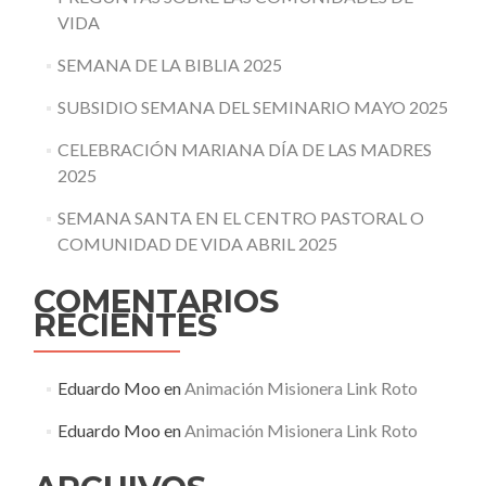
VIDA
SEMANA DE LA BIBLIA 2025
SUBSIDIO SEMANA DEL SEMINARIO MAYO 2025
CELEBRACIÓN MARIANA DÍA DE LAS MADRES
2025
SEMANA SANTA EN EL CENTRO PASTORAL O
COMUNIDAD DE VIDA ABRIL 2025
COMENTARIOS
RECIENTES
Eduardo Moo
en
Animación Misionera Link Roto
Eduardo Moo
en
Animación Misionera Link Roto