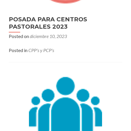
POSADA PARA CENTROS
PASTORALES 2023
Posted on
diciembre 10, 2023
Posted in
CPP's y PCP's