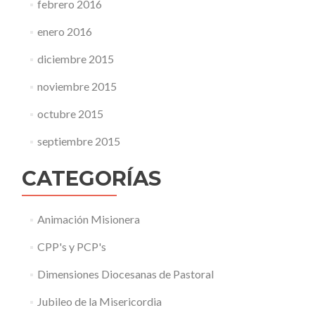
febrero 2016
enero 2016
diciembre 2015
noviembre 2015
octubre 2015
septiembre 2015
CATEGORÍAS
Animación Misionera
CPP's y PCP's
Dimensiones Diocesanas de Pastoral
Jubileo de la Misericordia