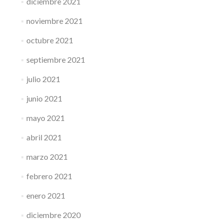
diciembre 2021
noviembre 2021
octubre 2021
septiembre 2021
julio 2021
junio 2021
mayo 2021
abril 2021
marzo 2021
febrero 2021
enero 2021
diciembre 2020