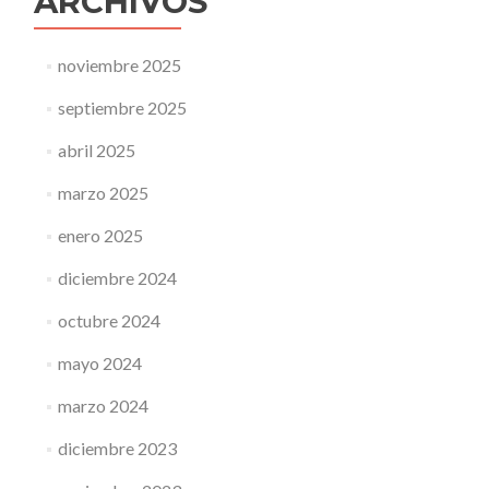
ARCHIVOS
noviembre 2025
septiembre 2025
abril 2025
marzo 2025
enero 2025
diciembre 2024
octubre 2024
mayo 2024
marzo 2024
diciembre 2023