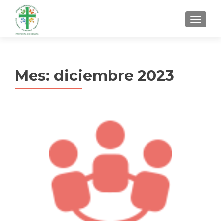
MENU
Mes:
diciembre 2023