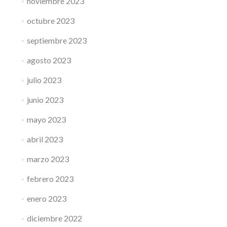
noviembre 2023
octubre 2023
septiembre 2023
agosto 2023
julio 2023
junio 2023
mayo 2023
abril 2023
marzo 2023
febrero 2023
enero 2023
diciembre 2022