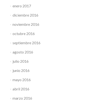
enero 2017
diciembre 2016
noviembre 2016
octubre 2016
septiembre 2016
agosto 2016
julio 2016
junio 2016
mayo 2016
abril 2016
marzo 2016