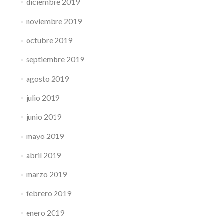
diciembre 2019
noviembre 2019
octubre 2019
septiembre 2019
agosto 2019
julio 2019
junio 2019
mayo 2019
abril 2019
marzo 2019
febrero 2019
enero 2019