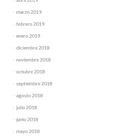
marzo 2019
febrero 2019
enero 2019
diciembre 2018
noviembre 2018
octubre 2018
septiembre 2018
agosto 2018
julio 2018
junio 2018
mayo 2018