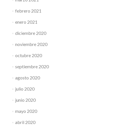
febrero 2021
enero 2021
diciembre 2020
noviembre 2020
octubre 2020
septiembre 2020
agosto 2020
julio 2020
junio 2020
mayo 2020
abril 2020