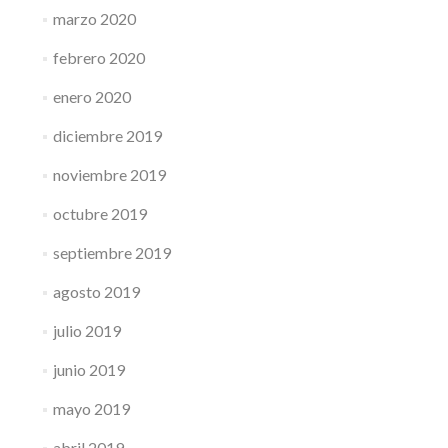
marzo 2020
febrero 2020
enero 2020
diciembre 2019
noviembre 2019
octubre 2019
septiembre 2019
agosto 2019
julio 2019
junio 2019
mayo 2019
abril 2019