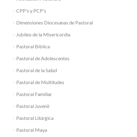
CPP's y PCP's
Dimensiones Diocesanas de Pastoral
Jubileo de la Misericordia
Pastoral Bíblica
Pastoral de Adolescentes
Pastoral de la Salúd
Pastoral de Multitudes
Pastoral Familiar
Pastoral Juvenil
Pastoral Litúrgica
Pastoral Maya