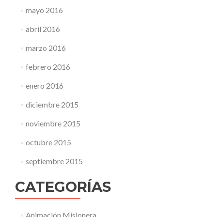
mayo 2016
abril 2016
marzo 2016
febrero 2016
enero 2016
diciembre 2015
noviembre 2015
octubre 2015
septiembre 2015
CATEGORÍAS
Animación Misionera