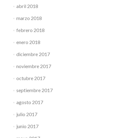
abril 2018
marzo 2018
febrero 2018
enero 2018
diciembre 2017
noviembre 2017
octubre 2017
septiembre 2017
agosto 2017
julio 2017
junio 2017