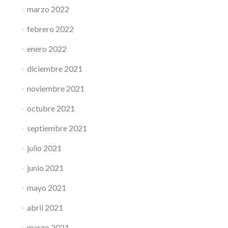
marzo 2022
febrero 2022
enero 2022
diciembre 2021
noviembre 2021
octubre 2021
septiembre 2021
julio 2021
junio 2021
mayo 2021
abril 2021
marzo 2021