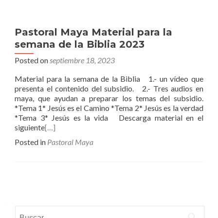
Pastoral Maya Material para la
semana de la Biblia 2023
Posted on
septiembre 18, 2023
Material para la semana de la Biblia 1.- un vídeo que
presenta el contenido del subsidio. 2.- Tres audios en
maya, que ayudan a preparar los temas del subsidio.
*Tema 1* Jesús es el Camino *Tema 2* Jesús es la verdad
*Tema 3* Jesús es la vida Descarga material en el
siguiente
[…]
Posted in
Pastoral Maya
Posts
navigation
Buscar: