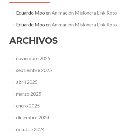
Eduardo Moo
en
Animación Misionera Link Roto
Eduardo Moo
en
Animación Misionera Link Roto
ARCHIVOS
noviembre 2025
septiembre 2025
abril 2025
marzo 2025
enero 2025
diciembre 2024
octubre 2024