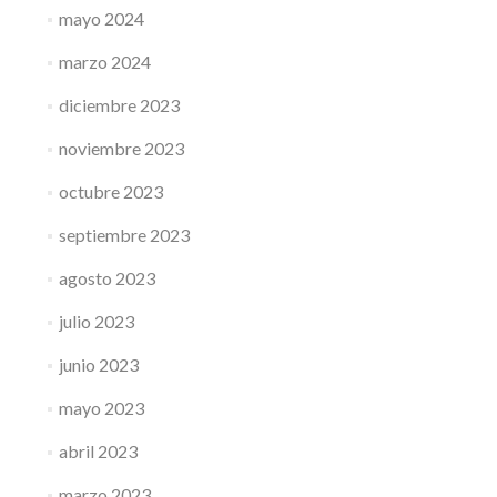
mayo 2024
marzo 2024
diciembre 2023
noviembre 2023
octubre 2023
septiembre 2023
agosto 2023
julio 2023
junio 2023
mayo 2023
abril 2023
marzo 2023