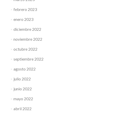
febrero 2023
enero 2023
diciembre 2022
noviembre 2022
octubre 2022
septiembre 2022
agosto 2022
julio 2022
junio 2022
mayo 2022
abril 2022