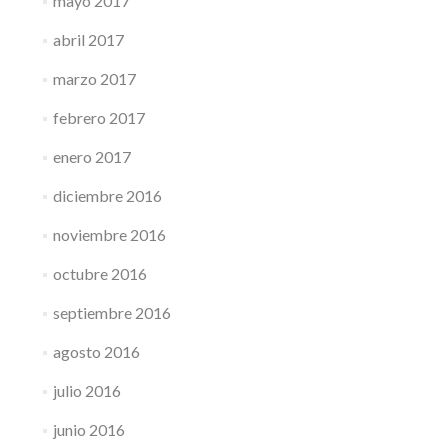
mayo 2017
abril 2017
marzo 2017
febrero 2017
enero 2017
diciembre 2016
noviembre 2016
octubre 2016
septiembre 2016
agosto 2016
julio 2016
junio 2016