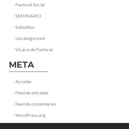
Pastoral Social
SEMINARIO
Subsidios
Uncategorized
Vicaría de Pastoral
META
Acceder
Feed de entradas
Feed de comentarios
WordPress.org