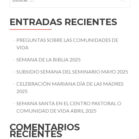
ENTRADAS RECIENTES
PREGUNTAS SOBRE LAS COMUNIDADES DE
VIDA
SEMANA DE LA BIBLIA 2025
SUBSIDIO SEMANA DEL SEMINARIO MAYO 2025
CELEBRACIÓN MARIANA DÍA DE LAS MADRES
2025
SEMANA SANTA EN EL CENTRO PASTORAL O
COMUNIDAD DE VIDA ABRIL 2025
COMENTARIOS
RECIENTES