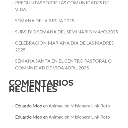
PREGUNTAS SOBRE LAS COMUNIDADES DE
VIDA
SEMANA DE LA BIBLIA 2025
SUBSIDIO SEMANA DEL SEMINARIO MAYO 2025
CELEBRACIÓN MARIANA DÍA DE LAS MADRES
2025
SEMANA SANTA EN EL CENTRO PASTORAL O
COMUNIDAD DE VIDA ABRIL 2025
COMENTARIOS
RECIENTES
Eduardo Moo
en
Animación Misionera Link Roto
Eduardo Moo
en
Animación Misionera Link Roto