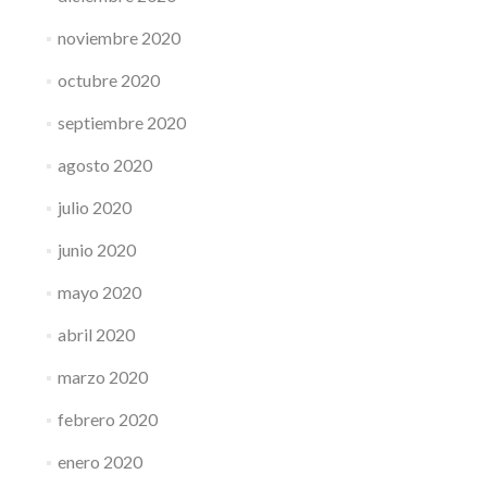
noviembre 2020
octubre 2020
septiembre 2020
agosto 2020
julio 2020
junio 2020
mayo 2020
abril 2020
marzo 2020
febrero 2020
enero 2020