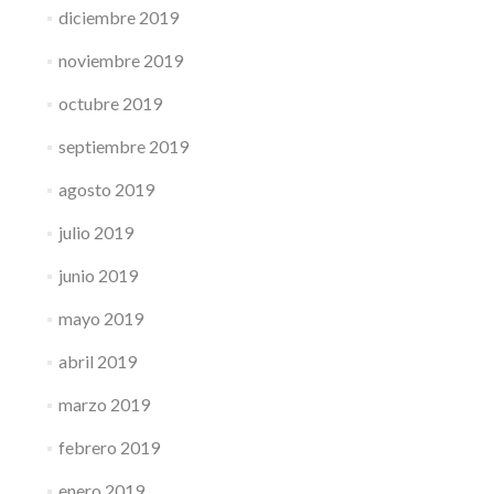
diciembre 2019
noviembre 2019
octubre 2019
septiembre 2019
agosto 2019
julio 2019
junio 2019
mayo 2019
abril 2019
marzo 2019
febrero 2019
enero 2019