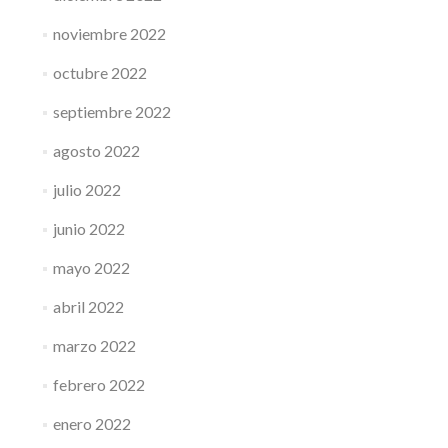
noviembre 2022
octubre 2022
septiembre 2022
agosto 2022
julio 2022
junio 2022
mayo 2022
abril 2022
marzo 2022
febrero 2022
enero 2022