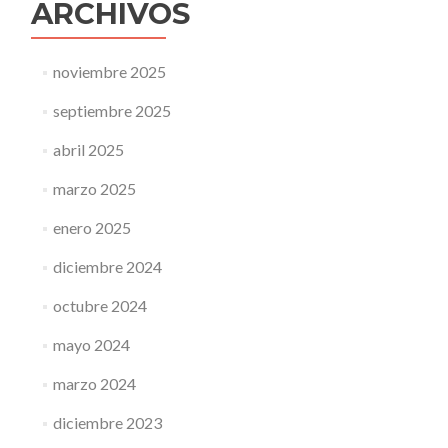
ARCHIVOS
noviembre 2025
septiembre 2025
abril 2025
marzo 2025
enero 2025
diciembre 2024
octubre 2024
mayo 2024
marzo 2024
diciembre 2023