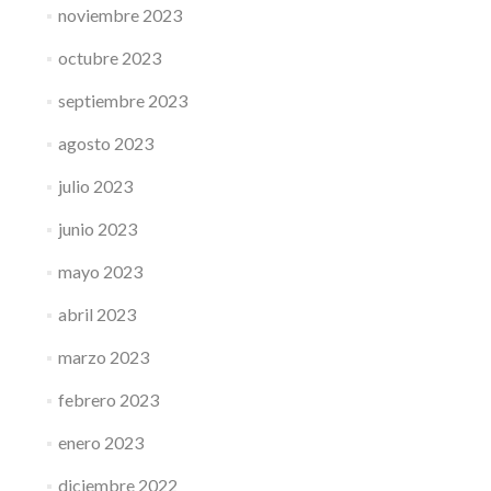
noviembre 2023
octubre 2023
septiembre 2023
agosto 2023
julio 2023
junio 2023
mayo 2023
abril 2023
marzo 2023
febrero 2023
enero 2023
diciembre 2022