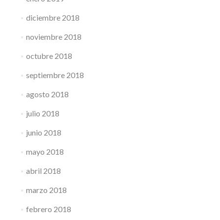
diciembre 2018
noviembre 2018
octubre 2018
septiembre 2018
agosto 2018
julio 2018
junio 2018
mayo 2018
abril 2018
marzo 2018
febrero 2018