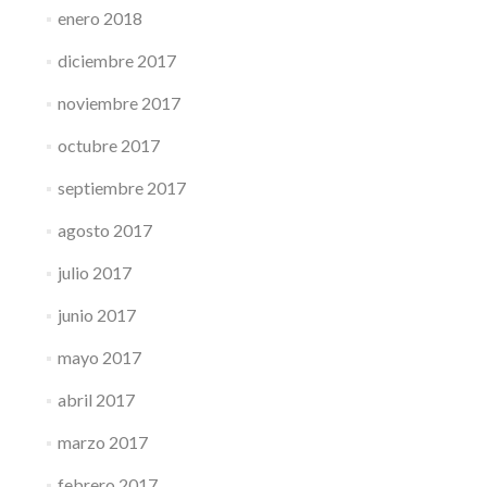
enero 2018
diciembre 2017
noviembre 2017
octubre 2017
septiembre 2017
agosto 2017
julio 2017
junio 2017
mayo 2017
abril 2017
marzo 2017
febrero 2017