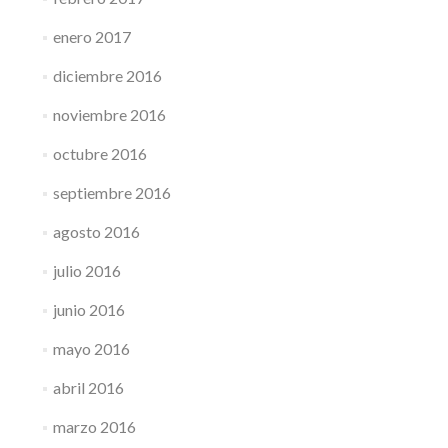
enero 2017
diciembre 2016
noviembre 2016
octubre 2016
septiembre 2016
agosto 2016
julio 2016
junio 2016
mayo 2016
abril 2016
marzo 2016