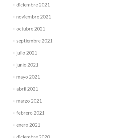
diciembre 2021
noviembre 2021
octubre 2021
septiembre 2021
julio 2021
junio 2021
mayo 2021
abril 2021
marzo 2021
febrero 2021
enero 2021
diciembre 2020