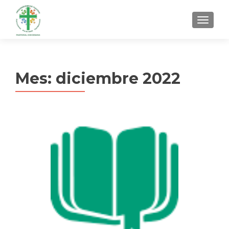
MENU
Mes:
diciembre 2022