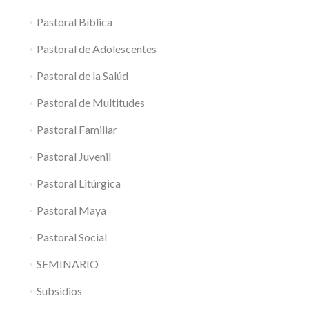
Pastoral Bíblica
Pastoral de Adolescentes
Pastoral de la Salúd
Pastoral de Multitudes
Pastoral Familiar
Pastoral Juvenil
Pastoral Litúrgica
Pastoral Maya
Pastoral Social
SEMINARIO
Subsidios