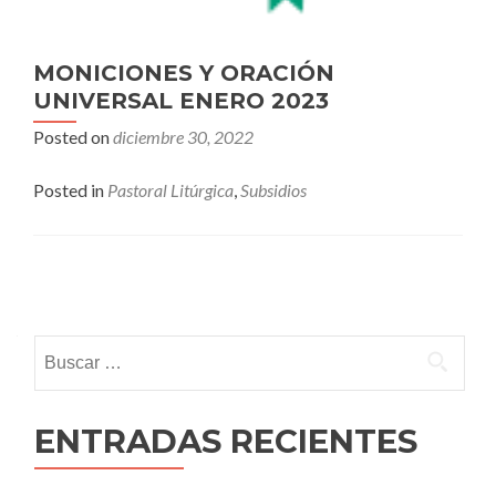
MONICIONES Y ORACIÓN
UNIVERSAL ENERO 2023
Posted on
diciembre 30, 2022
Posted in
Pastoral Litúrgica
,
Subsidios
Posts
navigation
Buscar:
ENTRADAS RECIENTES