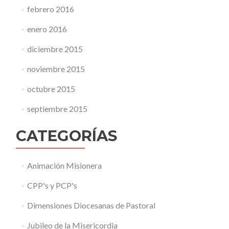
febrero 2016
enero 2016
diciembre 2015
noviembre 2015
octubre 2015
septiembre 2015
CATEGORÍAS
Animación Misionera
CPP's y PCP's
Dimensiones Diocesanas de Pastoral
Jubileo de la Misericordia