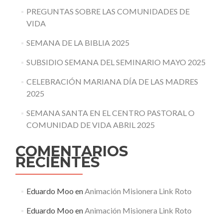
PREGUNTAS SOBRE LAS COMUNIDADES DE
VIDA
SEMANA DE LA BIBLIA 2025
SUBSIDIO SEMANA DEL SEMINARIO MAYO 2025
CELEBRACIÓN MARIANA DÍA DE LAS MADRES
2025
SEMANA SANTA EN EL CENTRO PASTORAL O
COMUNIDAD DE VIDA ABRIL 2025
COMENTARIOS
RECIENTES
Eduardo Moo
en
Animación Misionera Link Roto
Eduardo Moo
en
Animación Misionera Link Roto