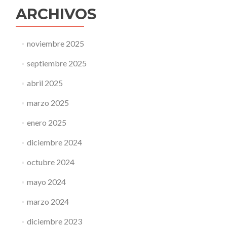
ARCHIVOS
noviembre 2025
septiembre 2025
abril 2025
marzo 2025
enero 2025
diciembre 2024
octubre 2024
mayo 2024
marzo 2024
diciembre 2023