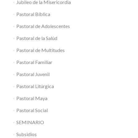
Jubileo de la Misericordia
Pastoral Bíblica
Pastoral de Adolescentes
Pastoral de la Salúd
Pastoral de Multitudes
Pastoral Familiar
Pastoral Juvenil
Pastoral Litúrgica
Pastoral Maya
Pastoral Social
SEMINARIO
Subsidios