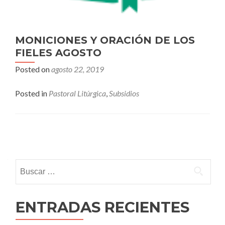
MONICIONES Y ORACIÓN DE LOS
FIELES AGOSTO
Posted on
agosto 22, 2019
Posted in
Pastoral Litúrgica
,
Subsidios
Posts
navigation
Buscar:
ENTRADAS RECIENTES