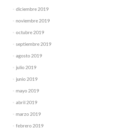
diciembre 2019
noviembre 2019
octubre 2019
septiembre 2019
agosto 2019
julio 2019
junio 2019
mayo 2019
abril 2019
marzo 2019
febrero 2019