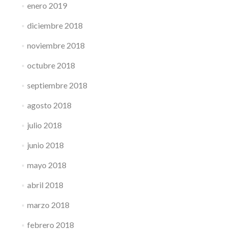
enero 2019
diciembre 2018
noviembre 2018
octubre 2018
septiembre 2018
agosto 2018
julio 2018
junio 2018
mayo 2018
abril 2018
marzo 2018
febrero 2018