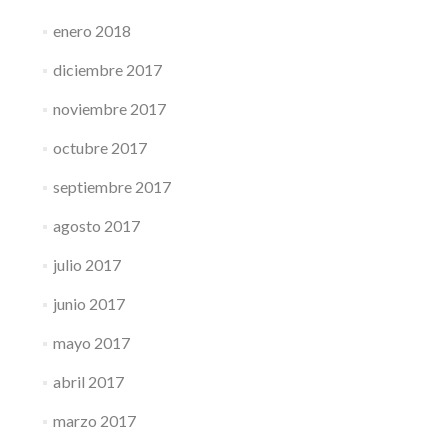
enero 2018
diciembre 2017
noviembre 2017
octubre 2017
septiembre 2017
agosto 2017
julio 2017
junio 2017
mayo 2017
abril 2017
marzo 2017