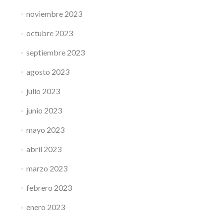
noviembre 2023
octubre 2023
septiembre 2023
agosto 2023
julio 2023
junio 2023
mayo 2023
abril 2023
marzo 2023
febrero 2023
enero 2023