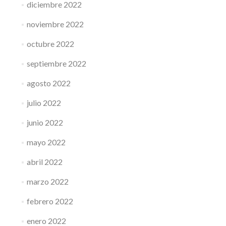
diciembre 2022
noviembre 2022
octubre 2022
septiembre 2022
agosto 2022
julio 2022
junio 2022
mayo 2022
abril 2022
marzo 2022
febrero 2022
enero 2022