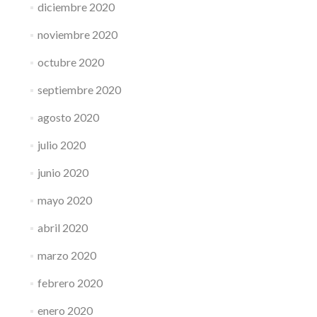
diciembre 2020
noviembre 2020
octubre 2020
septiembre 2020
agosto 2020
julio 2020
junio 2020
mayo 2020
abril 2020
marzo 2020
febrero 2020
enero 2020