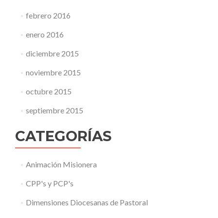
febrero 2016
enero 2016
diciembre 2015
noviembre 2015
octubre 2015
septiembre 2015
CATEGORÍAS
Animación Misionera
CPP's y PCP's
Dimensiones Diocesanas de Pastoral