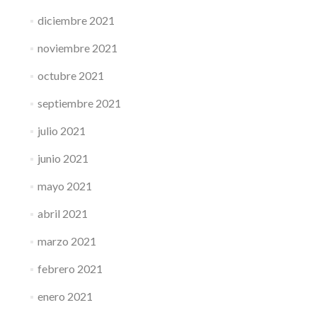
diciembre 2021
noviembre 2021
octubre 2021
septiembre 2021
julio 2021
junio 2021
mayo 2021
abril 2021
marzo 2021
febrero 2021
enero 2021