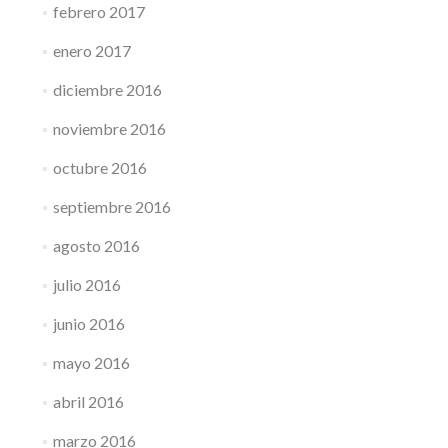
febrero 2017
enero 2017
diciembre 2016
noviembre 2016
octubre 2016
septiembre 2016
agosto 2016
julio 2016
junio 2016
mayo 2016
abril 2016
marzo 2016