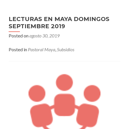
LECTURAS EN MAYA DOMINGOS
SEPTIEMBRE 2019
Posted on
agosto 30, 2019
Posted in
Pastoral Maya
,
Subsidios