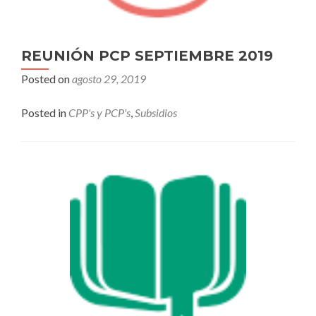
REUNIÓN PCP SEPTIEMBRE 2019
Posted on
agosto 29, 2019
Posted in
CPP's y PCP's
,
Subsidios