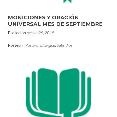
MONICIONES Y ORACIÓN
UNIVERSAL MES DE SEPTIEMBRE
Posted on
agosto 29, 2019
Posted in
Pastoral Litúrgica
,
Subsidios