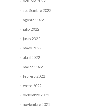
octubre 2022
septiembre 2022
agosto 2022
julio 2022
junio 2022
mayo 2022
abril 2022
marzo 2022
febrero 2022
enero 2022
diciembre 2021
noviembre 2021