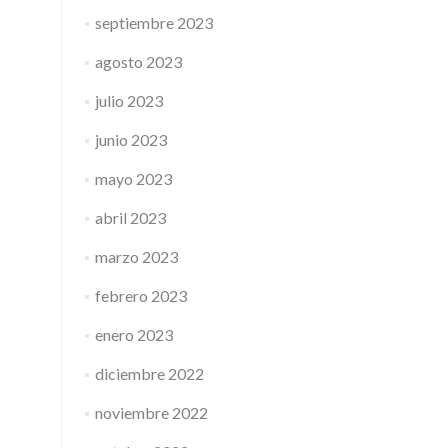
septiembre 2023
agosto 2023
julio 2023
junio 2023
mayo 2023
abril 2023
marzo 2023
febrero 2023
enero 2023
diciembre 2022
noviembre 2022