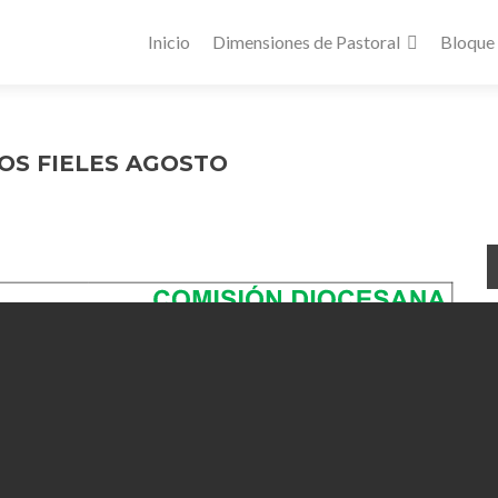
Inicio
Dimensiones de Pastoral
Bloque
OS FIELES AGOSTO