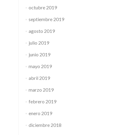
octubre 2019
septiembre 2019
agosto 2019
julio 2019
junio 2019
mayo 2019
abril 2019
marzo 2019
febrero 2019
enero 2019
diciembre 2018