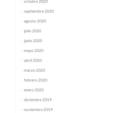
octubre 2020
septiembre 2020
agosto 2020
julio 2020
junio 2020
mayo 2020
abril 2020
marzo 2020
febrero 2020
enero 2020
diciembre 2019
noviembre 2019