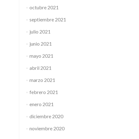
octubre 2021
septiembre 2021
julio 2021
junio 2021
mayo 2021
abril 2021
marzo 2021
febrero 2021
enero 2021
diciembre 2020
noviembre 2020