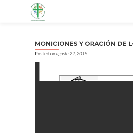
MONICIONES Y ORACIÓN DE L
Posted on
agosto 22, 2019