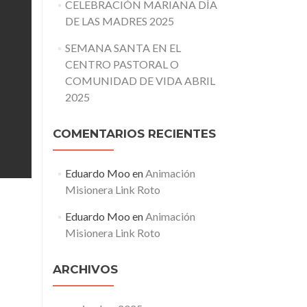
CELEBRACIÓN MARIANA DÍA
DE LAS MADRES 2025
SEMANA SANTA EN EL
CENTRO PASTORAL O
COMUNIDAD DE VIDA ABRIL
2025
COMENTARIOS RECIENTES
Eduardo Moo
en
Animación
Misionera Link Roto
Eduardo Moo
en
Animación
Misionera Link Roto
ARCHIVOS