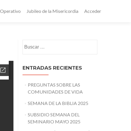
 Operativo
Jubileo de la Misericordia
Acceder
Buscar:
ENTRADAS RECIENTES
PREGUNTAS SOBRE LAS
COMUNIDADES DE VIDA
SEMANA DE LA BIBLIA 2025
SUBSIDIO SEMANA DEL
SEMINARIO MAYO 2025