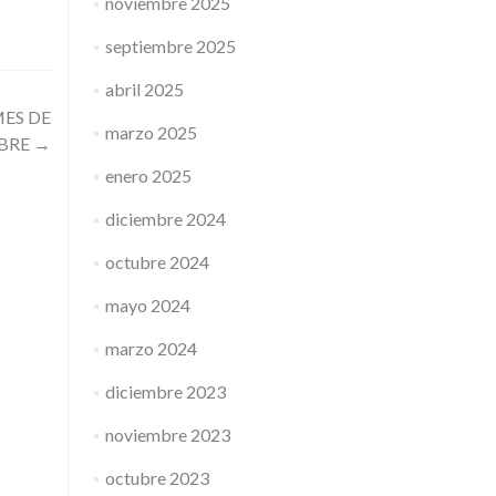
noviembre 2025
septiembre 2025
abril 2025
ES DE
marzo 2025
BRE
→
enero 2025
diciembre 2024
octubre 2024
mayo 2024
marzo 2024
diciembre 2023
noviembre 2023
octubre 2023