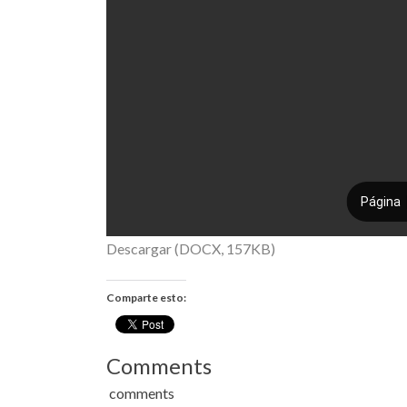
Descargar (DOCX, 157KB)
Comparte esto:
Comments
comments