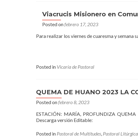
Viacrucis Misionero en Comu
Posted on
febrero 17, 2023
Para realizar los viernes de cuaresma y semana
Posted in
Vicaría de Pastoral
QUEMA DE HUANO 2023 LA C
Posted on
febrero 8, 2023
ESTACIÓN: MARÍA, PROFUNDIZA QUEMA
Descarga versión Editable:
Posted in
Pastoral de Multitudes
,
Pastoral Litúrgica