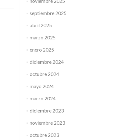
noviembre 2025
septiembre 2025
abril 2025
marzo 2025
enero 2025
diciembre 2024
octubre 2024
mayo 2024
marzo 2024
diciembre 2023
noviembre 2023
octubre 2023