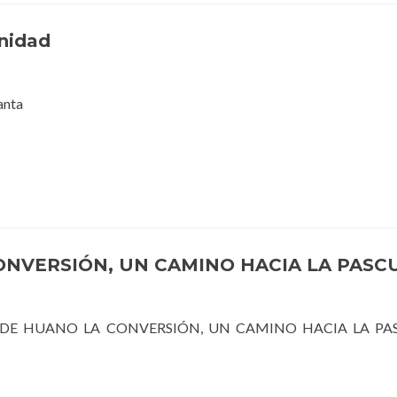
nidad
 santa
ONVERSIÓN, UN CAMINO HACIA LA PASC
 DE HUANO LA CONVERSIÓN, UN CAMINO HACIA LA P