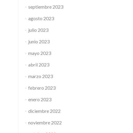
septiembre 2023
agosto 2023
julio 2023
junio 2023
mayo 2023
abril 2023
marzo 2023
febrero 2023
enero 2023
diciembre 2022
noviembre 2022