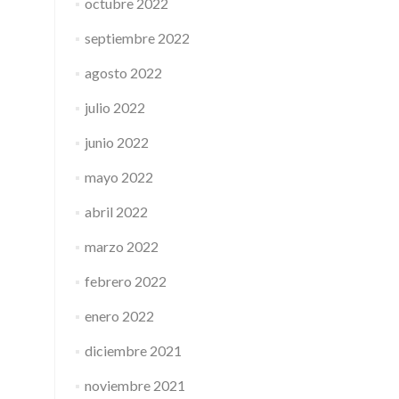
octubre 2022
septiembre 2022
agosto 2022
julio 2022
junio 2022
mayo 2022
abril 2022
marzo 2022
febrero 2022
enero 2022
diciembre 2021
noviembre 2021