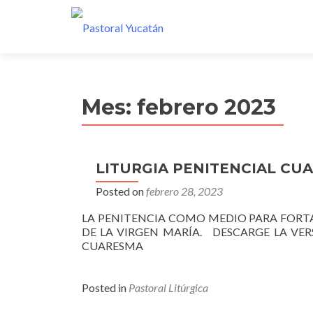
Mes:
febrero 2023
LITURGIA PENITENCIAL CU
Posted on
febrero 28, 2023
LA PENITENCIA COMO MEDIO PARA FORT
DE LA VIRGEN MARÍA. DESCARGE LA VER
CUARESMA
Posted in
Pastoral Litúrgica