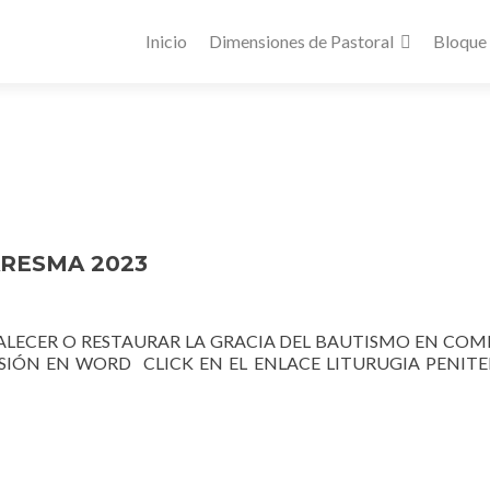
Inicio
Dimensiones de Pastoral
Bloque
ARESMA 2023
ALECER O RESTAURAR LA GRACIA DEL BAUTISMO EN COM
SIÓN EN WORD CLICK EN EL ENLACE LITURUGIA PENITE