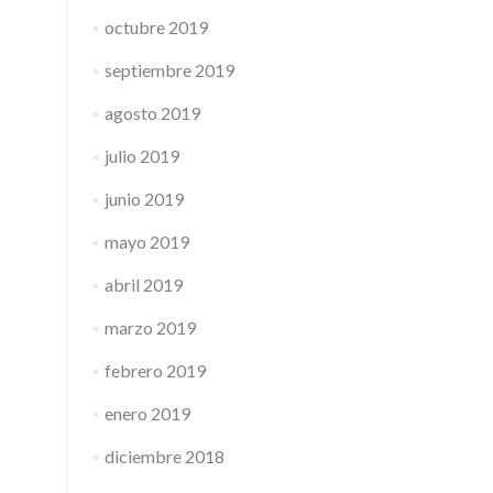
octubre 2019
septiembre 2019
agosto 2019
julio 2019
junio 2019
mayo 2019
abril 2019
marzo 2019
febrero 2019
enero 2019
diciembre 2018