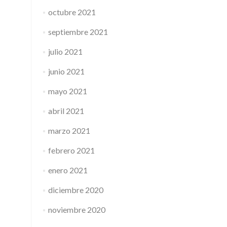
octubre 2021
septiembre 2021
julio 2021
junio 2021
mayo 2021
abril 2021
marzo 2021
febrero 2021
enero 2021
diciembre 2020
noviembre 2020