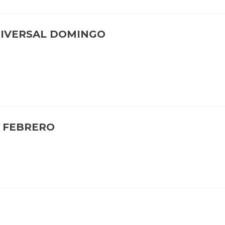
NIVERSAL DOMINGO
E FEBRERO