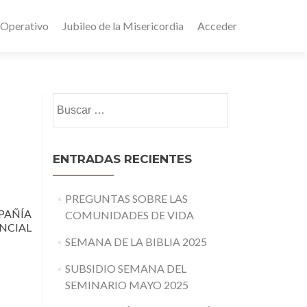
 Operativo
Jubileo de la Misericordia
Acceder
Buscar:
ENTRADAS RECIENTES
PREGUNTAS SOBRE LAS
PAÑÍA
COMUNIDADES DE VIDA
NCIAL
SEMANA DE LA BIBLIA 2025
SUBSIDIO SEMANA DEL
SEMINARIO MAYO 2025