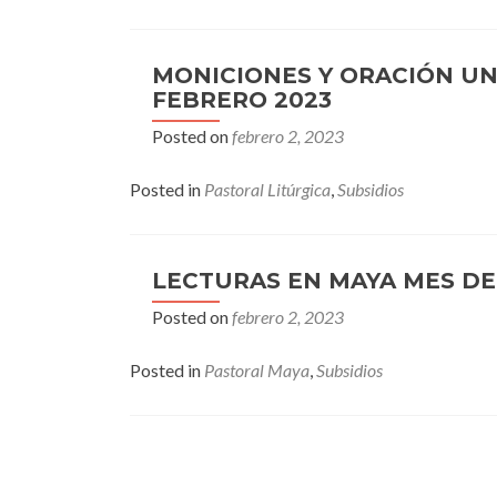
MONICIONES Y ORACIÓN U
FEBRERO 2023
Posted on
febrero 2, 2023
Posted in
Pastoral Litúrgica
,
Subsidios
LECTURAS EN MAYA MES D
Posted on
febrero 2, 2023
Posted in
Pastoral Maya
,
Subsidios
Posts