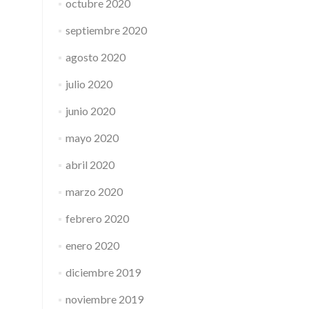
octubre 2020
septiembre 2020
agosto 2020
julio 2020
junio 2020
mayo 2020
abril 2020
marzo 2020
febrero 2020
enero 2020
diciembre 2019
noviembre 2019