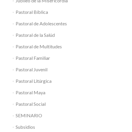
Jubileo de la Misericordia
Pastoral Bíblica
Pastoral de Adolescentes
Pastoral de la Salúd
Pastoral de Multitudes
Pastoral Familiar
Pastoral Juvenil
Pastoral Litúrgica
Pastoral Maya
Pastoral Social
SEMINARIO
Subsidios