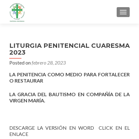
MENU
LITURGIA PENITENCIAL CUARESMA
2023
Posted on
febrero 28, 2023
LA PENITENCIA COMO MEDIO PARA FORTALECER
O RESTAURAR
LA GRACIA DEL BAUTISMO EN COMPAÑÍA DE LA
VIRGEN MARÍA.
DESCARGE LA VERSIÓN EN WORD CLICK EN EL
ENLACE