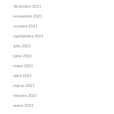
diciembre 2021
noviembre 2021
octubre 2021
septiembre 2021
julio 2021
junio 2021
mayo 2021
abril 2021
marzo 2021
febrero 2021
enero 2021