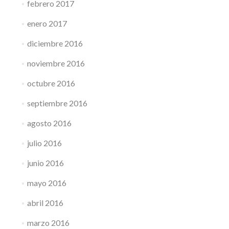
febrero 2017
enero 2017
diciembre 2016
noviembre 2016
octubre 2016
septiembre 2016
agosto 2016
julio 2016
junio 2016
mayo 2016
abril 2016
marzo 2016