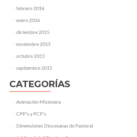
febrero 2016
enero 2016
diciembre 2015
noviembre 2015
octubre 2015
septiembre 2015
CATEGORÍAS
Animación Misionera
CPP's y PCP's
Dimensiones Diocesanas de Pastoral