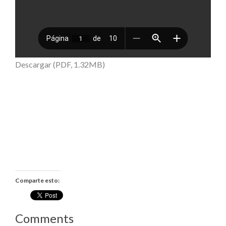
Descargar (PDF, 1.32MB)
Comparte esto:
Comments