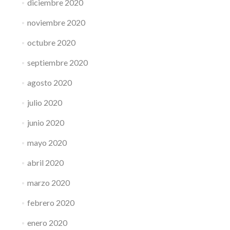
diciembre 2020
noviembre 2020
octubre 2020
septiembre 2020
agosto 2020
julio 2020
junio 2020
mayo 2020
abril 2020
marzo 2020
febrero 2020
enero 2020