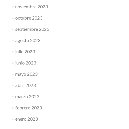
noviembre 2023
octubre 2023
septiembre 2023
agosto 2023
julio 2023
junio 2023
mayo 2023
abril 2023
marzo 2023
febrero 2023
enero 2023