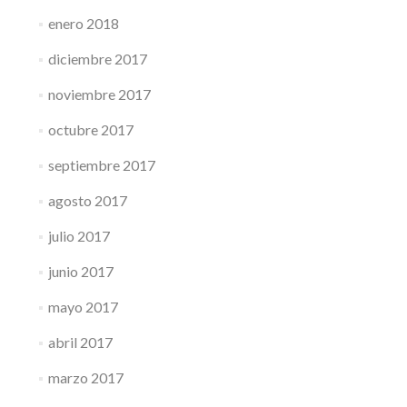
enero 2018
diciembre 2017
noviembre 2017
octubre 2017
septiembre 2017
agosto 2017
julio 2017
junio 2017
mayo 2017
abril 2017
marzo 2017