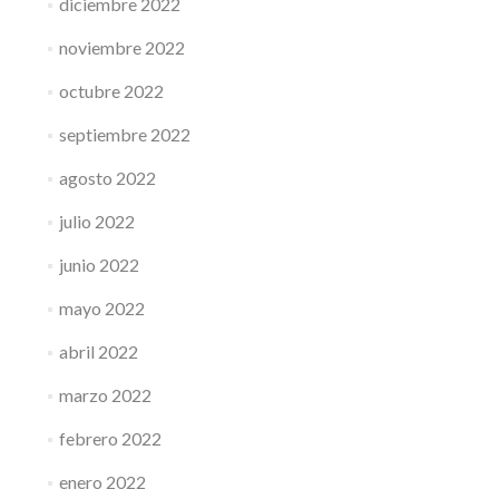
diciembre 2022
noviembre 2022
octubre 2022
septiembre 2022
agosto 2022
julio 2022
junio 2022
mayo 2022
abril 2022
marzo 2022
febrero 2022
enero 2022