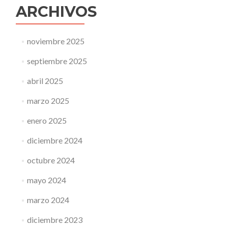
ARCHIVOS
noviembre 2025
septiembre 2025
abril 2025
marzo 2025
enero 2025
diciembre 2024
octubre 2024
mayo 2024
marzo 2024
diciembre 2023