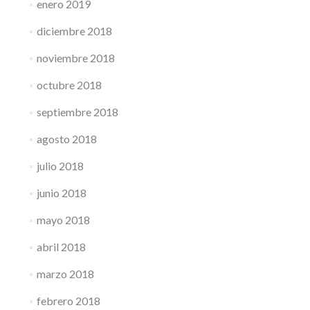
enero 2019
diciembre 2018
noviembre 2018
octubre 2018
septiembre 2018
agosto 2018
julio 2018
junio 2018
mayo 2018
abril 2018
marzo 2018
febrero 2018