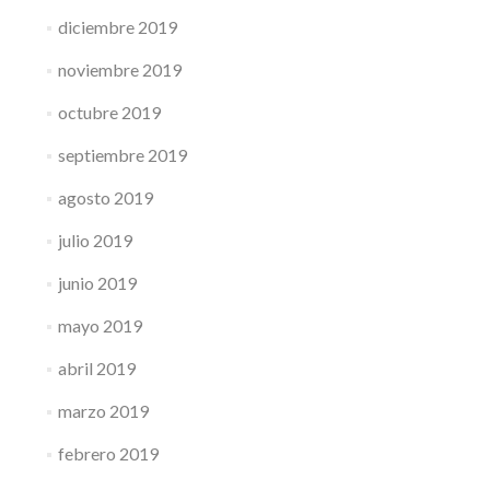
diciembre 2019
noviembre 2019
octubre 2019
septiembre 2019
agosto 2019
julio 2019
junio 2019
mayo 2019
abril 2019
marzo 2019
febrero 2019