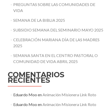
PREGUNTAS SOBRE LAS COMUNIDADES DE
VIDA
SEMANA DE LA BIBLIA 2025
SUBSIDIO SEMANA DEL SEMINARIO MAYO 2025
CELEBRACIÓN MARIANA DÍA DE LAS MADRES
2025
SEMANA SANTA EN EL CENTRO PASTORAL O
COMUNIDAD DE VIDA ABRIL 2025
COMENTARIOS
RECIENTES
Eduardo Moo
en
Animación Misionera Link Roto
Eduardo Moo
en
Animación Misionera Link Roto