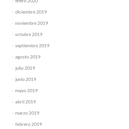
enero 2020
diciembre 2019
noviembre 2019
octubre 2019
septiembre 2019
agosto 2019
julio 2019
junio 2019
mayo 2019
abril 2019
marzo 2019
febrero 2019