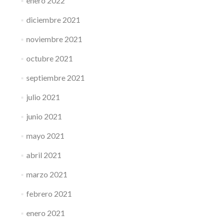
enero 2022
diciembre 2021
noviembre 2021
octubre 2021
septiembre 2021
julio 2021
junio 2021
mayo 2021
abril 2021
marzo 2021
febrero 2021
enero 2021