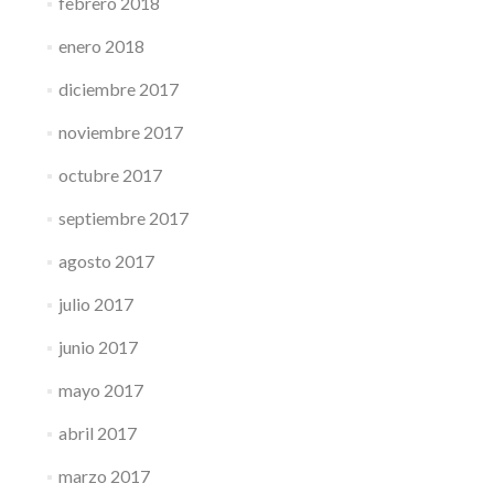
febrero 2018
enero 2018
diciembre 2017
noviembre 2017
octubre 2017
septiembre 2017
agosto 2017
julio 2017
junio 2017
mayo 2017
abril 2017
marzo 2017