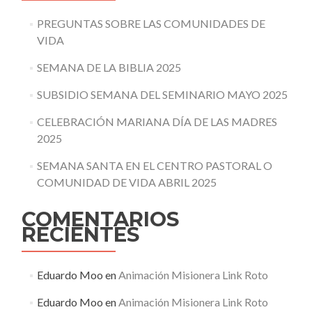
PREGUNTAS SOBRE LAS COMUNIDADES DE
VIDA
SEMANA DE LA BIBLIA 2025
SUBSIDIO SEMANA DEL SEMINARIO MAYO 2025
CELEBRACIÓN MARIANA DÍA DE LAS MADRES
2025
SEMANA SANTA EN EL CENTRO PASTORAL O
COMUNIDAD DE VIDA ABRIL 2025
COMENTARIOS
RECIENTES
Eduardo Moo
en
Animación Misionera Link Roto
Eduardo Moo
en
Animación Misionera Link Roto