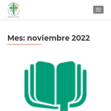
MENU
Mes:
noviembre 2022