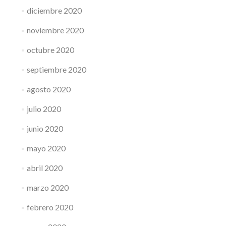
diciembre 2020
noviembre 2020
octubre 2020
septiembre 2020
agosto 2020
julio 2020
junio 2020
mayo 2020
abril 2020
marzo 2020
febrero 2020