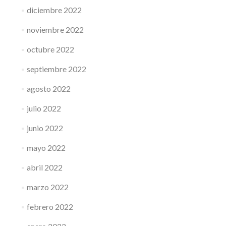
diciembre 2022
noviembre 2022
octubre 2022
septiembre 2022
agosto 2022
julio 2022
junio 2022
mayo 2022
abril 2022
marzo 2022
febrero 2022