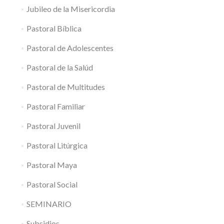
Jubileo de la Misericordia
Pastoral Bíblica
Pastoral de Adolescentes
Pastoral de la Salúd
Pastoral de Multitudes
Pastoral Familiar
Pastoral Juvenil
Pastoral Litúrgica
Pastoral Maya
Pastoral Social
SEMINARIO
Subsidios