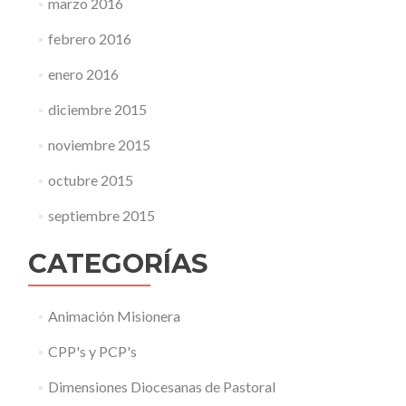
marzo 2016
febrero 2016
enero 2016
diciembre 2015
noviembre 2015
octubre 2015
septiembre 2015
CATEGORÍAS
Animación Misionera
CPP's y PCP's
Dimensiones Diocesanas de Pastoral