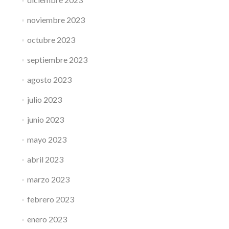
noviembre 2023
octubre 2023
septiembre 2023
agosto 2023
julio 2023
junio 2023
mayo 2023
abril 2023
marzo 2023
febrero 2023
enero 2023