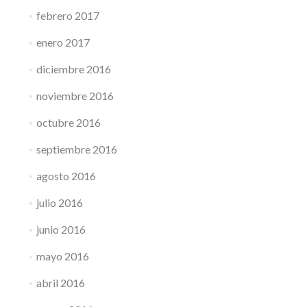
febrero 2017
enero 2017
diciembre 2016
noviembre 2016
octubre 2016
septiembre 2016
agosto 2016
julio 2016
junio 2016
mayo 2016
abril 2016