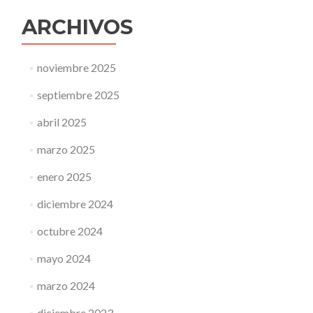
ARCHIVOS
noviembre 2025
septiembre 2025
abril 2025
marzo 2025
enero 2025
diciembre 2024
octubre 2024
mayo 2024
marzo 2024
diciembre 2023