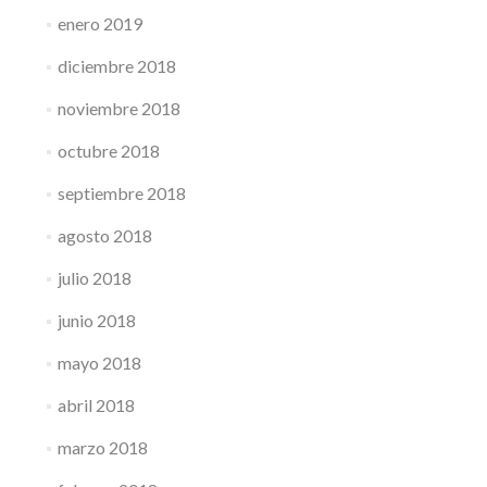
enero 2019
diciembre 2018
noviembre 2018
octubre 2018
septiembre 2018
agosto 2018
julio 2018
junio 2018
mayo 2018
abril 2018
marzo 2018