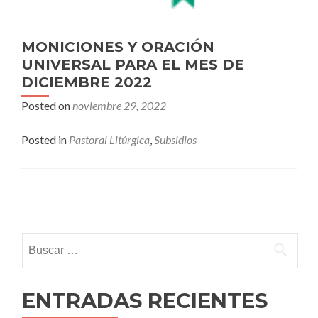
MONICIONES Y ORACIÓN
UNIVERSAL PARA EL MES DE
DICIEMBRE 2022
Posted on
noviembre 29, 2022
Posted in
Pastoral Litúrgica
,
Subsidios
Posts
navigation
Buscar:
ENTRADAS RECIENTES