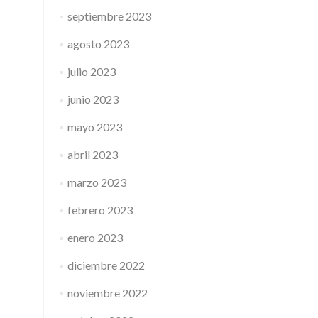
septiembre 2023
agosto 2023
julio 2023
junio 2023
mayo 2023
abril 2023
marzo 2023
febrero 2023
enero 2023
diciembre 2022
noviembre 2022