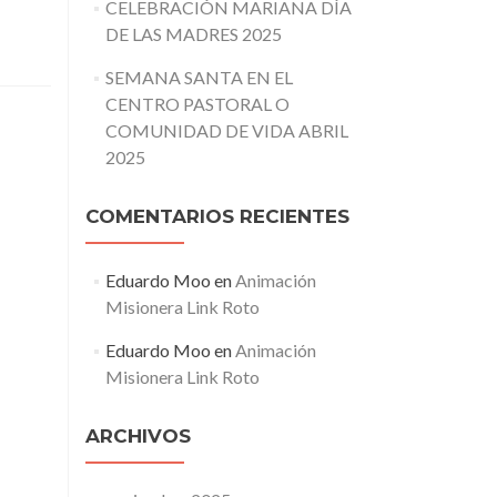
CELEBRACIÓN MARIANA DÍA
DE LAS MADRES 2025
SEMANA SANTA EN EL
CENTRO PASTORAL O
COMUNIDAD DE VIDA ABRIL
2025
COMENTARIOS RECIENTES
Eduardo Moo
en
Animación
Misionera Link Roto
Eduardo Moo
en
Animación
Misionera Link Roto
ARCHIVOS