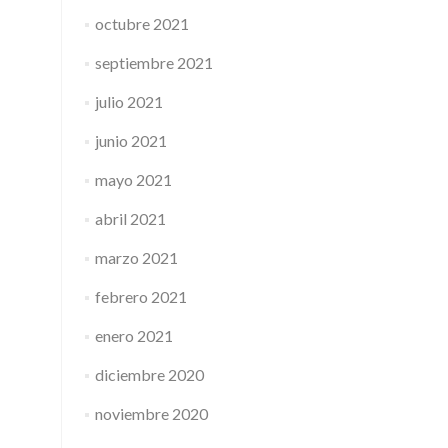
octubre 2021
septiembre 2021
julio 2021
junio 2021
mayo 2021
abril 2021
marzo 2021
febrero 2021
enero 2021
diciembre 2020
noviembre 2020