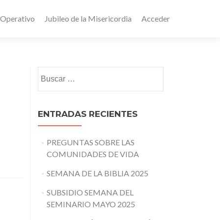
 Operativo
Jubileo de la Misericordia
Acceder
Buscar:
ENTRADAS RECIENTES
PREGUNTAS SOBRE LAS
COMUNIDADES DE VIDA
SEMANA DE LA BIBLIA 2025
SUBSIDIO SEMANA DEL
SEMINARIO MAYO 2025