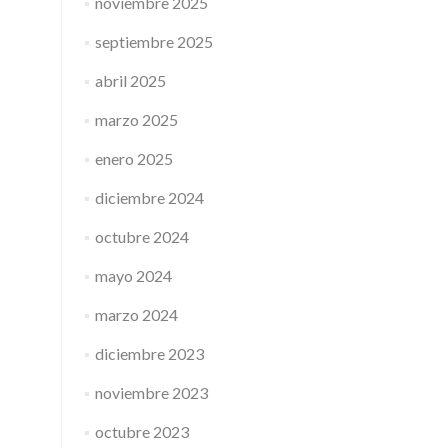
noviembre 2025
septiembre 2025
abril 2025
marzo 2025
enero 2025
diciembre 2024
octubre 2024
mayo 2024
marzo 2024
diciembre 2023
noviembre 2023
octubre 2023