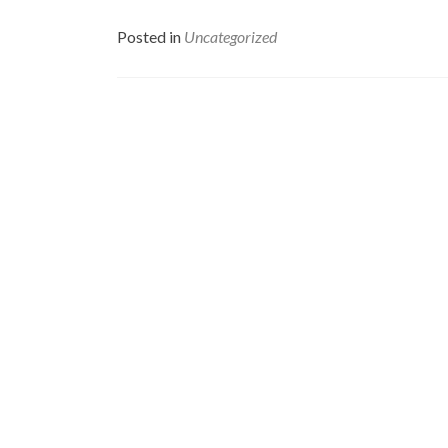
Posted in
Uncategorized
Posts
navigation