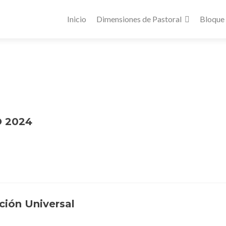
Inicio
Dimensiones de Pastoral
Bloque
 2024
ción Universal