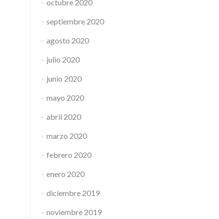
octubre 2020
septiembre 2020
agosto 2020
julio 2020
junio 2020
mayo 2020
abril 2020
marzo 2020
febrero 2020
enero 2020
diciembre 2019
noviembre 2019