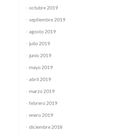
octubre 2019
septiembre 2019
agosto 2019
julio 2019
junio 2019
mayo 2019
abril 2019
marzo 2019
febrero 2019
enero 2019
diciembre 2018