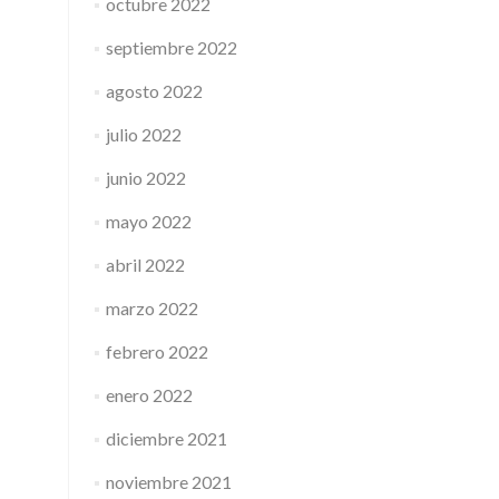
octubre 2022
septiembre 2022
agosto 2022
julio 2022
junio 2022
mayo 2022
abril 2022
marzo 2022
febrero 2022
enero 2022
diciembre 2021
noviembre 2021