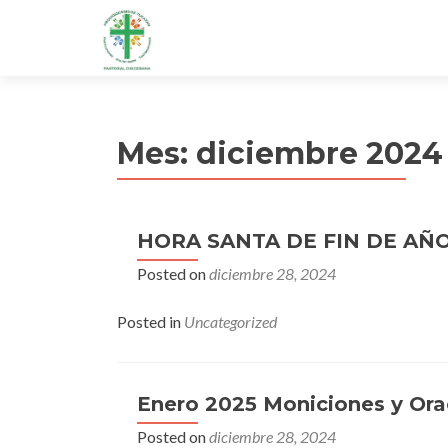
Mes:
diciembre 2024
HORA SANTA DE FIN DE AÑO
Posted on
diciembre 28, 2024
Posted in
Uncategorized
Enero 2025 Moniciones y Ora
Posted on
diciembre 28, 2024