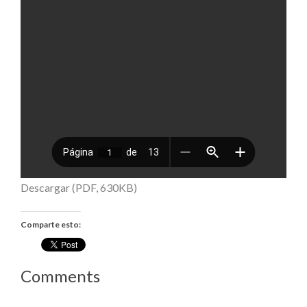
Descargar (PDF, 630KB)
Comparte esto:
Comments