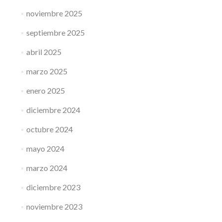
noviembre 2025
septiembre 2025
abril 2025
marzo 2025
enero 2025
diciembre 2024
octubre 2024
mayo 2024
marzo 2024
diciembre 2023
noviembre 2023