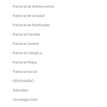
Pastoral de Adolescentes
Pastoral de la Salúd
Pastoral de Multitudes
Pastoral Familiar
Pastoral Juvenil
Pastoral Litúrgica
Pastoral Maya
Pastoral Social
SEMINARIO
Subsidios
Uncategorized