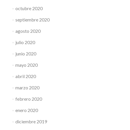
octubre 2020
septiembre 2020
agosto 2020
julio 2020
junio 2020
mayo 2020
abril 2020
marzo 2020
febrero 2020
enero 2020
diciembre 2019