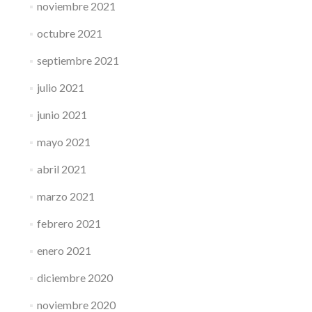
noviembre 2021
octubre 2021
septiembre 2021
julio 2021
junio 2021
mayo 2021
abril 2021
marzo 2021
febrero 2021
enero 2021
diciembre 2020
noviembre 2020