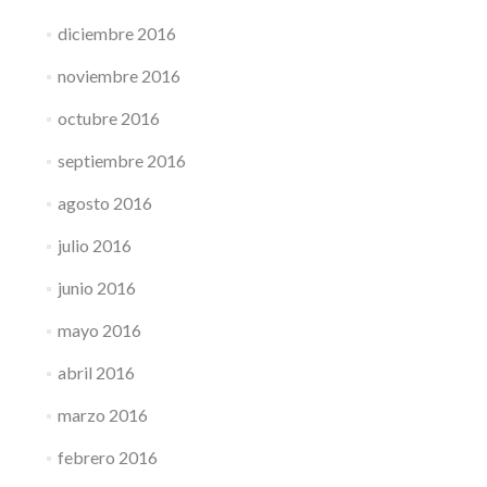
diciembre 2016
noviembre 2016
octubre 2016
septiembre 2016
agosto 2016
julio 2016
junio 2016
mayo 2016
abril 2016
marzo 2016
febrero 2016