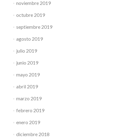
noviembre 2019
octubre 2019
septiembre 2019
agosto 2019
julio 2019
junio 2019
mayo 2019
abril 2019
marzo 2019
febrero 2019
enero 2019
diciembre 2018