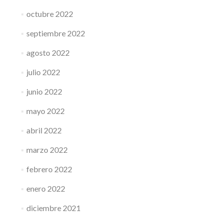
octubre 2022
septiembre 2022
agosto 2022
julio 2022
junio 2022
mayo 2022
abril 2022
marzo 2022
febrero 2022
enero 2022
diciembre 2021