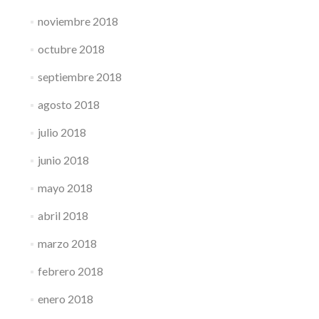
noviembre 2018
octubre 2018
septiembre 2018
agosto 2018
julio 2018
junio 2018
mayo 2018
abril 2018
marzo 2018
febrero 2018
enero 2018