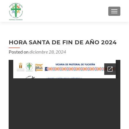
MENU
HORA SANTA DE FIN DE AÑO 2024
Posted on
diciembre 28, 2024