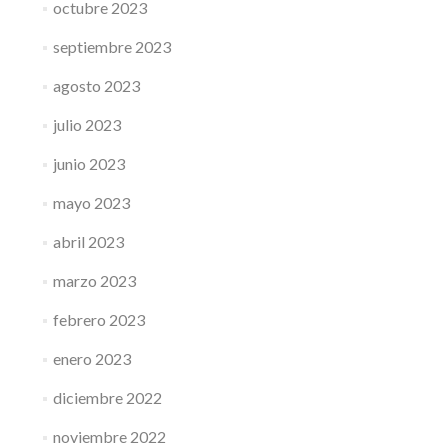
octubre 2023
septiembre 2023
agosto 2023
julio 2023
junio 2023
mayo 2023
abril 2023
marzo 2023
febrero 2023
enero 2023
diciembre 2022
noviembre 2022