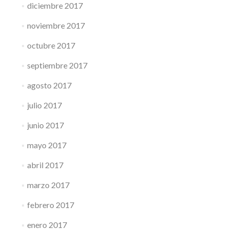
diciembre 2017
noviembre 2017
octubre 2017
septiembre 2017
agosto 2017
julio 2017
junio 2017
mayo 2017
abril 2017
marzo 2017
febrero 2017
enero 2017