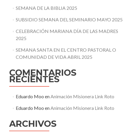
SEMANA DE LA BIBLIA 2025
SUBSIDIO SEMANA DEL SEMINARIO MAYO 2025
CELEBRACIÓN MARIANA DÍA DE LAS MADRES
2025
SEMANA SANTA EN EL CENTRO PASTORAL O
COMUNIDAD DE VIDA ABRIL 2025
COMENTARIOS
RECIENTES
Eduardo Moo
en
Animación Misionera Link Roto
Eduardo Moo
en
Animación Misionera Link Roto
ARCHIVOS