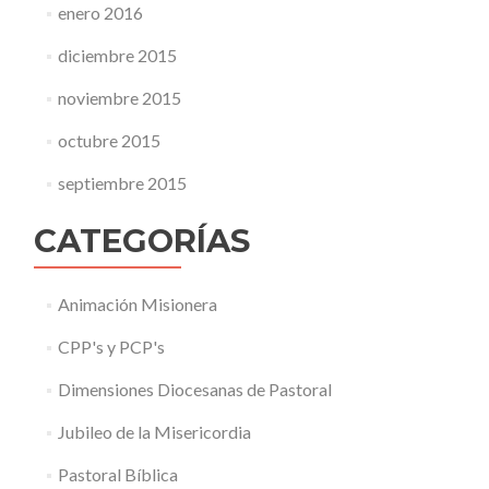
enero 2016
diciembre 2015
noviembre 2015
octubre 2015
septiembre 2015
CATEGORÍAS
Animación Misionera
CPP's y PCP's
Dimensiones Diocesanas de Pastoral
Jubileo de la Misericordia
Pastoral Bíblica