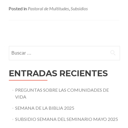
Posted in
Pastoral de Multitudes
,
Subsidios
Posts
navigation
Buscar:
ENTRADAS RECIENTES
PREGUNTAS SOBRE LAS COMUNIDADES DE
VIDA
SEMANA DE LA BIBLIA 2025
SUBSIDIO SEMANA DEL SEMINARIO MAYO 2025