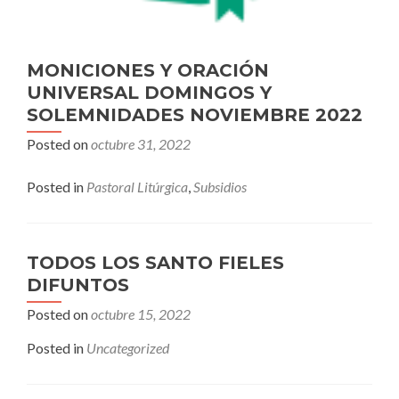
MONICIONES Y ORACIÓN
UNIVERSAL DOMINGOS Y
SOLEMNIDADES NOVIEMBRE 2022
Posted on
octubre 31, 2022
Posted in
Pastoral Litúrgica
,
Subsidios
TODOS LOS SANTO FIELES
DIFUNTOS
Posted on
octubre 15, 2022
Posted in
Uncategorized