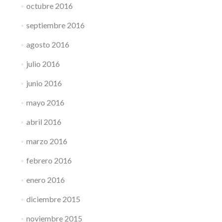
octubre 2016
septiembre 2016
agosto 2016
julio 2016
junio 2016
mayo 2016
abril 2016
marzo 2016
febrero 2016
enero 2016
diciembre 2015
noviembre 2015