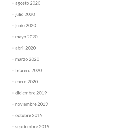
agosto 2020
julio 2020
junio 2020
mayo 2020
abril 2020
marzo 2020
febrero 2020
enero 2020
diciembre 2019
noviembre 2019
octubre 2019
septiembre 2019