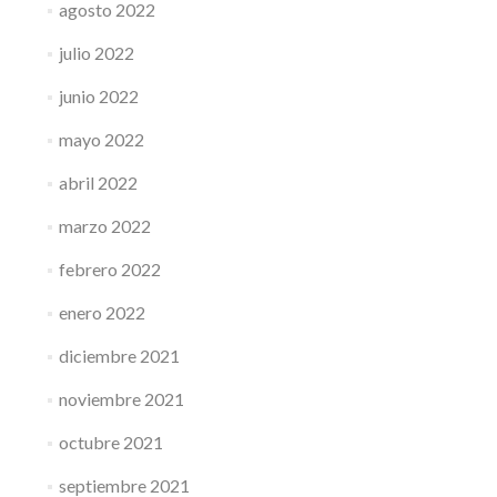
agosto 2022
julio 2022
junio 2022
mayo 2022
abril 2022
marzo 2022
febrero 2022
enero 2022
diciembre 2021
noviembre 2021
octubre 2021
septiembre 2021