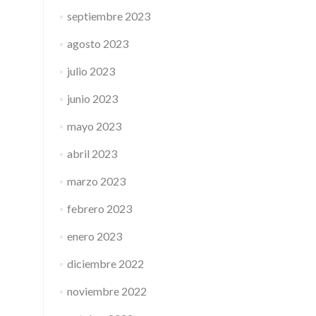
septiembre 2023
agosto 2023
julio 2023
junio 2023
mayo 2023
abril 2023
marzo 2023
febrero 2023
enero 2023
diciembre 2022
noviembre 2022