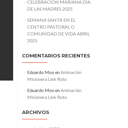
CELEBRACIÓN MARIANA DÍA
DE LAS MADRES 2025
SEMANA SANTA EN EL
CENTRO PASTORAL O
COMUNIDAD DE VIDA ABRIL
2025
COMENTARIOS RECIENTES
Eduardo Moo
en
Animación
Misionera Link Roto
Eduardo Moo
en
Animación
Misionera Link Roto
ARCHIVOS