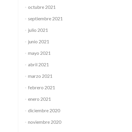
octubre 2021
septiembre 2021
julio 2021
junio 2021
mayo 2021
abril 2021
marzo 2021
febrero 2021
enero 2021
diciembre 2020
noviembre 2020