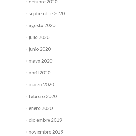
octubre 2020
septiembre 2020
agosto 2020
julio 2020
junio 2020
mayo 2020
abril 2020
marzo 2020
febrero 2020
enero 2020
diciembre 2019
noviembre 2019