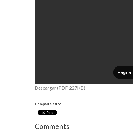
Descargar (PDF, 227KB)
Comparte esto:
Comments