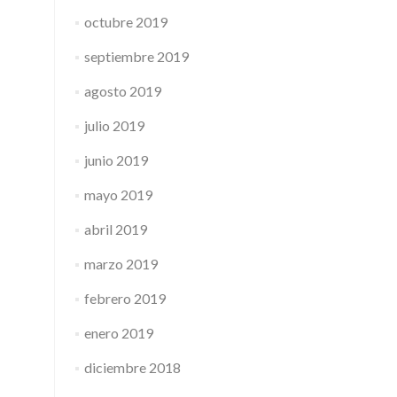
octubre 2019
septiembre 2019
agosto 2019
julio 2019
junio 2019
mayo 2019
abril 2019
marzo 2019
febrero 2019
enero 2019
diciembre 2018