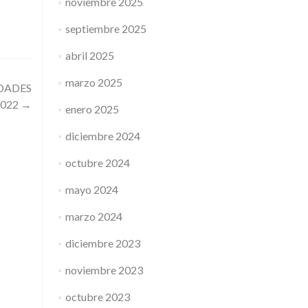
noviembre 2025
septiembre 2025
abril 2025
marzo 2025
DADES
2022
→
enero 2025
diciembre 2024
octubre 2024
mayo 2024
marzo 2024
diciembre 2023
noviembre 2023
octubre 2023