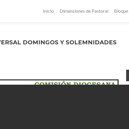
Inicio
Dimensiones de Pastoral
Bloque
VERSAL DOMINGOS Y SOLEMNIDADES