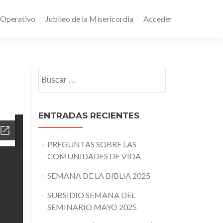
 Operativo
Jubileo de la Misericordia
Acceder
Buscar:
ENTRADAS RECIENTES
PREGUNTAS SOBRE LAS
COMUNIDADES DE VIDA
SEMANA DE LA BIBLIA 2025
SUBSIDIO SEMANA DEL
SEMINARIO MAYO 2025