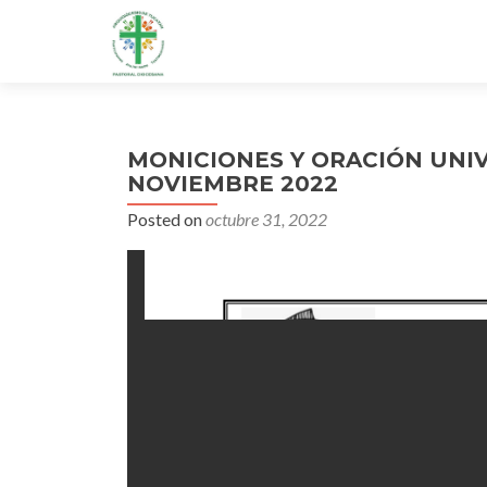
MONICIONES Y ORACIÓN UNI
NOVIEMBRE 2022
Posted on
octubre 31, 2022