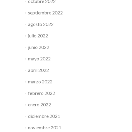
octubre 2022
septiembre 2022
agosto 2022
julio 2022
junio 2022
mayo 2022
abril 2022
marzo 2022
febrero 2022
enero 2022
diciembre 2021
noviembre 2021