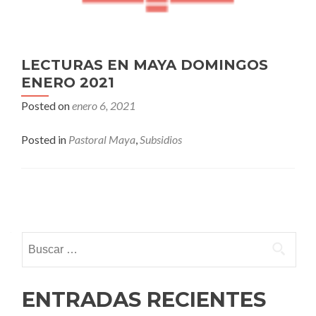
LECTURAS EN MAYA DOMINGOS
ENERO 2021
Posted on
enero 6, 2021
Posted in
Pastoral Maya
,
Subsidios
Posts
navigation
Buscar:
ENTRADAS RECIENTES