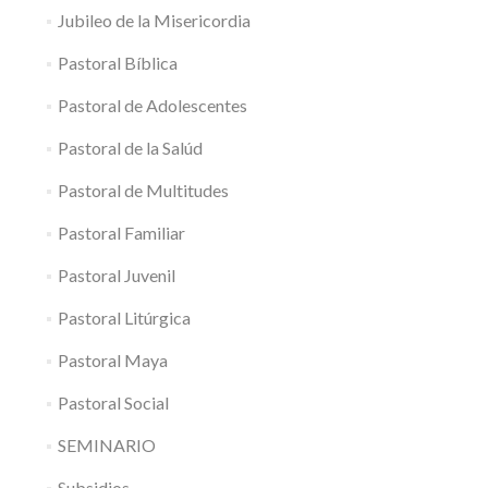
Jubileo de la Misericordia
Pastoral Bíblica
Pastoral de Adolescentes
Pastoral de la Salúd
Pastoral de Multitudes
Pastoral Familiar
Pastoral Juvenil
Pastoral Litúrgica
Pastoral Maya
Pastoral Social
SEMINARIO
Subsidios