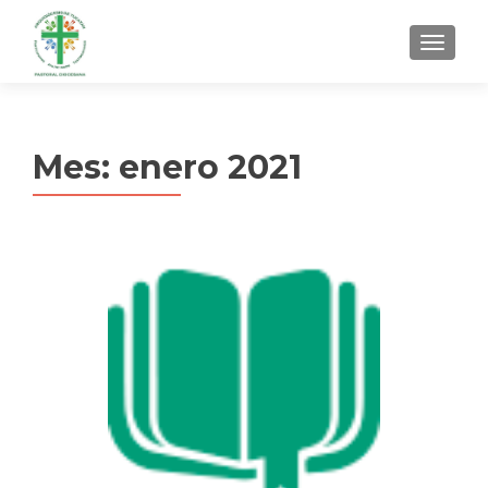
MENU
Mes:
enero 2021