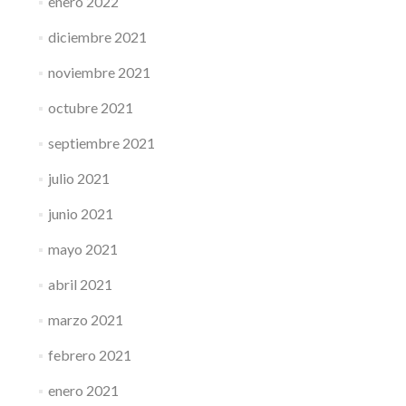
enero 2022
diciembre 2021
noviembre 2021
octubre 2021
septiembre 2021
julio 2021
junio 2021
mayo 2021
abril 2021
marzo 2021
febrero 2021
enero 2021