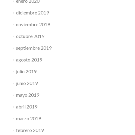
enero 2020
diciembre 2019
noviembre 2019
octubre 2019
septiembre 2019
agosto 2019
julio 2019
junio 2019
mayo 2019
abril 2019
marzo 2019
febrero 2019