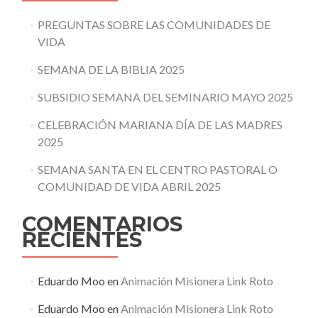
PREGUNTAS SOBRE LAS COMUNIDADES DE
VIDA
SEMANA DE LA BIBLIA 2025
SUBSIDIO SEMANA DEL SEMINARIO MAYO 2025
CELEBRACIÓN MARIANA DÍA DE LAS MADRES
2025
SEMANA SANTA EN EL CENTRO PASTORAL O
COMUNIDAD DE VIDA ABRIL 2025
COMENTARIOS
RECIENTES
Eduardo Moo
en
Animación Misionera Link Roto
Eduardo Moo
en
Animación Misionera Link Roto