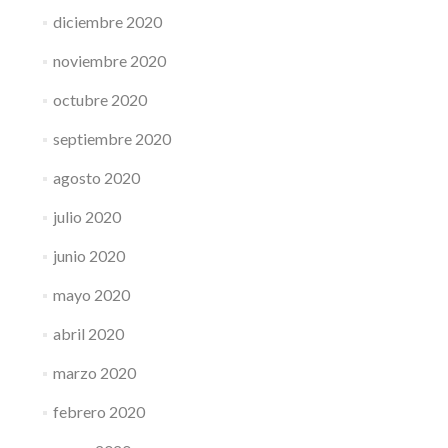
diciembre 2020
noviembre 2020
octubre 2020
septiembre 2020
agosto 2020
julio 2020
junio 2020
mayo 2020
abril 2020
marzo 2020
febrero 2020