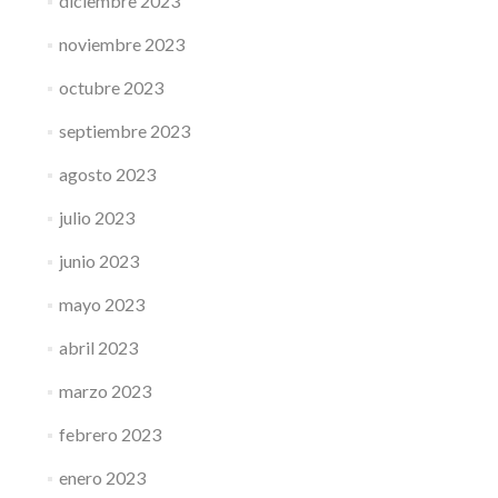
diciembre 2023
noviembre 2023
octubre 2023
septiembre 2023
agosto 2023
julio 2023
junio 2023
mayo 2023
abril 2023
marzo 2023
febrero 2023
enero 2023