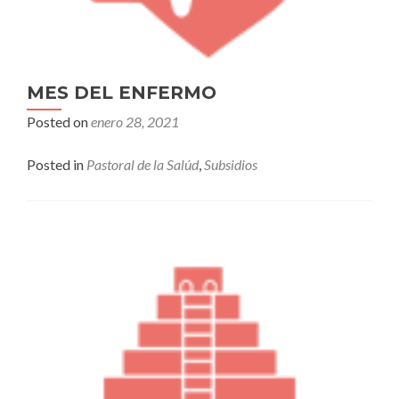
MES DEL ENFERMO
Posted on
enero 28, 2021
Posted in
Pastoral de la Salúd
,
Subsidios