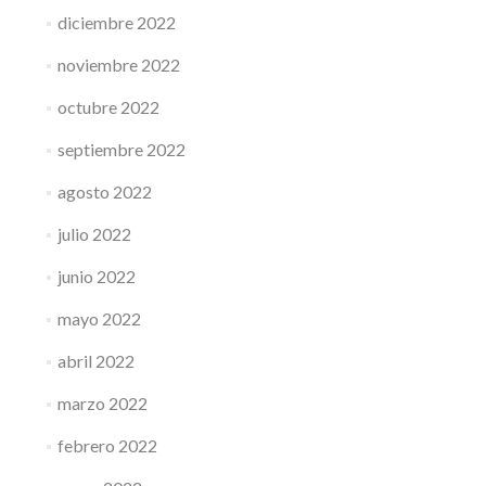
diciembre 2022
noviembre 2022
octubre 2022
septiembre 2022
agosto 2022
julio 2022
junio 2022
mayo 2022
abril 2022
marzo 2022
febrero 2022