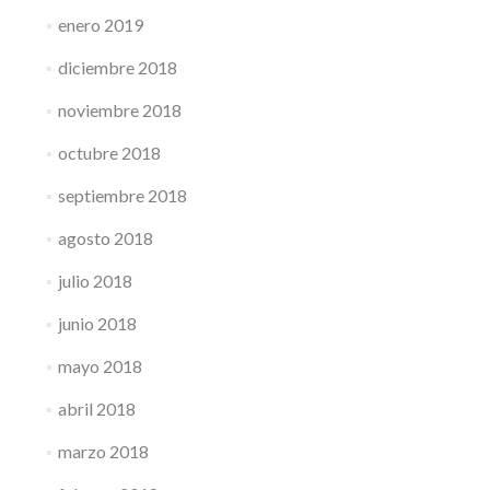
enero 2019
diciembre 2018
noviembre 2018
octubre 2018
septiembre 2018
agosto 2018
julio 2018
junio 2018
mayo 2018
abril 2018
marzo 2018