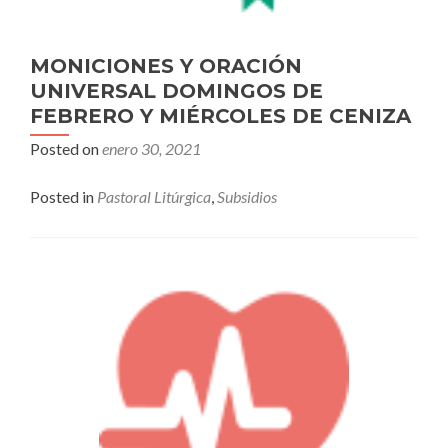
MONICIONES Y ORACIÓN
UNIVERSAL DOMINGOS DE
FEBRERO Y MIÉRCOLES DE CENIZA
Posted on
enero 30, 2021
Posted in
Pastoral Litúrgica
,
Subsidios