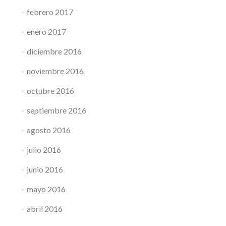
febrero 2017
enero 2017
diciembre 2016
noviembre 2016
octubre 2016
septiembre 2016
agosto 2016
julio 2016
junio 2016
mayo 2016
abril 2016