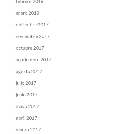
febrero 2018
enero 2018
diciembre 2017
noviembre 2017
octubre 2017
septiembre 2017
agosto 2017
julio 2017
junio 2017
mayo 2017
abril 2017
marzo 2017