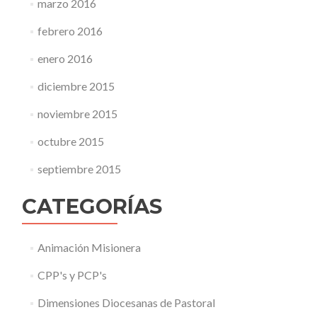
marzo 2016
febrero 2016
enero 2016
diciembre 2015
noviembre 2015
octubre 2015
septiembre 2015
CATEGORÍAS
Animación Misionera
CPP's y PCP's
Dimensiones Diocesanas de Pastoral