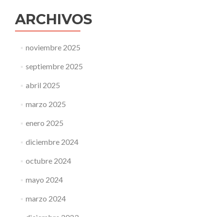
ARCHIVOS
noviembre 2025
septiembre 2025
abril 2025
marzo 2025
enero 2025
diciembre 2024
octubre 2024
mayo 2024
marzo 2024