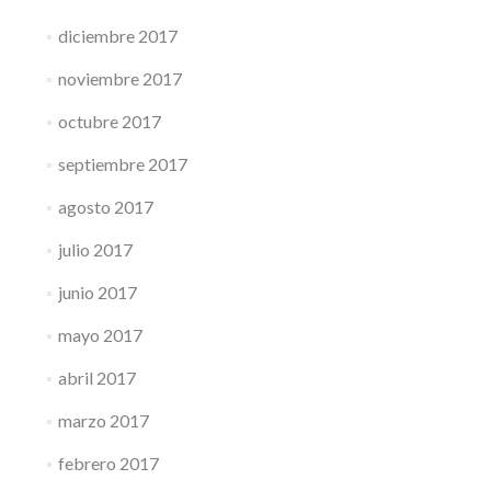
diciembre 2017
noviembre 2017
octubre 2017
septiembre 2017
agosto 2017
julio 2017
junio 2017
mayo 2017
abril 2017
marzo 2017
febrero 2017