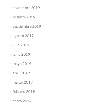
noviembre 2019
octubre 2019
septiembre 2019
agosto 2019
julio 2019
junio 2019
mayo 2019
abril 2019
marzo 2019
febrero 2019
enero 2019