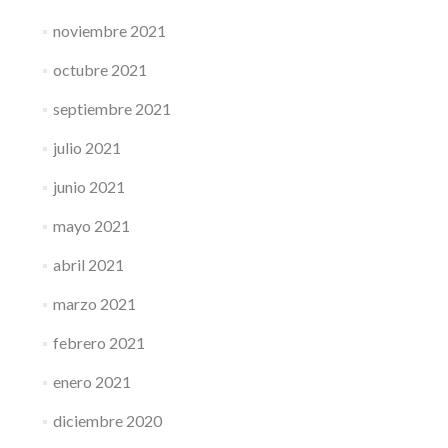
noviembre 2021
octubre 2021
septiembre 2021
julio 2021
junio 2021
mayo 2021
abril 2021
marzo 2021
febrero 2021
enero 2021
diciembre 2020