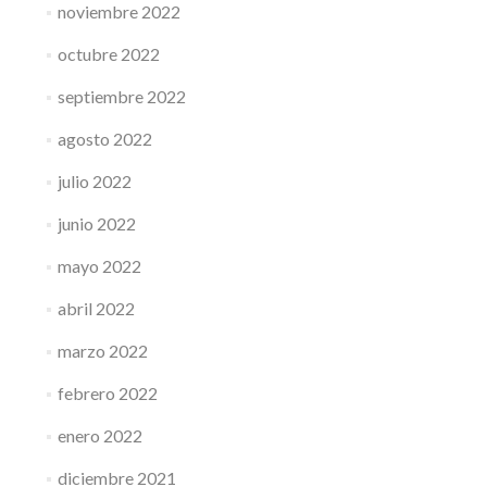
noviembre 2022
octubre 2022
septiembre 2022
agosto 2022
julio 2022
junio 2022
mayo 2022
abril 2022
marzo 2022
febrero 2022
enero 2022
diciembre 2021