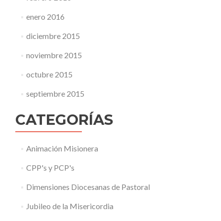
enero 2016
diciembre 2015
noviembre 2015
octubre 2015
septiembre 2015
CATEGORÍAS
Animación Misionera
CPP's y PCP's
Dimensiones Diocesanas de Pastoral
Jubileo de la Misericordia