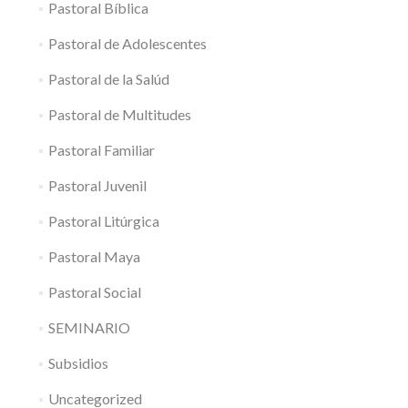
Pastoral Bíblica
Pastoral de Adolescentes
Pastoral de la Salúd
Pastoral de Multitudes
Pastoral Familiar
Pastoral Juvenil
Pastoral Litúrgica
Pastoral Maya
Pastoral Social
SEMINARIO
Subsidios
Uncategorized