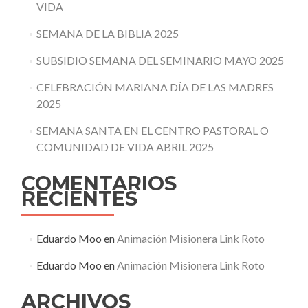
VIDA
SEMANA DE LA BIBLIA 2025
SUBSIDIO SEMANA DEL SEMINARIO MAYO 2025
CELEBRACIÓN MARIANA DÍA DE LAS MADRES
2025
SEMANA SANTA EN EL CENTRO PASTORAL O
COMUNIDAD DE VIDA ABRIL 2025
COMENTARIOS
RECIENTES
Eduardo Moo
en
Animación Misionera Link Roto
Eduardo Moo
en
Animación Misionera Link Roto
ARCHIVOS