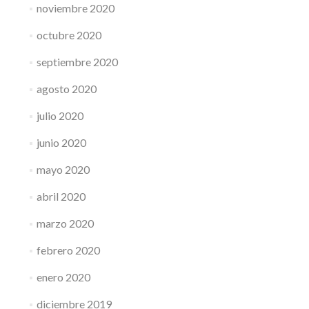
noviembre 2020
octubre 2020
septiembre 2020
agosto 2020
julio 2020
junio 2020
mayo 2020
abril 2020
marzo 2020
febrero 2020
enero 2020
diciembre 2019