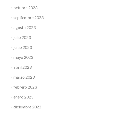
octubre 2023
septiembre 2023
agosto 2023
julio 2023
junio 2023
mayo 2023
abril 2023
marzo 2023
febrero 2023
enero 2023
diciembre 2022