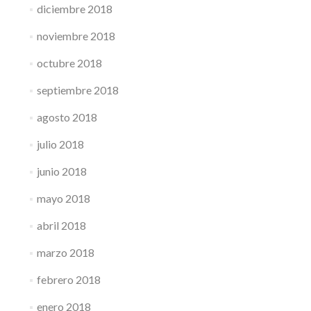
diciembre 2018
noviembre 2018
octubre 2018
septiembre 2018
agosto 2018
julio 2018
junio 2018
mayo 2018
abril 2018
marzo 2018
febrero 2018
enero 2018