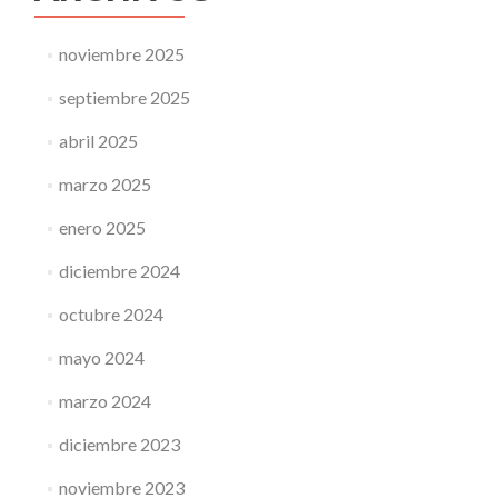
noviembre 2025
septiembre 2025
abril 2025
marzo 2025
enero 2025
diciembre 2024
octubre 2024
mayo 2024
marzo 2024
diciembre 2023
noviembre 2023