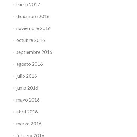
enero 2017
diciembre 2016
noviembre 2016
octubre 2016
septiembre 2016
agosto 2016
julio 2016
junio 2016
mayo 2016
abril 2016
marzo 2016
febrero 2016