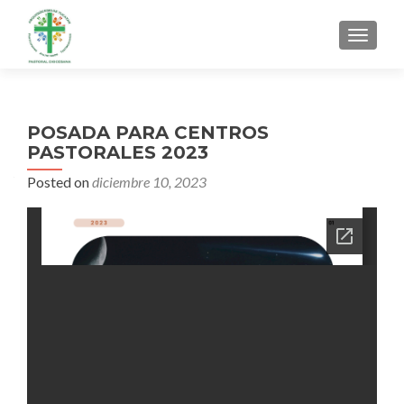
MENU
POSADA PARA CENTROS
PASTORALES 2023
Posted on
diciembre 10, 2023