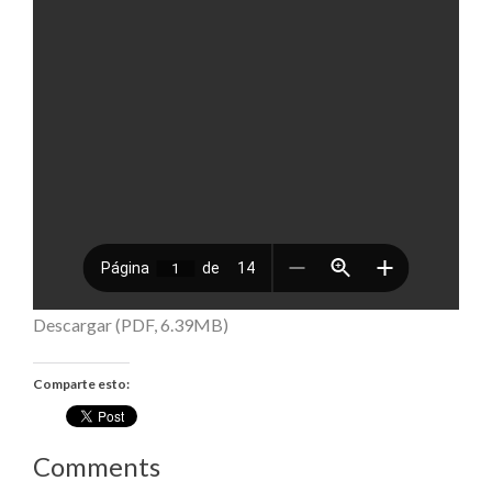
Descargar (PDF, 6.39MB)
Comparte esto:
Comments