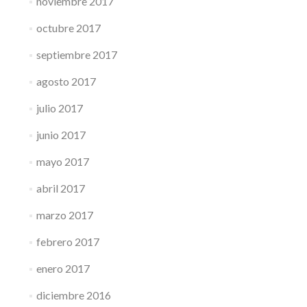
noviembre 2017
octubre 2017
septiembre 2017
agosto 2017
julio 2017
junio 2017
mayo 2017
abril 2017
marzo 2017
febrero 2017
enero 2017
diciembre 2016