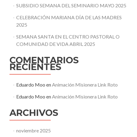
SUBSIDIO SEMANA DEL SEMINARIO MAYO 2025
CELEBRACIÓN MARIANA DÍA DE LAS MADRES
2025
SEMANA SANTA EN EL CENTRO PASTORAL O
COMUNIDAD DE VIDA ABRIL 2025
COMENTARIOS
RECIENTES
Eduardo Moo
en
Animación Misionera Link Roto
Eduardo Moo
en
Animación Misionera Link Roto
ARCHIVOS
noviembre 2025