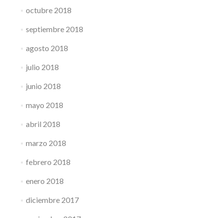
octubre 2018
septiembre 2018
agosto 2018
julio 2018
junio 2018
mayo 2018
abril 2018
marzo 2018
febrero 2018
enero 2018
diciembre 2017