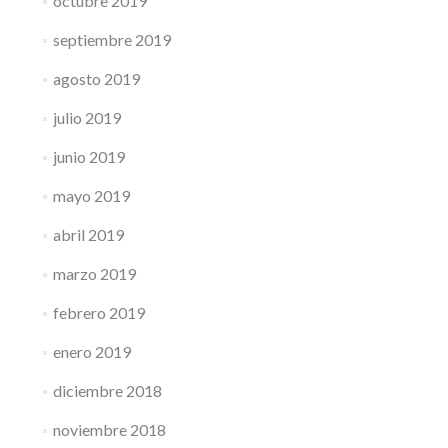
octubre 2019
septiembre 2019
agosto 2019
julio 2019
junio 2019
mayo 2019
abril 2019
marzo 2019
febrero 2019
enero 2019
diciembre 2018
noviembre 2018