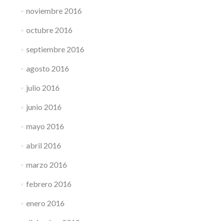
noviembre 2016
octubre 2016
septiembre 2016
agosto 2016
julio 2016
junio 2016
mayo 2016
abril 2016
marzo 2016
febrero 2016
enero 2016