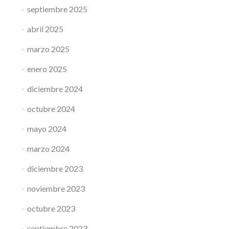
septiembre 2025
abril 2025
marzo 2025
enero 2025
diciembre 2024
octubre 2024
mayo 2024
marzo 2024
diciembre 2023
noviembre 2023
octubre 2023
septiembre 2023