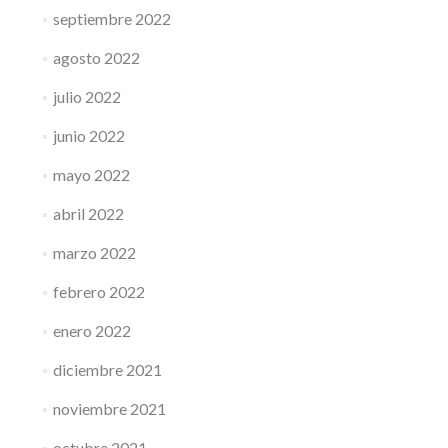
septiembre 2022
agosto 2022
julio 2022
junio 2022
mayo 2022
abril 2022
marzo 2022
febrero 2022
enero 2022
diciembre 2021
noviembre 2021
octubre 2021