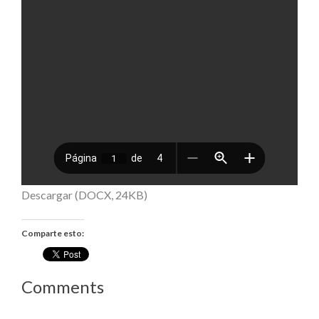
Descargar (DOCX, 24KB)
Comparte esto:
Comments