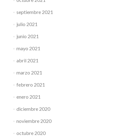
septiembre 2021
julio 2021
junio 2021
mayo 2021
abril 2021
marzo 2021
febrero 2021
enero 2021
diciembre 2020
noviembre 2020
octubre 2020