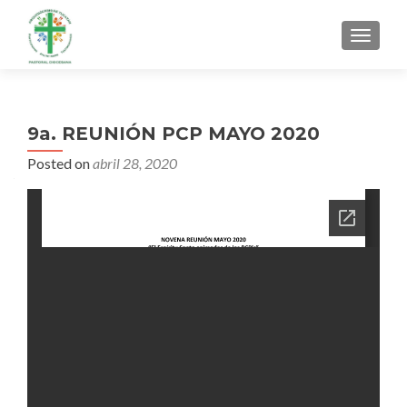
MENU
9a. REUNIÓN PCP MAYO 2020
Posted on
abril 28, 2020