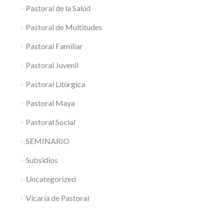
Pastoral de la Salúd
Pastoral de Multitudes
Pastoral Familiar
Pastoral Juvenil
Pastoral Litúrgica
Pastoral Maya
Pastoral Social
SEMINARIO
Subsidios
Uncategorized
Vicaría de Pastoral