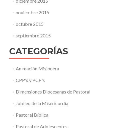
diciembre 2015
noviembre 2015
octubre 2015
septiembre 2015
CATEGORÍAS
Animación Misionera
CPP's y PCP's
Dimensiones Diocesanas de Pastoral
Jubileo de la Misericordia
Pastoral Bíblica
Pastoral de Adolescentes