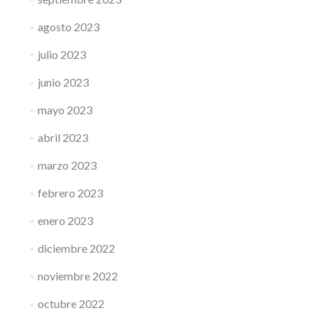
agosto 2023
julio 2023
junio 2023
mayo 2023
abril 2023
marzo 2023
febrero 2023
enero 2023
diciembre 2022
noviembre 2022
octubre 2022