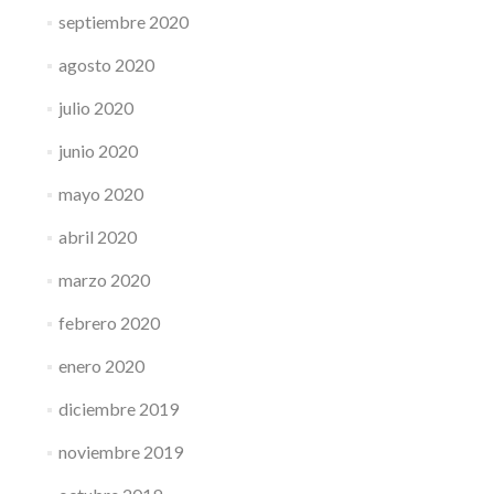
septiembre 2020
agosto 2020
julio 2020
junio 2020
mayo 2020
abril 2020
marzo 2020
febrero 2020
enero 2020
diciembre 2019
noviembre 2019