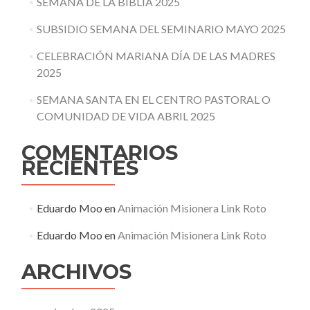
SEMANA DE LA BIBLIA 2025
SUBSIDIO SEMANA DEL SEMINARIO MAYO 2025
CELEBRACIÓN MARIANA DÍA DE LAS MADRES
2025
SEMANA SANTA EN EL CENTRO PASTORAL O
COMUNIDAD DE VIDA ABRIL 2025
COMENTARIOS
RECIENTES
Eduardo Moo
en
Animación Misionera Link Roto
Eduardo Moo
en
Animación Misionera Link Roto
ARCHIVOS