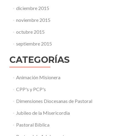
diciembre 2015
noviembre 2015
octubre 2015
septiembre 2015
CATEGORÍAS
Animación Misionera
CPP's y PCP's
Dimensiones Diocesanas de Pastoral
Jubileo de la Misericordia
Pastoral Bíblica