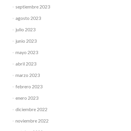
septiembre 2023
agosto 2023
julio 2023
junio 2023
mayo 2023
abril 2023
marzo 2023
febrero 2023
enero 2023
diciembre 2022
noviembre 2022