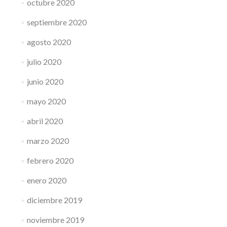
octubre 2020
septiembre 2020
agosto 2020
julio 2020
junio 2020
mayo 2020
abril 2020
marzo 2020
febrero 2020
enero 2020
diciembre 2019
noviembre 2019