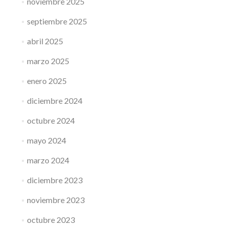
noviembre 2025
septiembre 2025
abril 2025
marzo 2025
enero 2025
diciembre 2024
octubre 2024
mayo 2024
marzo 2024
diciembre 2023
noviembre 2023
octubre 2023