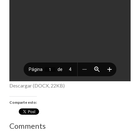
Descargar (DOCX, 22KB)
Comparte esto:
Comments