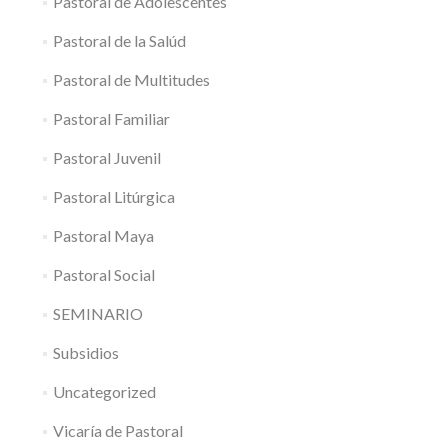
Pastoral de Adolescentes
Pastoral de la Salúd
Pastoral de Multitudes
Pastoral Familiar
Pastoral Juvenil
Pastoral Litúrgica
Pastoral Maya
Pastoral Social
SEMINARIO
Subsidios
Uncategorized
Vicaría de Pastoral