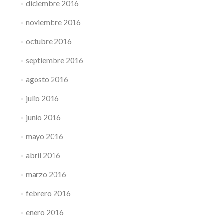
diciembre 2016
noviembre 2016
octubre 2016
septiembre 2016
agosto 2016
julio 2016
junio 2016
mayo 2016
abril 2016
marzo 2016
febrero 2016
enero 2016