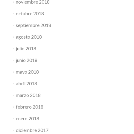
noviembre 2018
octubre 2018
septiembre 2018
agosto 2018
julio 2018
junio 2018
mayo 2018
abril 2018
marzo 2018
febrero 2018
enero 2018
diciembre 2017