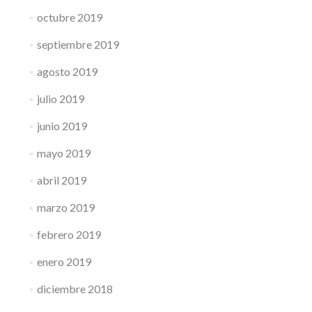
octubre 2019
septiembre 2019
agosto 2019
julio 2019
junio 2019
mayo 2019
abril 2019
marzo 2019
febrero 2019
enero 2019
diciembre 2018