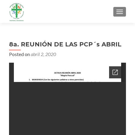
MENU
8a. REUNIÓN DE LAS PCP´s ABRIL
Posted on
abril 2, 2020