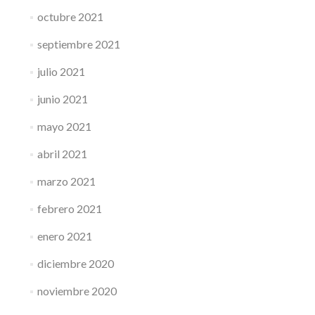
octubre 2021
septiembre 2021
julio 2021
junio 2021
mayo 2021
abril 2021
marzo 2021
febrero 2021
enero 2021
diciembre 2020
noviembre 2020