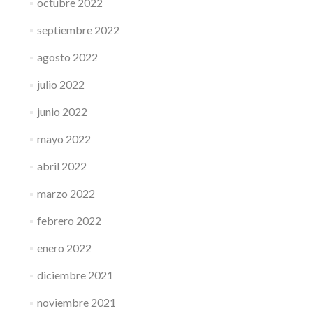
octubre 2022
septiembre 2022
agosto 2022
julio 2022
junio 2022
mayo 2022
abril 2022
marzo 2022
febrero 2022
enero 2022
diciembre 2021
noviembre 2021