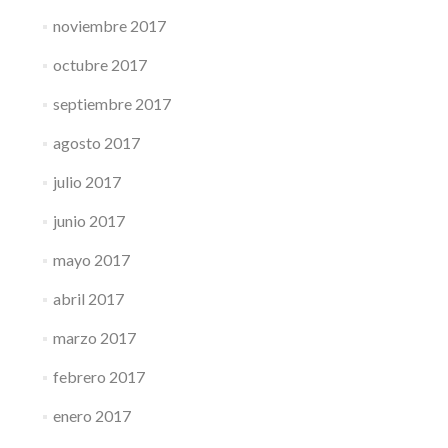
noviembre 2017
octubre 2017
septiembre 2017
agosto 2017
julio 2017
junio 2017
mayo 2017
abril 2017
marzo 2017
febrero 2017
enero 2017