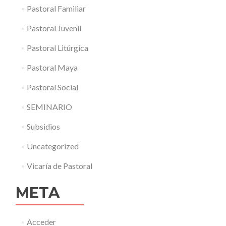
Pastoral Familiar
Pastoral Juvenil
Pastoral Litúrgica
Pastoral Maya
Pastoral Social
SEMINARIO
Subsidios
Uncategorized
Vicaría de Pastoral
META
Acceder