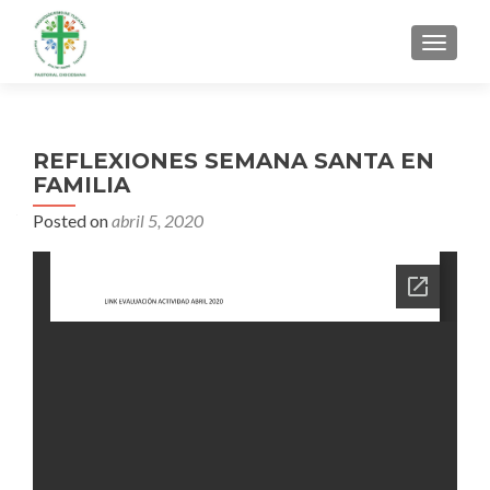
MENU
REFLEXIONES SEMANA SANTA EN
FAMILIA
Posted on
abril 5, 2020