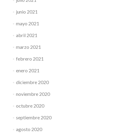
junio 2021
mayo 2021
abril 2021
marzo 2021
febrero 2021
enero 2021
diciembre 2020
noviembre 2020
octubre 2020
septiembre 2020
agosto 2020