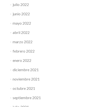
julio 2022
junio 2022
mayo 2022
abril 2022
marzo 2022
febrero 2022
enero 2022
diciembre 2021
noviembre 2021
octubre 2021
septiembre 2021
julio 2021