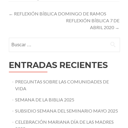
Post
←
REFLEXIÓN BÍBLICA DOMINGO DE RAMOS
REFLEXIÓN BÍBLICA 7 DE
navigation
ABRIL 2020
→
Buscar:
ENTRADAS RECIENTES
PREGUNTAS SOBRE LAS COMUNIDADES DE
VIDA
SEMANA DE LA BIBLIA 2025
SUBSIDIO SEMANA DEL SEMINARIO MAYO 2025
CELEBRACIÓN MARIANA DÍA DE LAS MADRES