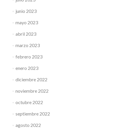
junio 2023
mayo 2023
abril 2023
marzo 2023
febrero 2023
enero 2023
diciembre 2022
noviembre 2022
octubre 2022
septiembre 2022
agosto 2022