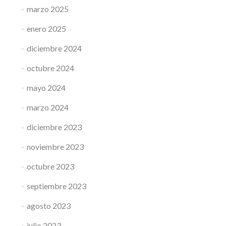
marzo 2025
enero 2025
diciembre 2024
octubre 2024
mayo 2024
marzo 2024
diciembre 2023
noviembre 2023
octubre 2023
septiembre 2023
agosto 2023
julio 2023