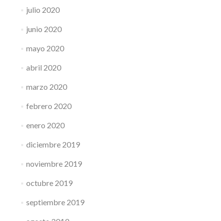
julio 2020
junio 2020
mayo 2020
abril 2020
marzo 2020
febrero 2020
enero 2020
diciembre 2019
noviembre 2019
octubre 2019
septiembre 2019