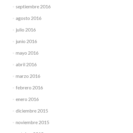
septiembre 2016
agosto 2016
julio 2016
junio 2016
mayo 2016
abril 2016
marzo 2016
febrero 2016
enero 2016
diciembre 2015
noviembre 2015