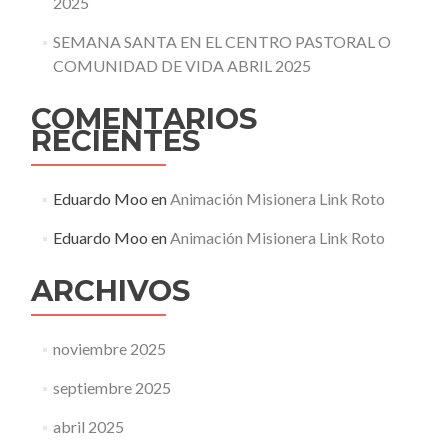
2025
SEMANA SANTA EN EL CENTRO PASTORAL O
COMUNIDAD DE VIDA ABRIL 2025
COMENTARIOS
RECIENTES
Eduardo Moo
en
Animación Misionera Link Roto
Eduardo Moo
en
Animación Misionera Link Roto
ARCHIVOS
noviembre 2025
septiembre 2025
abril 2025