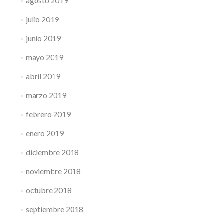
agosto 2019
julio 2019
junio 2019
mayo 2019
abril 2019
marzo 2019
febrero 2019
enero 2019
diciembre 2018
noviembre 2018
octubre 2018
septiembre 2018