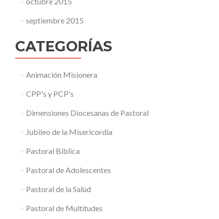
octubre 2015
septiembre 2015
CATEGORÍAS
Animación Misionera
CPP's y PCP's
Dimensiones Diocesanas de Pastoral
Jubileo de la Misericordia
Pastoral Bíblica
Pastoral de Adolescentes
Pastoral de la Salúd
Pastoral de Multitudes