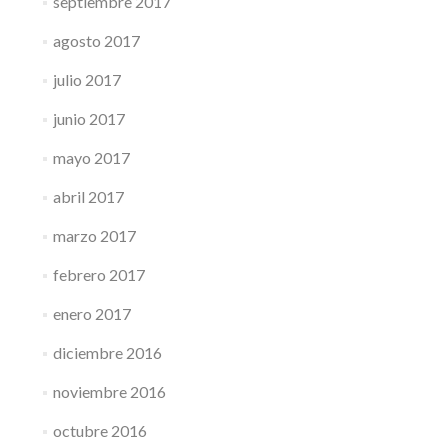
septiembre 2017
agosto 2017
julio 2017
junio 2017
mayo 2017
abril 2017
marzo 2017
febrero 2017
enero 2017
diciembre 2016
noviembre 2016
octubre 2016