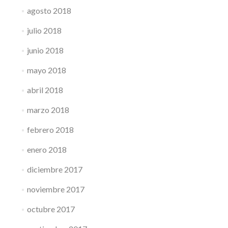
agosto 2018
julio 2018
junio 2018
mayo 2018
abril 2018
marzo 2018
febrero 2018
enero 2018
diciembre 2017
noviembre 2017
octubre 2017