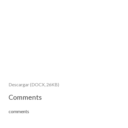
Descargar (DOCX, 26KB)
Comments
comments