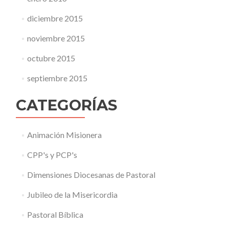
diciembre 2015
noviembre 2015
octubre 2015
septiembre 2015
CATEGORÍAS
Animación Misionera
CPP's y PCP's
Dimensiones Diocesanas de Pastoral
Jubileo de la Misericordia
Pastoral Bíblica