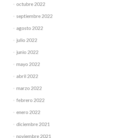
octubre 2022
septiembre 2022
agosto 2022
julio 2022
junio 2022
mayo 2022
abril 2022
marzo 2022
febrero 2022
enero 2022
diciembre 2021
noviembre 2021