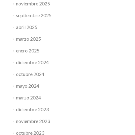
noviembre 2025
septiembre 2025
abril 2025
marzo 2025
enero 2025
diciembre 2024
octubre 2024
mayo 2024
marzo 2024
diciembre 2023
noviembre 2023
octubre 2023