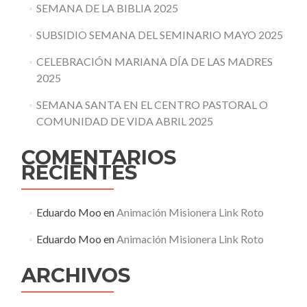
SEMANA DE LA BIBLIA 2025
SUBSIDIO SEMANA DEL SEMINARIO MAYO 2025
CELEBRACIÓN MARIANA DÍA DE LAS MADRES
2025
SEMANA SANTA EN EL CENTRO PASTORAL O
COMUNIDAD DE VIDA ABRIL 2025
COMENTARIOS
RECIENTES
Eduardo Moo
en
Animación Misionera Link Roto
Eduardo Moo
en
Animación Misionera Link Roto
ARCHIVOS