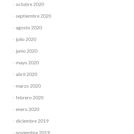
octubre 2020
septiembre 2020
agosto 2020
julio 2020
junio 2020
mayo 2020
abril 2020
marzo 2020
febrero 2020
enero 2020
diciembre 2019
noviembre 2019