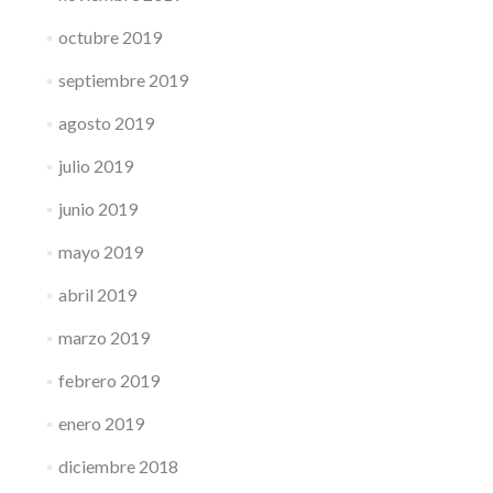
octubre 2019
septiembre 2019
agosto 2019
julio 2019
junio 2019
mayo 2019
abril 2019
marzo 2019
febrero 2019
enero 2019
diciembre 2018