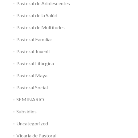
Pastoral de Adolescentes
Pastoral de la Salúd
Pastoral de Multitudes
Pastoral Familiar
Pastoral Juvenil
Pastoral Litúrgica
Pastoral Maya
Pastoral Social
SEMINARIO
Subsidios
Uncategorized
Vicaría de Pastoral