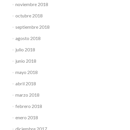
noviembre 2018
octubre 2018
septiembre 2018
agosto 2018
julio 2018
junio 2018
mayo 2018
abril 2018
marzo 2018
febrero 2018
enero 2018
diciembre 2017