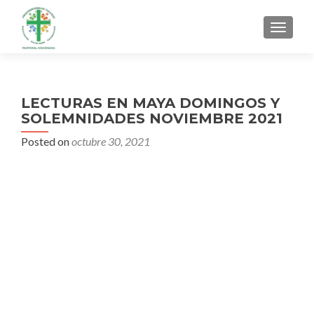
MENU
LECTURAS EN MAYA DOMINGOS Y
SOLEMNIDADES NOVIEMBRE 2021
Posted on
octubre 30, 2021