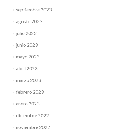
septiembre 2023
agosto 2023
julio 2023
junio 2023
mayo 2023
abril 2023
marzo 2023
febrero 2023
enero 2023
diciembre 2022
noviembre 2022