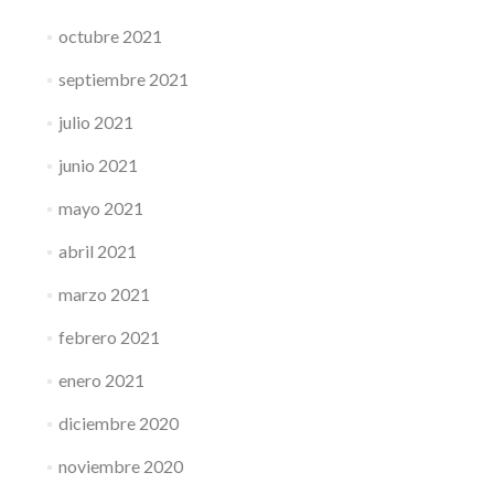
octubre 2021
septiembre 2021
julio 2021
junio 2021
mayo 2021
abril 2021
marzo 2021
febrero 2021
enero 2021
diciembre 2020
noviembre 2020