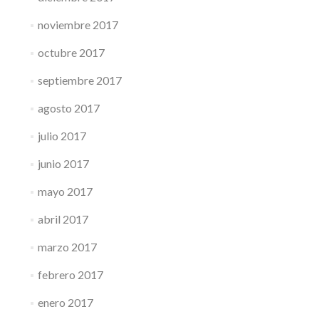
noviembre 2017
octubre 2017
septiembre 2017
agosto 2017
julio 2017
junio 2017
mayo 2017
abril 2017
marzo 2017
febrero 2017
enero 2017