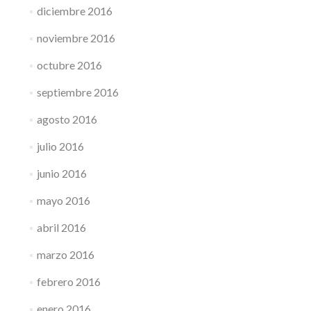
diciembre 2016
noviembre 2016
octubre 2016
septiembre 2016
agosto 2016
julio 2016
junio 2016
mayo 2016
abril 2016
marzo 2016
febrero 2016
enero 2016