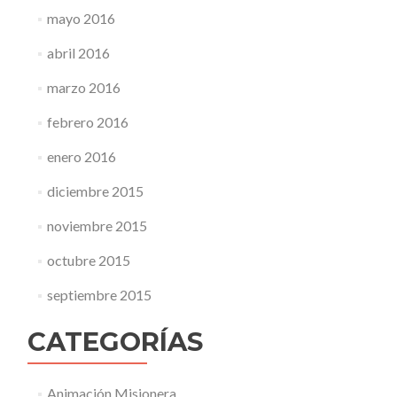
mayo 2016
abril 2016
marzo 2016
febrero 2016
enero 2016
diciembre 2015
noviembre 2015
octubre 2015
septiembre 2015
CATEGORÍAS
Animación Misionera