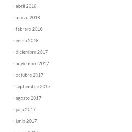
abril 2018
marzo 2018
febrero 2018
enero 2018
diciembre 2017
noviembre 2017
octubre 2017
septiembre 2017
agosto 2017
julio 2017
junio 2017