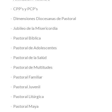
CPP's y PCP's
Dimensiones Diocesanas de Pastoral
Jubileo de la Misericordia
Pastoral Bíblica
Pastoral de Adolescentes
Pastoral de la Salúd
Pastoral de Multitudes
Pastoral Familiar
Pastoral Juvenil
Pastoral Litúrgica
Pastoral Maya