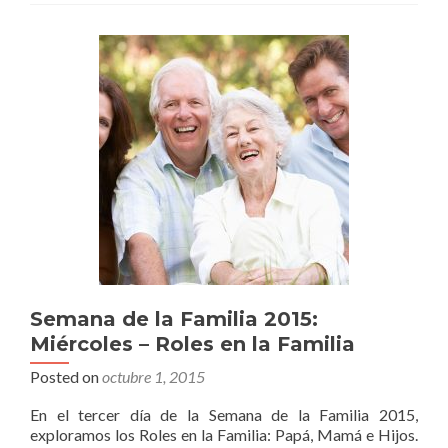
Semana de la Familia 2015:
Miércoles – Roles en la Familia
Posted on
octubre 1, 2015
En el tercer día de la Semana de la Familia 2015,
exploramos los Roles en la Familia: Papá, Mamá e Hijos.