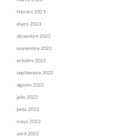
febrero 2023
enero 2023
diciembre 2022
noviembre 2022
octubre 2022
septiembre 2022
agosto 2022
julio 2022
junio 2022
mayo 2022
abril 2022