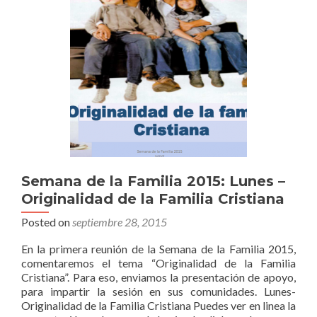
Semana de la Familia 2015: Lunes –
Originalidad de la Familia Cristiana
Posted on
septiembre 28, 2015
En la primera reunión de la Semana de la Familia 2015,
comentaremos el tema “Originalidad de la Familia
Cristiana”. Para eso, enviamos la presentación de apoyo,
para impartir la sesión en sus comunidades. Lunes-
Originalidad de la Familia Cristiana Puedes ver en linea la