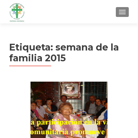
MENU
Etiqueta:
semana de la
familia 2015