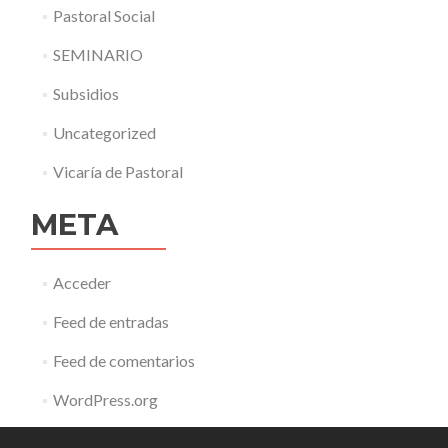
Pastoral Social
SEMINARIO
Subsidios
Uncategorized
Vicaría de Pastoral
META
Acceder
Feed de entradas
Feed de comentarios
WordPress.org