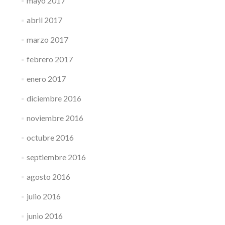
mayo 2017
abril 2017
marzo 2017
febrero 2017
enero 2017
diciembre 2016
noviembre 2016
octubre 2016
septiembre 2016
agosto 2016
julio 2016
junio 2016