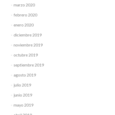
marzo 2020
febrero 2020
enero 2020
diciembre 2019
noviembre 2019
octubre 2019
septiembre 2019
agosto 2019
julio 2019
junio 2019
mayo 2019
abril 2019