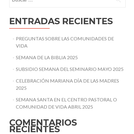
ENTRADAS RECIENTES
PREGUNTAS SOBRE LAS COMUNIDADES DE
VIDA
SEMANA DE LA BIBLIA 2025
SUBSIDIO SEMANA DEL SEMINARIO MAYO 2025
CELEBRACIÓN MARIANA DÍA DE LAS MADRES
2025
SEMANA SANTA EN EL CENTRO PASTORAL O
COMUNIDAD DE VIDA ABRIL 2025
COMENTARIOS
RECIENTES