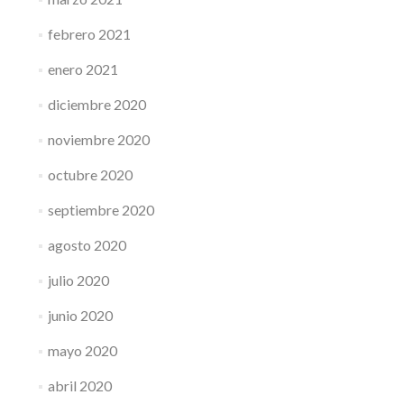
febrero 2021
enero 2021
diciembre 2020
noviembre 2020
octubre 2020
septiembre 2020
agosto 2020
julio 2020
junio 2020
mayo 2020
abril 2020