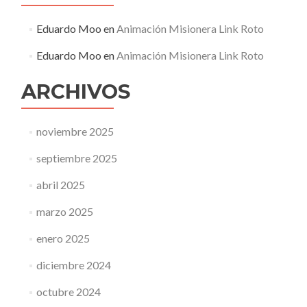
Eduardo Moo
en
Animación Misionera Link Roto
Eduardo Moo
en
Animación Misionera Link Roto
ARCHIVOS
noviembre 2025
septiembre 2025
abril 2025
marzo 2025
enero 2025
diciembre 2024
octubre 2024