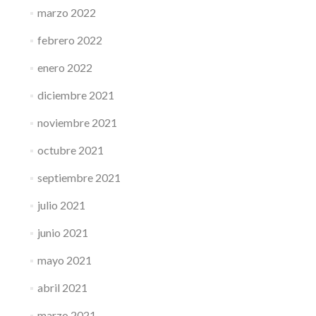
marzo 2022
febrero 2022
enero 2022
diciembre 2021
noviembre 2021
octubre 2021
septiembre 2021
julio 2021
junio 2021
mayo 2021
abril 2021
marzo 2021