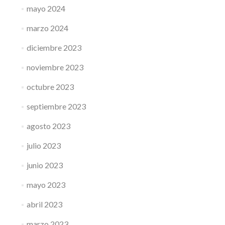
mayo 2024
marzo 2024
diciembre 2023
noviembre 2023
octubre 2023
septiembre 2023
agosto 2023
julio 2023
junio 2023
mayo 2023
abril 2023
marzo 2023