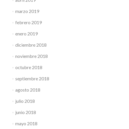
marzo 2019
febrero 2019
enero 2019
diciembre 2018
noviembre 2018
octubre 2018
septiembre 2018
agosto 2018
julio 2018
junio 2018
mayo 2018