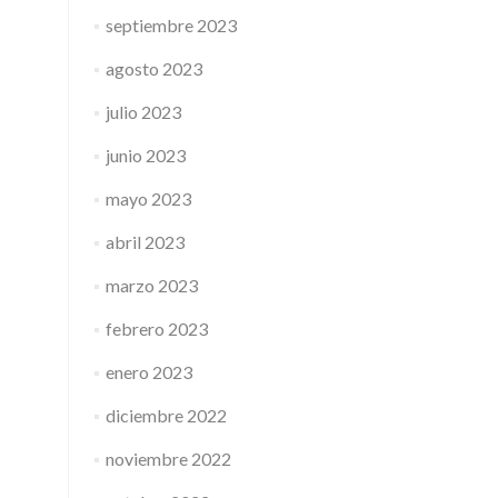
septiembre 2023
agosto 2023
julio 2023
junio 2023
mayo 2023
abril 2023
marzo 2023
febrero 2023
enero 2023
diciembre 2022
noviembre 2022