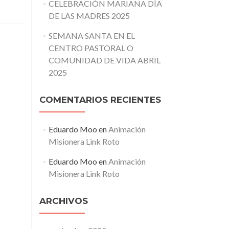
CELEBRACIÓN MARIANA DÍA
DE LAS MADRES 2025
SEMANA SANTA EN EL
CENTRO PASTORAL O
COMUNIDAD DE VIDA ABRIL
2025
COMENTARIOS RECIENTES
Eduardo Moo
en
Animación
Misionera Link Roto
Eduardo Moo
en
Animación
Misionera Link Roto
ARCHIVOS