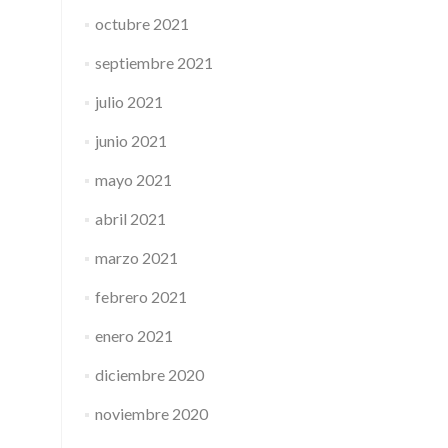
octubre 2021
septiembre 2021
julio 2021
junio 2021
mayo 2021
abril 2021
marzo 2021
febrero 2021
enero 2021
diciembre 2020
noviembre 2020