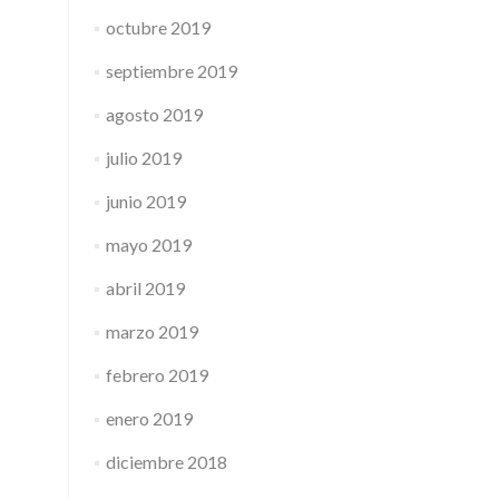
octubre 2019
septiembre 2019
agosto 2019
julio 2019
junio 2019
mayo 2019
abril 2019
marzo 2019
febrero 2019
enero 2019
diciembre 2018