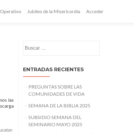
 Operativo
Jubileo de la Misericordia
Acceder
Buscar:
ENTRADAS RECIENTES
PREGUNTAS SOBRE LAS
COMUNIDADES DE VIDA
mos las
SEMANA DE LA BIBLIA 2025
escarga
SUBSIDIO SEMANA DEL
SEMINARIO MAYO 2025
ucatan