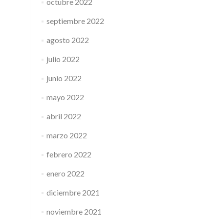
octubre 2022
septiembre 2022
agosto 2022
julio 2022
junio 2022
mayo 2022
abril 2022
marzo 2022
febrero 2022
enero 2022
diciembre 2021
noviembre 2021