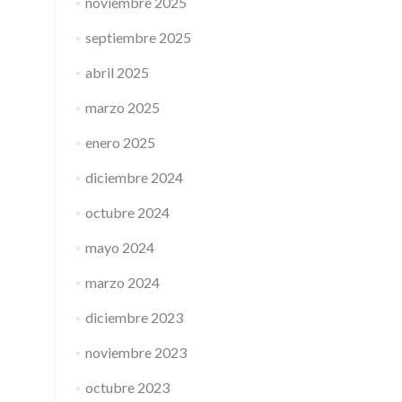
noviembre 2025
septiembre 2025
abril 2025
marzo 2025
enero 2025
diciembre 2024
octubre 2024
mayo 2024
marzo 2024
diciembre 2023
noviembre 2023
octubre 2023