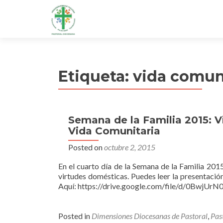
Etiqueta:
vida comun
Semana de la Familia 2015: Vi
Vida Comunitaria
Posted on
octubre 2, 2015
En el cuarto día de la Semana de la Familia 20
virtudes domésticas. Puedes leer la presentació
Aquí: https://drive.google.com/file/d/0Bwj
Posted in
Dimensiones Diocesanas de Pastoral
,
Pas