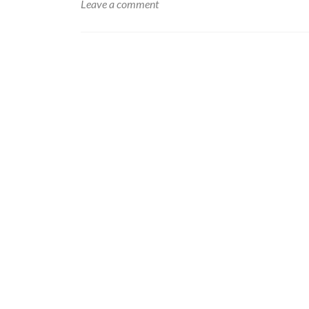
Leave a comment
Posts
navigation