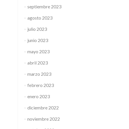
septiembre 2023
agosto 2023
julio 2023
junio 2023
mayo 2023
abril 2023
marzo 2023
febrero 2023
enero 2023
diciembre 2022
noviembre 2022