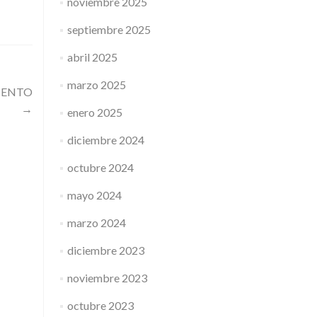
noviembre 2025
septiembre 2025
abril 2025
marzo 2025
VIENTO
→
enero 2025
diciembre 2024
octubre 2024
mayo 2024
marzo 2024
diciembre 2023
noviembre 2023
octubre 2023