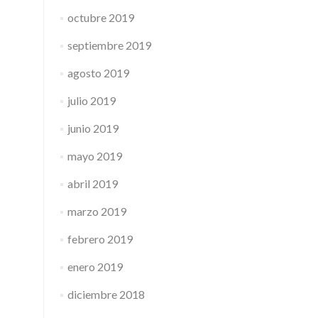
octubre 2019
septiembre 2019
agosto 2019
julio 2019
junio 2019
mayo 2019
abril 2019
marzo 2019
febrero 2019
enero 2019
diciembre 2018