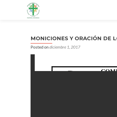
MONICIONES Y ORACIÓN DE L
Posted on
diciembre 1, 2017