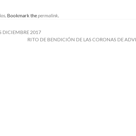
ios
. Bookmark the
permalink
.
 DICIEMBRE 2017
RITO DE BENDICIÓN DE LAS CORONAS DE AD