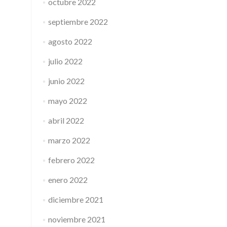
octubre 2022
septiembre 2022
agosto 2022
julio 2022
junio 2022
mayo 2022
abril 2022
marzo 2022
febrero 2022
enero 2022
diciembre 2021
noviembre 2021