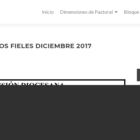
Inicio
Dimensiones de Pastoral
Bloque
OS FIELES DICIEMBRE 2017