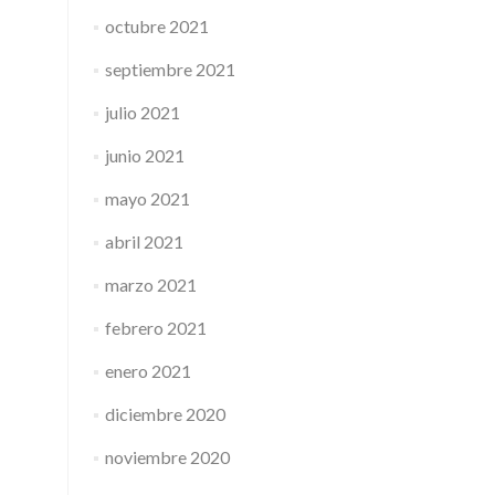
octubre 2021
septiembre 2021
julio 2021
junio 2021
mayo 2021
abril 2021
marzo 2021
febrero 2021
enero 2021
diciembre 2020
noviembre 2020