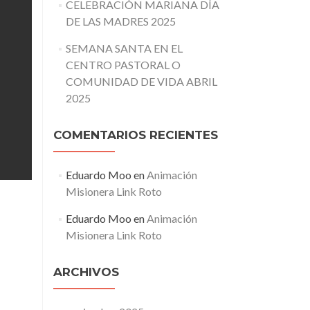
CELEBRACIÓN MARIANA DÍA
DE LAS MADRES 2025
SEMANA SANTA EN EL
CENTRO PASTORAL O
COMUNIDAD DE VIDA ABRIL
2025
COMENTARIOS RECIENTES
Eduardo Moo
en
Animación
Misionera Link Roto
Eduardo Moo
en
Animación
Misionera Link Roto
ARCHIVOS