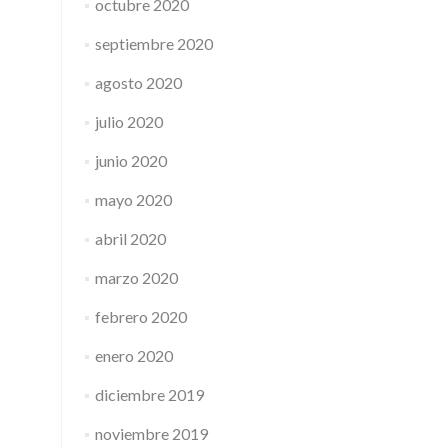
octubre 2020
septiembre 2020
agosto 2020
julio 2020
junio 2020
mayo 2020
abril 2020
marzo 2020
febrero 2020
enero 2020
diciembre 2019
noviembre 2019