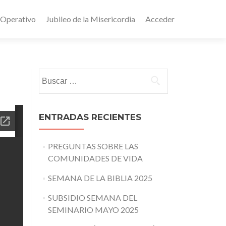
 Operativo
Jubileo de la Misericordia
Acceder
Buscar:
ENTRADAS RECIENTES
PREGUNTAS SOBRE LAS
COMUNIDADES DE VIDA
SEMANA DE LA BIBLIA 2025
SUBSIDIO SEMANA DEL
SEMINARIO MAYO 2025