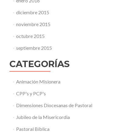
enero 2016
diciembre 2015
noviembre 2015
octubre 2015
septiembre 2015
CATEGORÍAS
Animación Misionera
CPP's y PCP's
Dimensiones Diocesanas de Pastoral
Jubileo de la Misericordia
Pastoral Bíblica