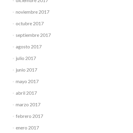
diciembre 2017
noviembre 2017
octubre 2017
septiembre 2017
agosto 2017
julio 2017
junio 2017
mayo 2017
abril 2017
marzo 2017
febrero 2017
enero 2017