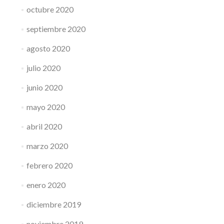
octubre 2020
septiembre 2020
agosto 2020
julio 2020
junio 2020
mayo 2020
abril 2020
marzo 2020
febrero 2020
enero 2020
diciembre 2019
noviembre 2019