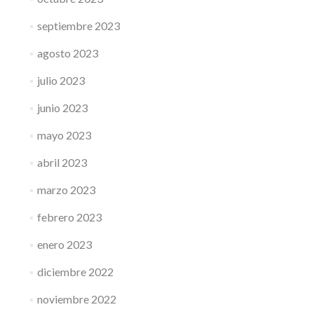
septiembre 2023
agosto 2023
julio 2023
junio 2023
mayo 2023
abril 2023
marzo 2023
febrero 2023
enero 2023
diciembre 2022
noviembre 2022