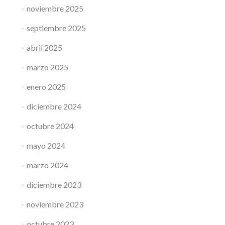
noviembre 2025
septiembre 2025
abril 2025
marzo 2025
enero 2025
diciembre 2024
octubre 2024
mayo 2024
marzo 2024
diciembre 2023
noviembre 2023
octubre 2023