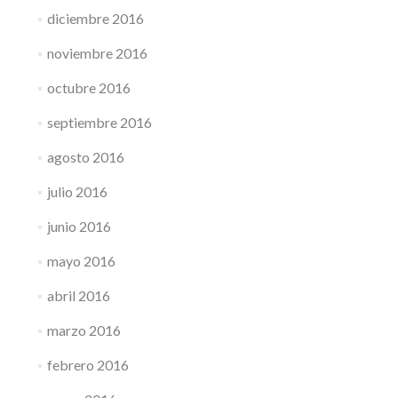
diciembre 2016
noviembre 2016
octubre 2016
septiembre 2016
agosto 2016
julio 2016
junio 2016
mayo 2016
abril 2016
marzo 2016
febrero 2016