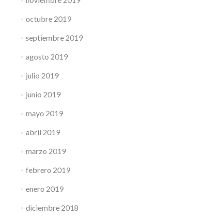
octubre 2019
septiembre 2019
agosto 2019
julio 2019
junio 2019
mayo 2019
abril 2019
marzo 2019
febrero 2019
enero 2019
diciembre 2018