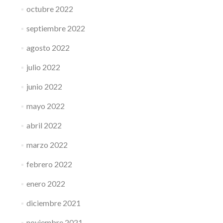
octubre 2022
septiembre 2022
agosto 2022
julio 2022
junio 2022
mayo 2022
abril 2022
marzo 2022
febrero 2022
enero 2022
diciembre 2021
noviembre 2021