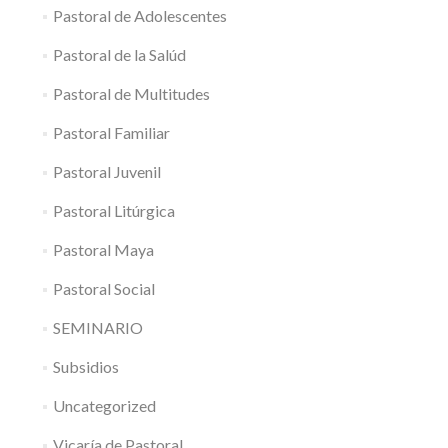
Pastoral de Adolescentes
Pastoral de la Salúd
Pastoral de Multitudes
Pastoral Familiar
Pastoral Juvenil
Pastoral Litúrgica
Pastoral Maya
Pastoral Social
SEMINARIO
Subsidios
Uncategorized
Vicaría de Pastoral