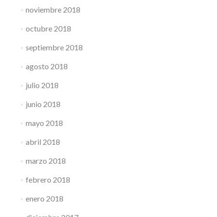
noviembre 2018
octubre 2018
septiembre 2018
agosto 2018
julio 2018
junio 2018
mayo 2018
abril 2018
marzo 2018
febrero 2018
enero 2018