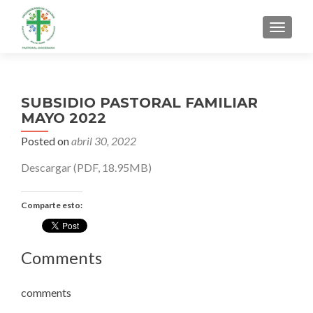
MENU
SUBSIDIO PASTORAL FAMILIAR
MAYO 2022
Posted on
abril 30, 2022
Descargar (PDF, 18.95MB)
Comparte esto:
Comments
comments