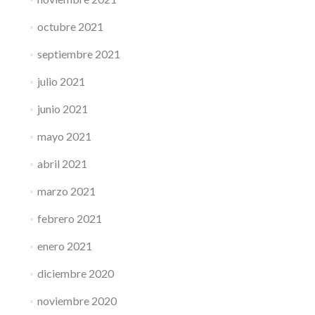
octubre 2021
septiembre 2021
julio 2021
junio 2021
mayo 2021
abril 2021
marzo 2021
febrero 2021
enero 2021
diciembre 2020
noviembre 2020