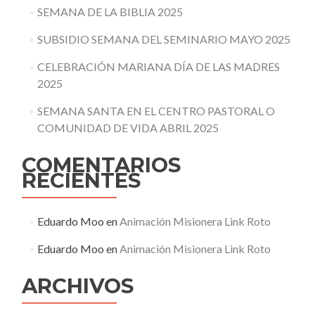
SEMANA DE LA BIBLIA 2025
SUBSIDIO SEMANA DEL SEMINARIO MAYO 2025
CELEBRACIÓN MARIANA DÍA DE LAS MADRES
2025
SEMANA SANTA EN EL CENTRO PASTORAL O
COMUNIDAD DE VIDA ABRIL 2025
COMENTARIOS
RECIENTES
Eduardo Moo
en
Animación Misionera Link Roto
Eduardo Moo
en
Animación Misionera Link Roto
ARCHIVOS