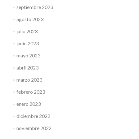
septiembre 2023
agosto 2023
julio 2023
junio 2023
mayo 2023
abril 2023
marzo 2023
febrero 2023
enero 2023
diciembre 2022
noviembre 2022