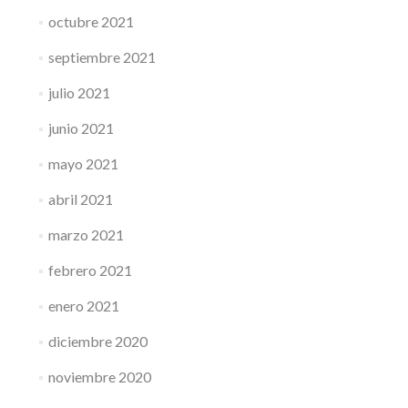
octubre 2021
septiembre 2021
julio 2021
junio 2021
mayo 2021
abril 2021
marzo 2021
febrero 2021
enero 2021
diciembre 2020
noviembre 2020