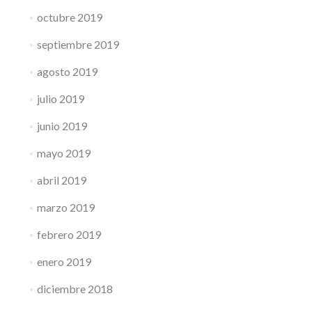
octubre 2019
septiembre 2019
agosto 2019
julio 2019
junio 2019
mayo 2019
abril 2019
marzo 2019
febrero 2019
enero 2019
diciembre 2018