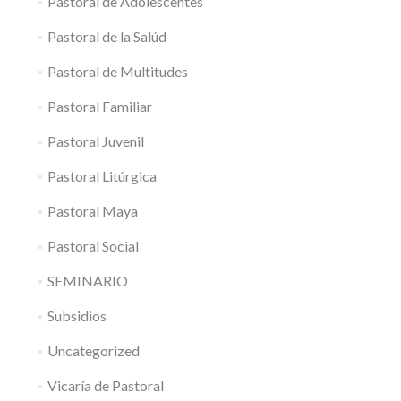
Pastoral de Adolescentes
Pastoral de la Salúd
Pastoral de Multitudes
Pastoral Familiar
Pastoral Juvenil
Pastoral Litúrgica
Pastoral Maya
Pastoral Social
SEMINARIO
Subsidios
Uncategorized
Vicaría de Pastoral