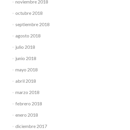
noviembre 2018
octubre 2018
septiembre 2018
agosto 2018
julio 2018
junio 2018
mayo 2018
abril 2018
marzo 2018
febrero 2018
enero 2018
diciembre 2017