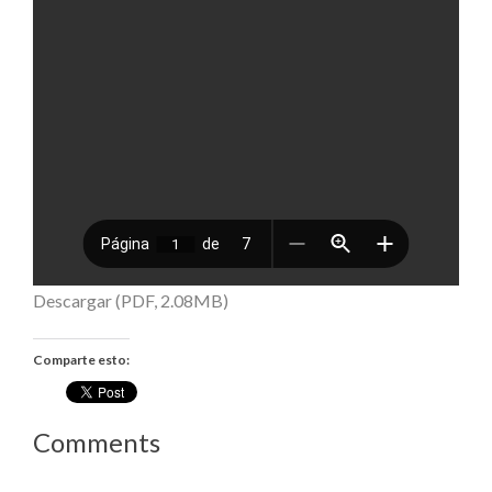
Descargar (PDF, 2.08MB)
Comparte esto:
Comments