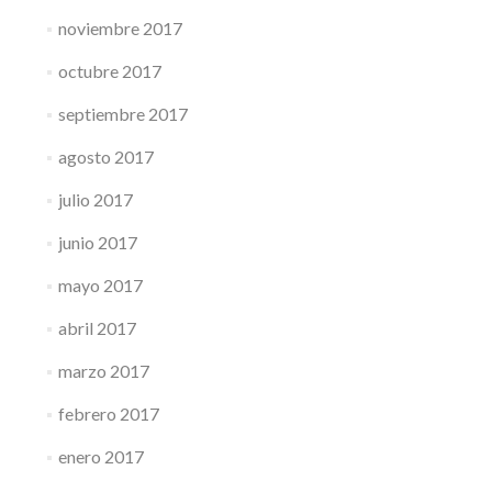
noviembre 2017
octubre 2017
septiembre 2017
agosto 2017
julio 2017
junio 2017
mayo 2017
abril 2017
marzo 2017
febrero 2017
enero 2017