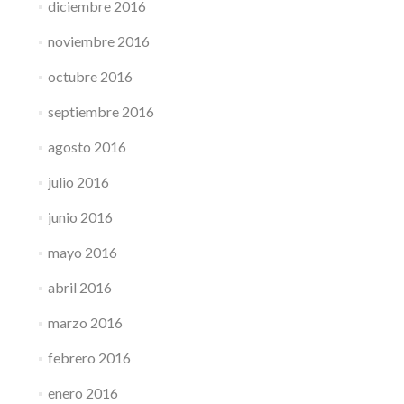
diciembre 2016
noviembre 2016
octubre 2016
septiembre 2016
agosto 2016
julio 2016
junio 2016
mayo 2016
abril 2016
marzo 2016
febrero 2016
enero 2016