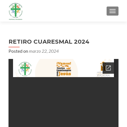
MENU
RETIRO CUARESMAL 2024
Posted on
marzo 22, 2024