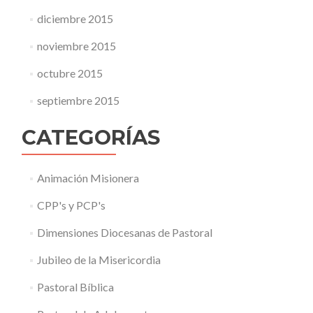
diciembre 2015
noviembre 2015
octubre 2015
septiembre 2015
CATEGORÍAS
Animación Misionera
CPP's y PCP's
Dimensiones Diocesanas de Pastoral
Jubileo de la Misericordia
Pastoral Bíblica