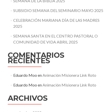
SEMANA DE LA BIBLIA 2025
SUBSIDIO SEMANA DEL SEMINARIO MAYO 2025
CELEBRACIÓN MARIANA DÍA DE LAS MADRES
2025
SEMANA SANTA EN EL CENTRO PASTORAL O
COMUNIDAD DE VIDA ABRIL 2025
COMENTARIOS
RECIENTES
Eduardo Moo
en
Animación Misionera Link Roto
Eduardo Moo
en
Animación Misionera Link Roto
ARCHIVOS