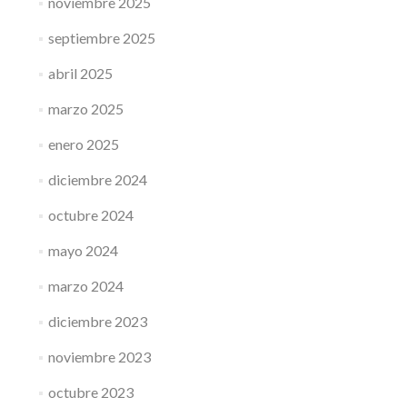
noviembre 2025
septiembre 2025
abril 2025
marzo 2025
enero 2025
diciembre 2024
octubre 2024
mayo 2024
marzo 2024
diciembre 2023
noviembre 2023
octubre 2023