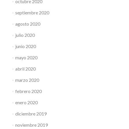
octubre 2020
septiembre 2020
agosto 2020
julio 2020
junio 2020
mayo 2020
abril 2020
marzo 2020
febrero 2020
enero 2020
diciembre 2019
noviembre 2019