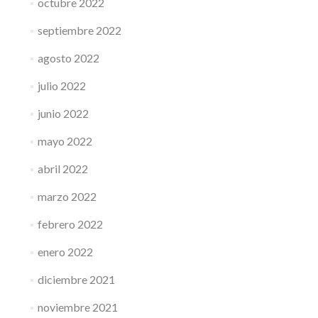
octubre 2022
septiembre 2022
agosto 2022
julio 2022
junio 2022
mayo 2022
abril 2022
marzo 2022
febrero 2022
enero 2022
diciembre 2021
noviembre 2021