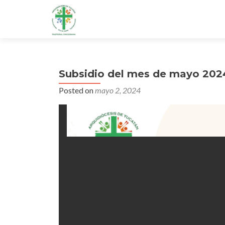
Subsidio del mes de mayo 202
Posted on
mayo 2, 2024