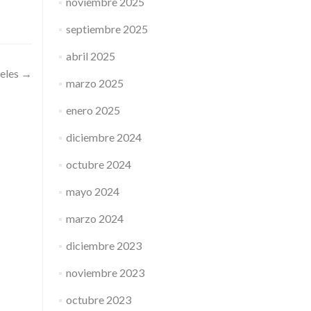
noviembre 2025
septiembre 2025
abril 2025
ieles
→
marzo 2025
enero 2025
diciembre 2024
octubre 2024
mayo 2024
marzo 2024
diciembre 2023
noviembre 2023
octubre 2023