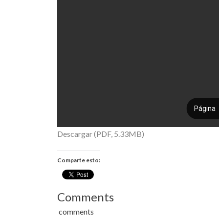
Descargar (PDF, 5.33MB)
Comparte esto:
Comments
comments