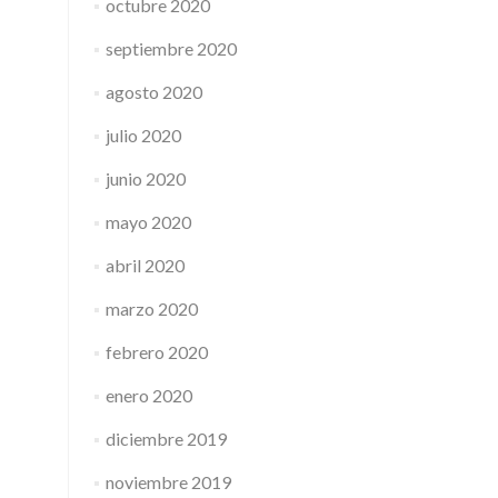
octubre 2020
septiembre 2020
agosto 2020
julio 2020
junio 2020
mayo 2020
abril 2020
marzo 2020
febrero 2020
enero 2020
diciembre 2019
noviembre 2019