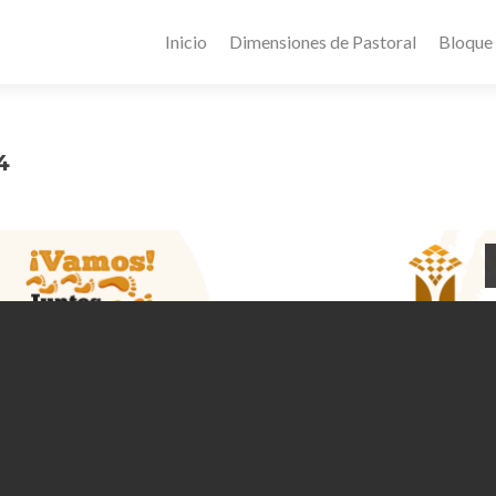
Inicio
Dimensiones de Pastoral
Bloque
4