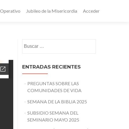
 Operativo
Jubileo de la Misericordia
Acceder
Buscar:
ENTRADAS RECIENTES
PREGUNTAS SOBRE LAS
COMUNIDADES DE VIDA
SEMANA DE LA BIBLIA 2025
SUBSIDIO SEMANA DEL
SEMINARIO MAYO 2025