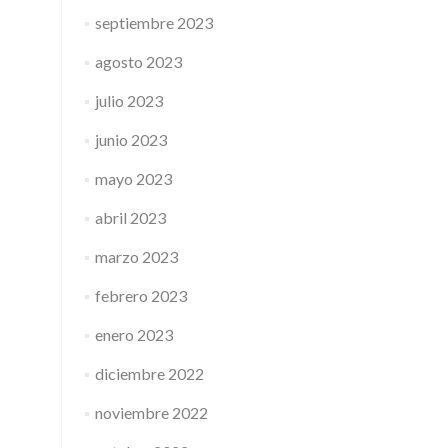
septiembre 2023
agosto 2023
julio 2023
junio 2023
mayo 2023
abril 2023
marzo 2023
febrero 2023
enero 2023
diciembre 2022
noviembre 2022