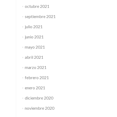
octubre 2021
septiembre 2021
julio 2021
junio 2021
mayo 2021
abril 2021
marzo 2021
febrero 2021
enero 2021
diciembre 2020
noviembre 2020