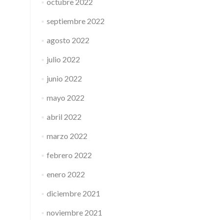
octubre 2022
septiembre 2022
agosto 2022
julio 2022
junio 2022
mayo 2022
abril 2022
marzo 2022
febrero 2022
enero 2022
diciembre 2021
noviembre 2021