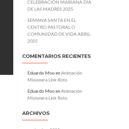
CELEBRACIÓN MARIANA DÍA
DE LAS MADRES 2025
SEMANA SANTA EN EL
CENTRO PASTORAL O
COMUNIDAD DE VIDA ABRIL
2025
COMENTARIOS RECIENTES
Eduardo Moo
en
Animación
Misionera Link Roto
Eduardo Moo
en
Animación
Misionera Link Roto
ARCHIVOS