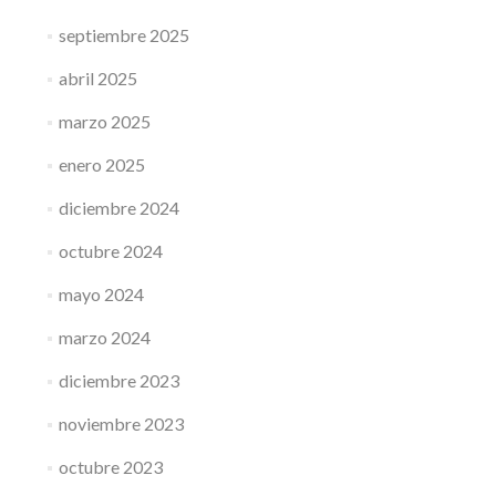
septiembre 2025
abril 2025
marzo 2025
enero 2025
diciembre 2024
octubre 2024
mayo 2024
marzo 2024
diciembre 2023
noviembre 2023
octubre 2023