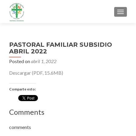
MENU
PASTORAL FAMILIAR SUBSIDIO
ABRIL 2022
Posted on
abril 1, 2022
Descargar (PDF, 15.6MB)
Comparte esto:
Comments
comments