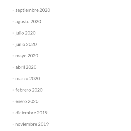
septiembre 2020
agosto 2020
julio 2020
junio 2020
mayo 2020
abril 2020
marzo 2020
febrero 2020
enero 2020
diciembre 2019
noviembre 2019