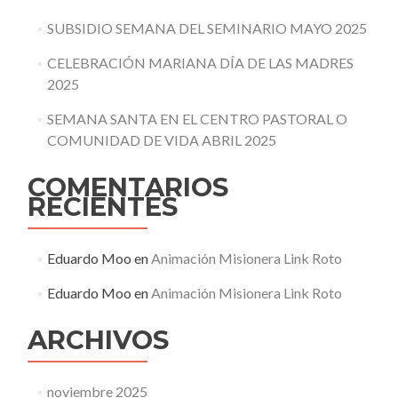
SUBSIDIO SEMANA DEL SEMINARIO MAYO 2025
CELEBRACIÓN MARIANA DÍA DE LAS MADRES
2025
SEMANA SANTA EN EL CENTRO PASTORAL O
COMUNIDAD DE VIDA ABRIL 2025
COMENTARIOS
RECIENTES
Eduardo Moo
en
Animación Misionera Link Roto
Eduardo Moo
en
Animación Misionera Link Roto
ARCHIVOS
noviembre 2025