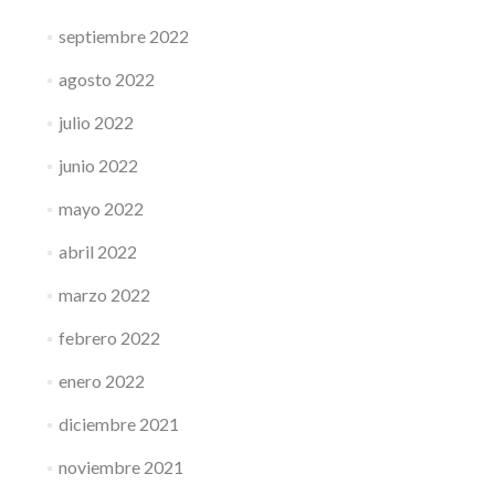
septiembre 2022
agosto 2022
julio 2022
junio 2022
mayo 2022
abril 2022
marzo 2022
febrero 2022
enero 2022
diciembre 2021
noviembre 2021