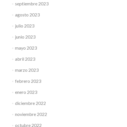
septiembre 2023
agosto 2023
julio 2023
junio 2023
mayo 2023
abril 2023
marzo 2023
febrero 2023
enero 2023
diciembre 2022
noviembre 2022
octubre 2022