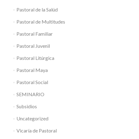
Pastoral de la Salúd
Pastoral de Multitudes
Pastoral Familiar
Pastoral Juvenil
Pastoral Litúrgica
Pastoral Maya
Pastoral Social
SEMINARIO
Subsidios
Uncategorized
Vicaría de Pastoral