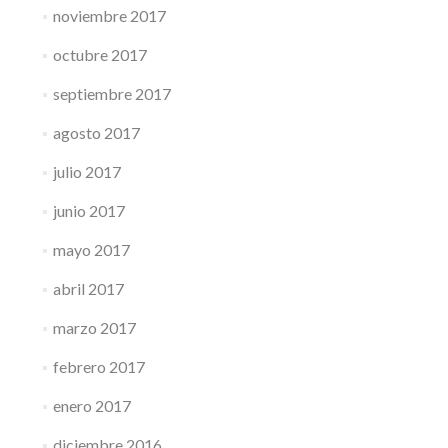
noviembre 2017
octubre 2017
septiembre 2017
agosto 2017
julio 2017
junio 2017
mayo 2017
abril 2017
marzo 2017
febrero 2017
enero 2017
diciembre 2016