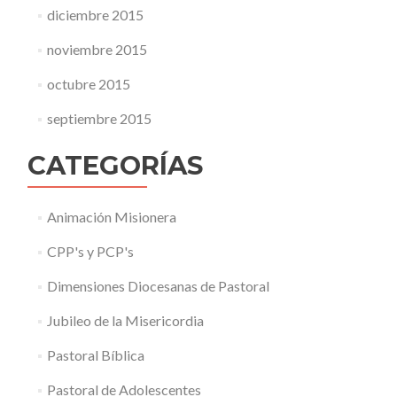
diciembre 2015
noviembre 2015
octubre 2015
septiembre 2015
CATEGORÍAS
Animación Misionera
CPP's y PCP's
Dimensiones Diocesanas de Pastoral
Jubileo de la Misericordia
Pastoral Bíblica
Pastoral de Adolescentes