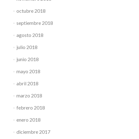
octubre 2018
septiembre 2018
agosto 2018
julio 2018
junio 2018
mayo 2018
abril 2018
marzo 2018
febrero 2018
enero 2018
diciembre 2017