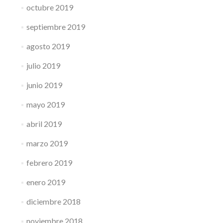
octubre 2019
septiembre 2019
agosto 2019
julio 2019
junio 2019
mayo 2019
abril 2019
marzo 2019
febrero 2019
enero 2019
diciembre 2018
noviembre 2018