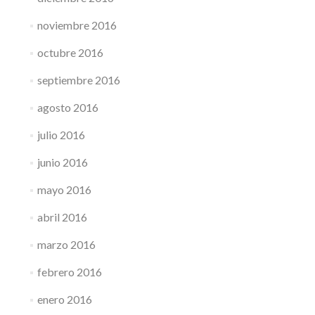
noviembre 2016
octubre 2016
septiembre 2016
agosto 2016
julio 2016
junio 2016
mayo 2016
abril 2016
marzo 2016
febrero 2016
enero 2016