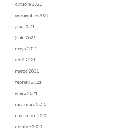
octubre 2021
septiembre 2021
julio 2021
junio 2021
mayo 2021
abril 2021
marzo 2021
febrero 2021
enero 2021
diciembre 2020
noviembre 2020
octubre 2020