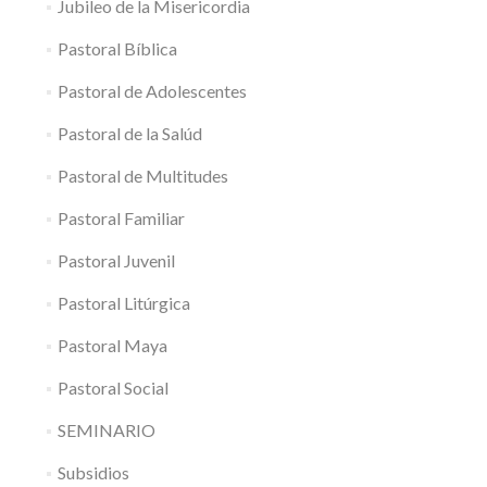
Jubileo de la Misericordia
Pastoral Bíblica
Pastoral de Adolescentes
Pastoral de la Salúd
Pastoral de Multitudes
Pastoral Familiar
Pastoral Juvenil
Pastoral Litúrgica
Pastoral Maya
Pastoral Social
SEMINARIO
Subsidios