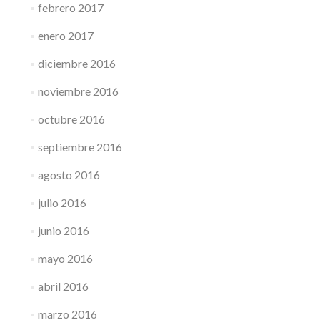
febrero 2017
enero 2017
diciembre 2016
noviembre 2016
octubre 2016
septiembre 2016
agosto 2016
julio 2016
junio 2016
mayo 2016
abril 2016
marzo 2016