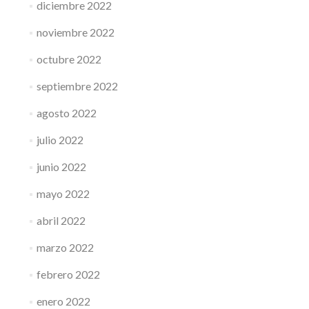
diciembre 2022
noviembre 2022
octubre 2022
septiembre 2022
agosto 2022
julio 2022
junio 2022
mayo 2022
abril 2022
marzo 2022
febrero 2022
enero 2022