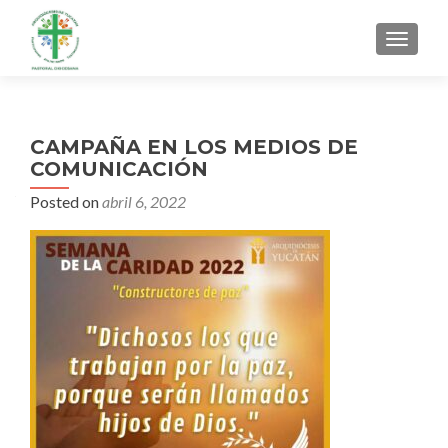
MENU
CAMPAÑA EN LOS MEDIOS DE
COMUNICACIÓN
Posted on
abril 6, 2022