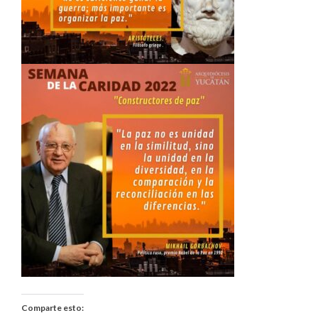
Comparte esto: