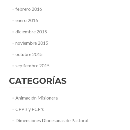
febrero 2016
enero 2016
diciembre 2015
noviembre 2015
octubre 2015
septiembre 2015
CATEGORÍAS
Animación Misionera
CPP's y PCP's
Dimensiones Diocesanas de Pastoral