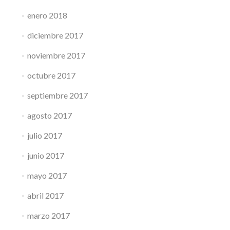
enero 2018
diciembre 2017
noviembre 2017
octubre 2017
septiembre 2017
agosto 2017
julio 2017
junio 2017
mayo 2017
abril 2017
marzo 2017