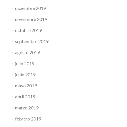
diciembre 2019
noviembre 2019
octubre 2019
septiembre 2019
agosto 2019
julio 2019
junio 2019
mayo 2019
abril 2019
marzo 2019
febrero 2019