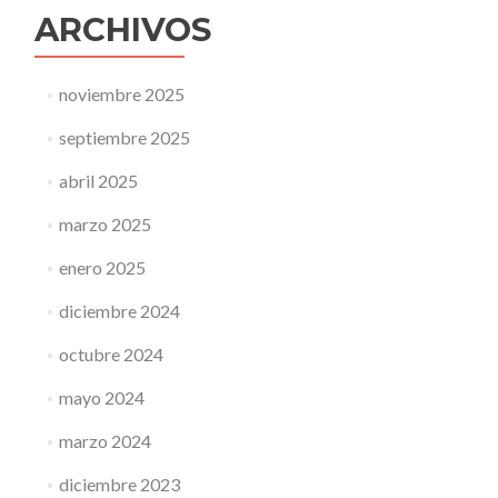
ARCHIVOS
noviembre 2025
septiembre 2025
abril 2025
marzo 2025
enero 2025
diciembre 2024
octubre 2024
mayo 2024
marzo 2024
diciembre 2023