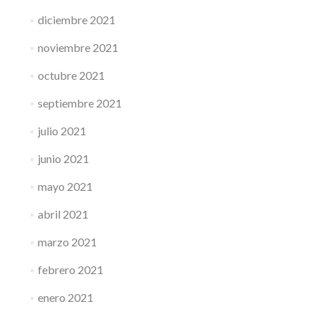
diciembre 2021
noviembre 2021
octubre 2021
septiembre 2021
julio 2021
junio 2021
mayo 2021
abril 2021
marzo 2021
febrero 2021
enero 2021