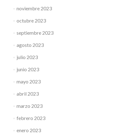
noviembre 2023
octubre 2023
septiembre 2023
agosto 2023
julio 2023
junio 2023
mayo 2023
abril 2023
marzo 2023
febrero 2023
enero 2023