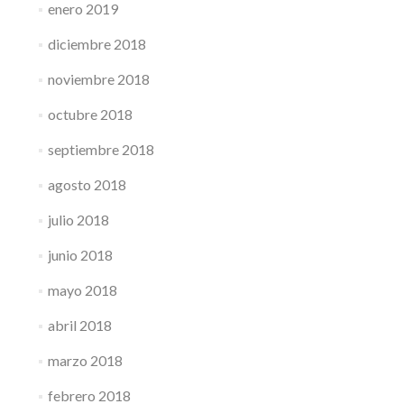
enero 2019
diciembre 2018
noviembre 2018
octubre 2018
septiembre 2018
agosto 2018
julio 2018
junio 2018
mayo 2018
abril 2018
marzo 2018
febrero 2018