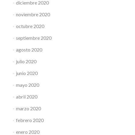
diciembre 2020
noviembre 2020
octubre 2020
septiembre 2020
agosto 2020
julio 2020
junio 2020
mayo 2020
abril 2020
marzo 2020
febrero 2020
enero 2020