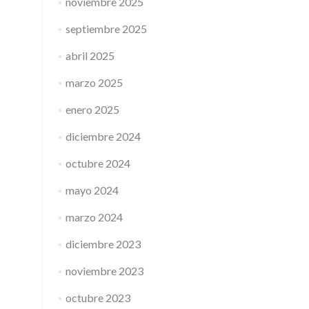
noviembre 2025
septiembre 2025
abril 2025
marzo 2025
enero 2025
diciembre 2024
octubre 2024
mayo 2024
marzo 2024
diciembre 2023
noviembre 2023
octubre 2023