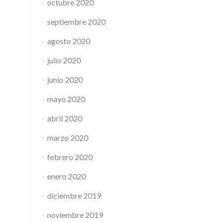
octubre 2020
septiembre 2020
agosto 2020
julio 2020
junio 2020
mayo 2020
abril 2020
marzo 2020
febrero 2020
enero 2020
diciembre 2019
noviembre 2019