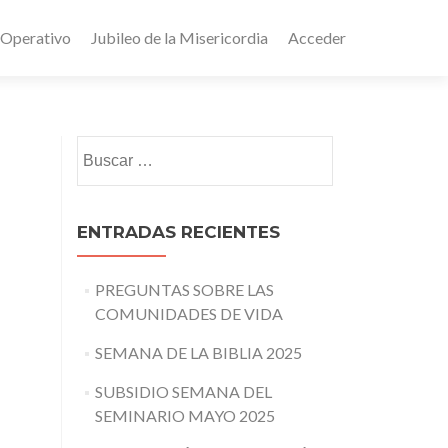
 Operativo
Jubileo de la Misericordia
Acceder
Buscar:
ENTRADAS RECIENTES
PREGUNTAS SOBRE LAS
COMUNIDADES DE VIDA
SEMANA DE LA BIBLIA 2025
SUBSIDIO SEMANA DEL
SEMINARIO MAYO 2025