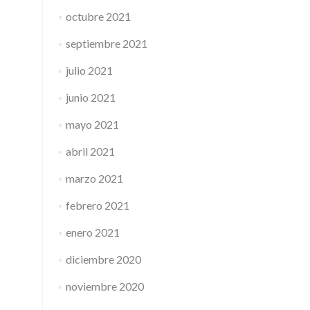
octubre 2021
septiembre 2021
julio 2021
junio 2021
mayo 2021
abril 2021
marzo 2021
febrero 2021
enero 2021
diciembre 2020
noviembre 2020