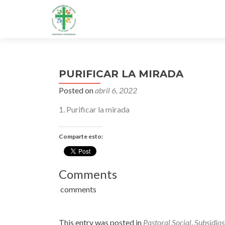
PURIFICAR LA MIRADA
Posted on
abril 6, 2022
1. Purificar la mirada
Comparte esto:
Comments
comments
This entry was posted in
Pastoral Social
,
Subsidios