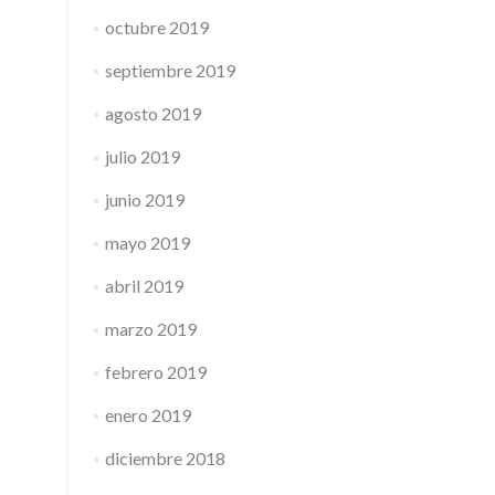
octubre 2019
septiembre 2019
agosto 2019
julio 2019
junio 2019
mayo 2019
abril 2019
marzo 2019
febrero 2019
enero 2019
diciembre 2018