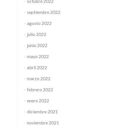
octubre 2022
septiembre 2022
agosto 2022
julio 2022
junio 2022
mayo 2022
abril 2022
marzo 2022
febrero 2022
enero 2022
diciembre 2021
noviembre 2021