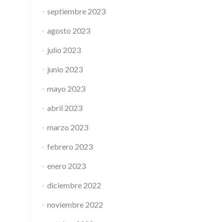
septiembre 2023
agosto 2023
julio 2023
junio 2023
mayo 2023
abril 2023
marzo 2023
febrero 2023
enero 2023
diciembre 2022
noviembre 2022