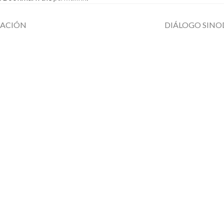
CACIÓN
DIÁLOGO SIN