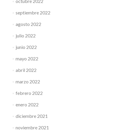
octubre 2022
septiembre 2022
agosto 2022
julio 2022
junio 2022
mayo 2022
abril 2022
marzo 2022
febrero 2022
enero 2022
diciembre 2021
noviembre 2021