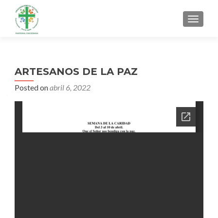
MENU
ARTESANOS DE LA PAZ
Posted on
abril 6, 2022