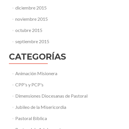
diciembre 2015
noviembre 2015
octubre 2015
septiembre 2015
CATEGORÍAS
Animación Misionera
CPP's y PCP's
Dimensiones Diocesanas de Pastoral
Jubileo de la Misericordia
Pastoral Bíblica