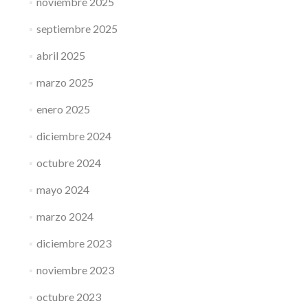
noviembre 2025
septiembre 2025
abril 2025
marzo 2025
enero 2025
diciembre 2024
octubre 2024
mayo 2024
marzo 2024
diciembre 2023
noviembre 2023
octubre 2023