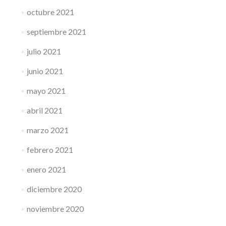
octubre 2021
septiembre 2021
julio 2021
junio 2021
mayo 2021
abril 2021
marzo 2021
febrero 2021
enero 2021
diciembre 2020
noviembre 2020