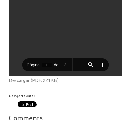
Descargar (PDF, 221KB)
Comparte esto:
Comments