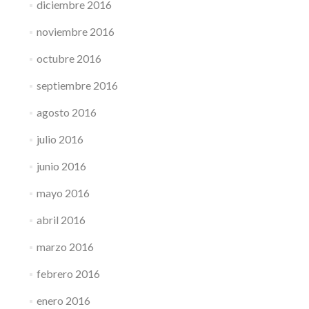
diciembre 2016
noviembre 2016
octubre 2016
septiembre 2016
agosto 2016
julio 2016
junio 2016
mayo 2016
abril 2016
marzo 2016
febrero 2016
enero 2016