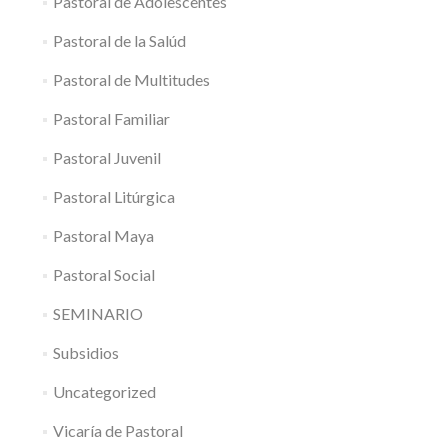
Pastoral de Adolescentes
Pastoral de la Salúd
Pastoral de Multitudes
Pastoral Familiar
Pastoral Juvenil
Pastoral Litúrgica
Pastoral Maya
Pastoral Social
SEMINARIO
Subsidios
Uncategorized
Vicaría de Pastoral