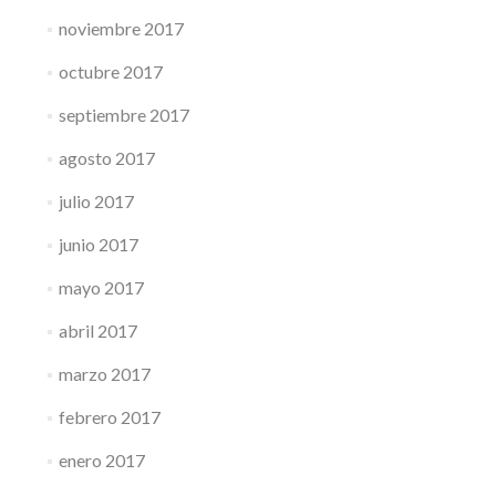
noviembre 2017
octubre 2017
septiembre 2017
agosto 2017
julio 2017
junio 2017
mayo 2017
abril 2017
marzo 2017
febrero 2017
enero 2017