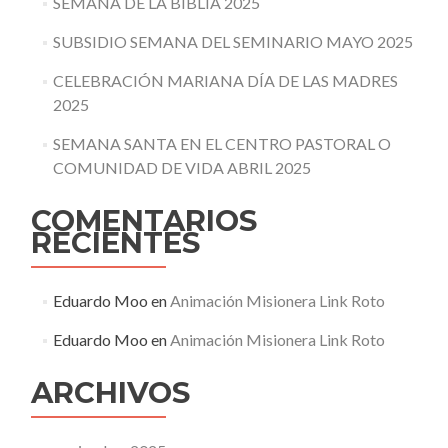
SEMANA DE LA BIBLIA 2025
SUBSIDIO SEMANA DEL SEMINARIO MAYO 2025
CELEBRACIÓN MARIANA DÍA DE LAS MADRES
2025
SEMANA SANTA EN EL CENTRO PASTORAL O
COMUNIDAD DE VIDA ABRIL 2025
COMENTARIOS
RECIENTES
Eduardo Moo
en
Animación Misionera Link Roto
Eduardo Moo
en
Animación Misionera Link Roto
ARCHIVOS