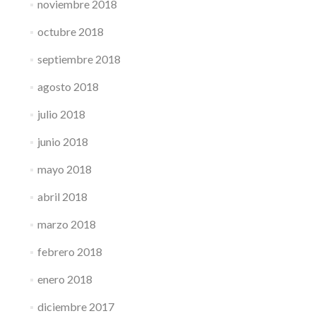
noviembre 2018
octubre 2018
septiembre 2018
agosto 2018
julio 2018
junio 2018
mayo 2018
abril 2018
marzo 2018
febrero 2018
enero 2018
diciembre 2017