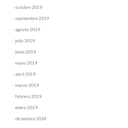
octubre 2019
septiembre 2019
agosto 2019
julio 2019
junio 2019
mayo 2019
abril 2019
marzo 2019
febrero 2019
enero 2019
diciembre 2018