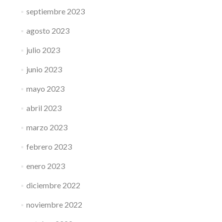
septiembre 2023
agosto 2023
julio 2023
junio 2023
mayo 2023
abril 2023
marzo 2023
febrero 2023
enero 2023
diciembre 2022
noviembre 2022