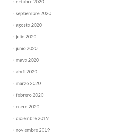
octubre 2020
septiembre 2020
agosto 2020
julio 2020
junio 2020
mayo 2020
abril 2020
marzo 2020
febrero 2020
enero 2020
diciembre 2019
noviembre 2019