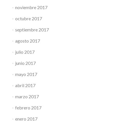
noviembre 2017
octubre 2017
septiembre 2017
agosto 2017
julio 2017
junio 2017
mayo 2017
abril 2017
marzo 2017
febrero 2017
enero 2017