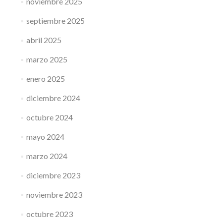
noviembre 2025
septiembre 2025
abril 2025
marzo 2025
enero 2025
diciembre 2024
octubre 2024
mayo 2024
marzo 2024
diciembre 2023
noviembre 2023
octubre 2023