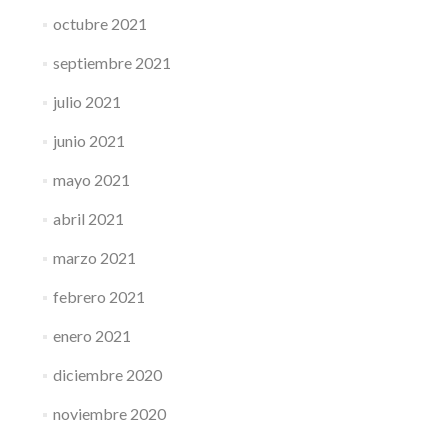
octubre 2021
septiembre 2021
julio 2021
junio 2021
mayo 2021
abril 2021
marzo 2021
febrero 2021
enero 2021
diciembre 2020
noviembre 2020