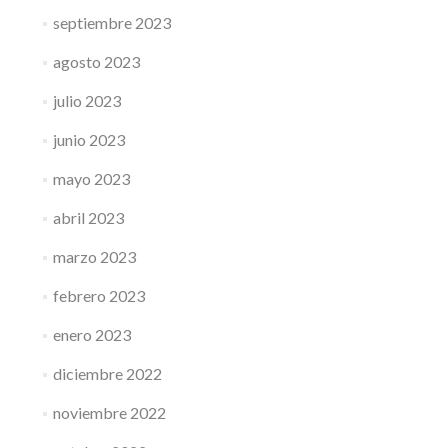
septiembre 2023
agosto 2023
julio 2023
junio 2023
mayo 2023
abril 2023
marzo 2023
febrero 2023
enero 2023
diciembre 2022
noviembre 2022