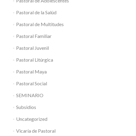
Pastoral de Adolescentes
Pastoral de la Salúd
Pastoral de Multitudes
Pastoral Familiar
Pastoral Juvenil
Pastoral Litúrgica
Pastoral Maya
Pastoral Social
SEMINARIO
Subsidios
Uncategorized
Vicaría de Pastoral