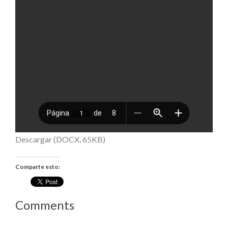
Descargar (DOCX, 65KB)
Comparte esto:
Comments