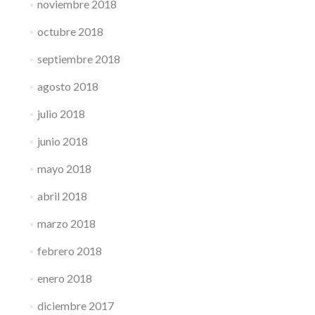
noviembre 2018
octubre 2018
septiembre 2018
agosto 2018
julio 2018
junio 2018
mayo 2018
abril 2018
marzo 2018
febrero 2018
enero 2018
diciembre 2017