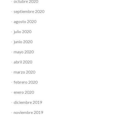
octubre 2020
septiembre 2020
agosto 2020
julio 2020
junio 2020
mayo 2020
abril 2020
marzo 2020
febrero 2020
enero 2020
diciembre 2019
noviembre 2019