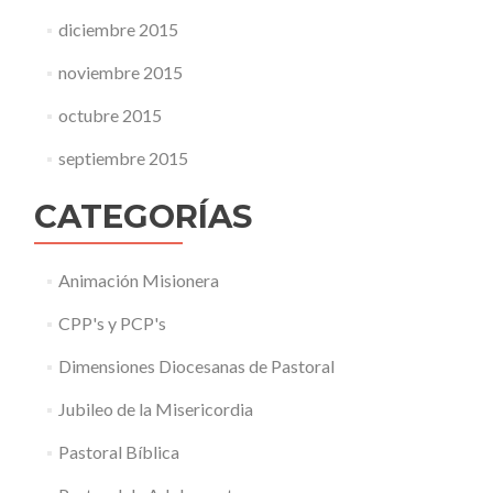
diciembre 2015
noviembre 2015
octubre 2015
septiembre 2015
CATEGORÍAS
Animación Misionera
CPP's y PCP's
Dimensiones Diocesanas de Pastoral
Jubileo de la Misericordia
Pastoral Bíblica