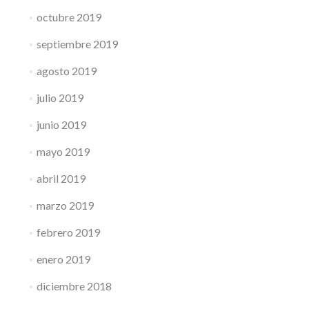
octubre 2019
septiembre 2019
agosto 2019
julio 2019
junio 2019
mayo 2019
abril 2019
marzo 2019
febrero 2019
enero 2019
diciembre 2018