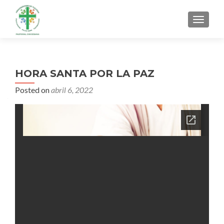
MENU
HORA SANTA POR LA PAZ
Posted on
abril 6, 2022