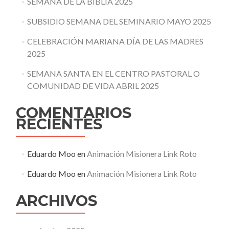
SEMANA DE LA BIBLIA 2025
SUBSIDIO SEMANA DEL SEMINARIO MAYO 2025
CELEBRACIÓN MARIANA DÍA DE LAS MADRES
2025
SEMANA SANTA EN EL CENTRO PASTORAL O
COMUNIDAD DE VIDA ABRIL 2025
COMENTARIOS
RECIENTES
Eduardo Moo
en
Animación Misionera Link Roto
Eduardo Moo
en
Animación Misionera Link Roto
ARCHIVOS