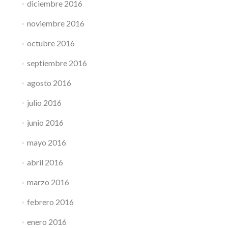
diciembre 2016
noviembre 2016
octubre 2016
septiembre 2016
agosto 2016
julio 2016
junio 2016
mayo 2016
abril 2016
marzo 2016
febrero 2016
enero 2016