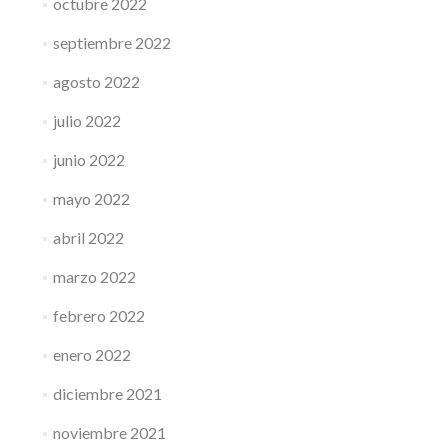
octubre 2022
septiembre 2022
agosto 2022
julio 2022
junio 2022
mayo 2022
abril 2022
marzo 2022
febrero 2022
enero 2022
diciembre 2021
noviembre 2021