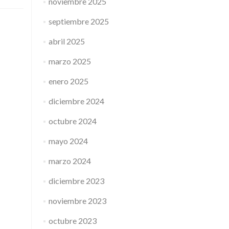
noviembre 2025
septiembre 2025
abril 2025
marzo 2025
enero 2025
diciembre 2024
octubre 2024
mayo 2024
marzo 2024
diciembre 2023
noviembre 2023
octubre 2023