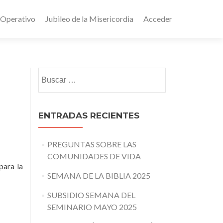
 Operativo
Jubileo de la Misericordia
Acceder
Buscar:
ENTRADAS RECIENTES
PREGUNTAS SOBRE LAS
COMUNIDADES DE VIDA
para la
SEMANA DE LA BIBLIA 2025
SUBSIDIO SEMANA DEL
SEMINARIO MAYO 2025