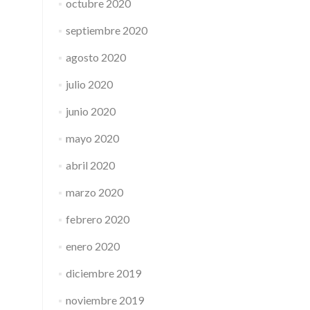
octubre 2020
septiembre 2020
agosto 2020
julio 2020
junio 2020
mayo 2020
abril 2020
marzo 2020
febrero 2020
enero 2020
diciembre 2019
noviembre 2019