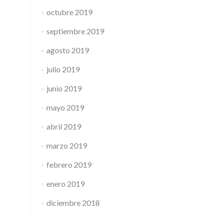
octubre 2019
septiembre 2019
agosto 2019
julio 2019
junio 2019
mayo 2019
abril 2019
marzo 2019
febrero 2019
enero 2019
diciembre 2018