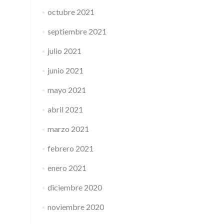
octubre 2021
septiembre 2021
julio 2021
junio 2021
mayo 2021
abril 2021
marzo 2021
febrero 2021
enero 2021
diciembre 2020
noviembre 2020