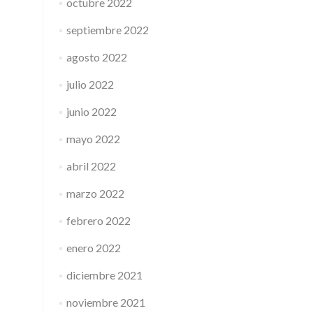
octubre 2022
septiembre 2022
agosto 2022
julio 2022
junio 2022
mayo 2022
abril 2022
marzo 2022
febrero 2022
enero 2022
diciembre 2021
noviembre 2021