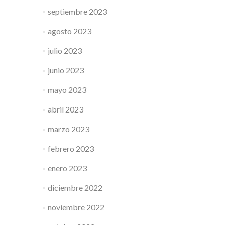
septiembre 2023
agosto 2023
julio 2023
junio 2023
mayo 2023
abril 2023
marzo 2023
febrero 2023
enero 2023
diciembre 2022
noviembre 2022