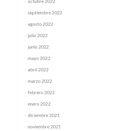
octubre 2022
septiembre 2022
agosto 2022
julio 2022
junio 2022
mayo 2022
abril 2022
marzo 2022
febrero 2022
enero 2022
diciembre 2021
noviembre 2021