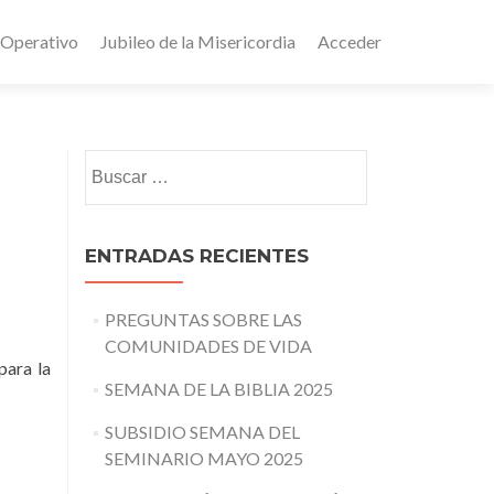
 Operativo
Jubileo de la Misericordia
Acceder
Buscar:
ENTRADAS RECIENTES
PREGUNTAS SOBRE LAS
COMUNIDADES DE VIDA
para la
SEMANA DE LA BIBLIA 2025
SUBSIDIO SEMANA DEL
SEMINARIO MAYO 2025