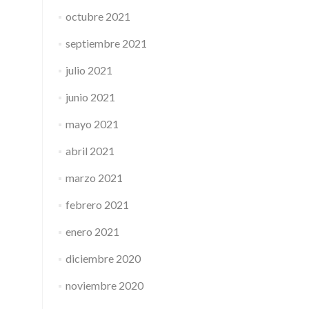
octubre 2021
septiembre 2021
julio 2021
junio 2021
mayo 2021
abril 2021
marzo 2021
febrero 2021
enero 2021
diciembre 2020
noviembre 2020