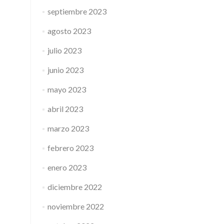
septiembre 2023
agosto 2023
julio 2023
junio 2023
mayo 2023
abril 2023
marzo 2023
febrero 2023
enero 2023
diciembre 2022
noviembre 2022