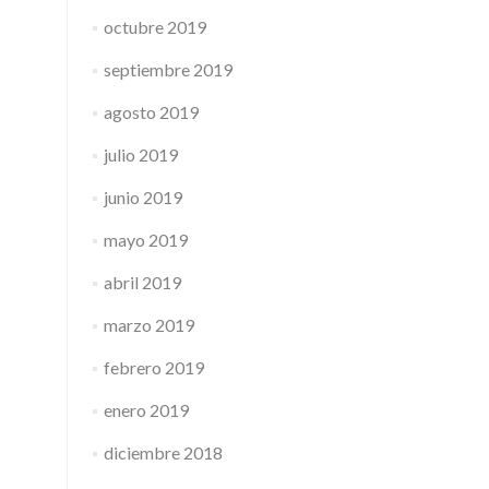
octubre 2019
septiembre 2019
agosto 2019
julio 2019
junio 2019
mayo 2019
abril 2019
marzo 2019
febrero 2019
enero 2019
diciembre 2018