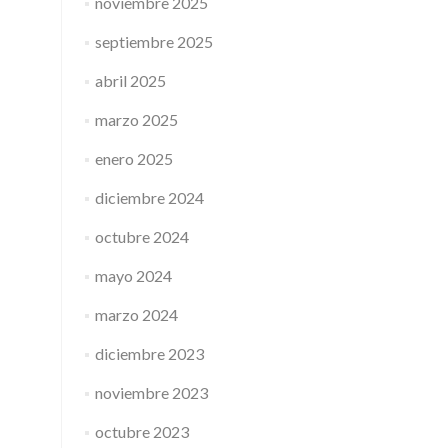
noviembre 2025
septiembre 2025
abril 2025
marzo 2025
enero 2025
diciembre 2024
octubre 2024
mayo 2024
marzo 2024
diciembre 2023
noviembre 2023
octubre 2023