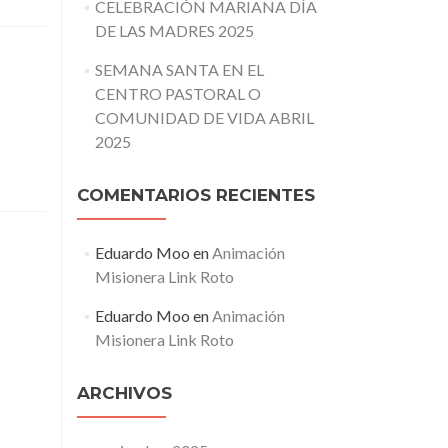
CELEBRACIÓN MARIANA DÍA
DE LAS MADRES 2025
SEMANA SANTA EN EL
CENTRO PASTORAL O
COMUNIDAD DE VIDA ABRIL
2025
COMENTARIOS RECIENTES
Eduardo Moo
en
Animación
Misionera Link Roto
Eduardo Moo
en
Animación
Misionera Link Roto
ARCHIVOS