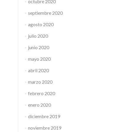
octubre 2020
septiembre 2020
agosto 2020
julio 2020
junio 2020
mayo 2020
abril 2020
marzo 2020
febrero 2020
enero 2020
diciembre 2019
noviembre 2019