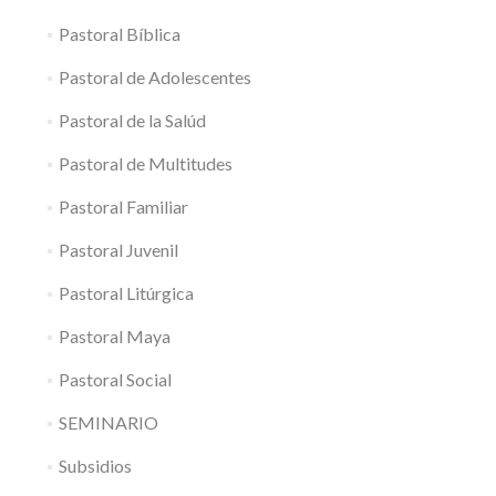
Pastoral Bíblica
Pastoral de Adolescentes
Pastoral de la Salúd
Pastoral de Multitudes
Pastoral Familiar
Pastoral Juvenil
Pastoral Litúrgica
Pastoral Maya
Pastoral Social
SEMINARIO
Subsidios