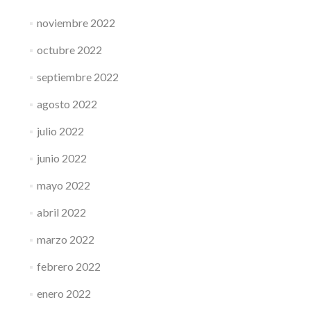
noviembre 2022
octubre 2022
septiembre 2022
agosto 2022
julio 2022
junio 2022
mayo 2022
abril 2022
marzo 2022
febrero 2022
enero 2022