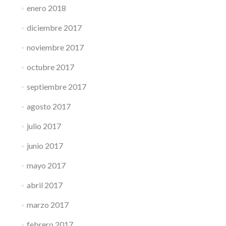
enero 2018
diciembre 2017
noviembre 2017
octubre 2017
septiembre 2017
agosto 2017
julio 2017
junio 2017
mayo 2017
abril 2017
marzo 2017
febrero 2017