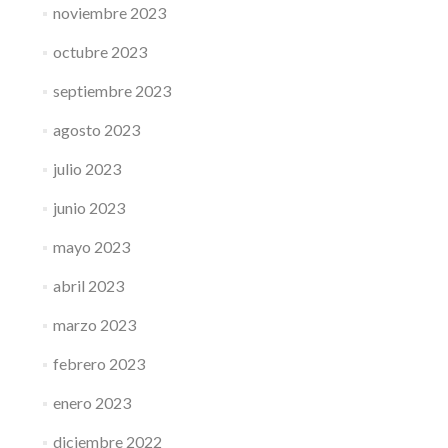
noviembre 2023
octubre 2023
septiembre 2023
agosto 2023
julio 2023
junio 2023
mayo 2023
abril 2023
marzo 2023
febrero 2023
enero 2023
diciembre 2022