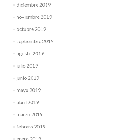
diciembre 2019
noviembre 2019
octubre 2019
septiembre 2019
agosto 2019
julio 2019
junio 2019
mayo 2019
abril 2019
marzo 2019
febrero 2019
enero 2019