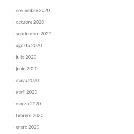
noviembre 2020
octubre 2020
septiembre 2020
agosto 2020
julio 2020
junio 2020
mayo 2020
abril 2020
marzo 2020
febrero 2020
enero 2020