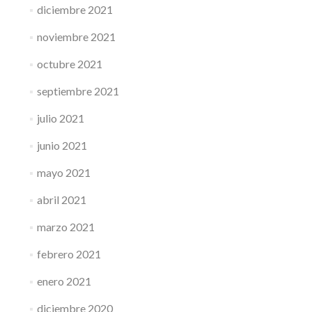
diciembre 2021
noviembre 2021
octubre 2021
septiembre 2021
julio 2021
junio 2021
mayo 2021
abril 2021
marzo 2021
febrero 2021
enero 2021
diciembre 2020