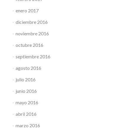
enero 2017
diciembre 2016
noviembre 2016
octubre 2016
septiembre 2016
agosto 2016
julio 2016
junio 2016
mayo 2016
abril 2016
marzo 2016