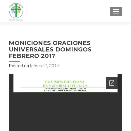
MENU
MONICIONES ORACIONES
UNIVERSALES DOMINGOS
FEBRERO 2017
Posted on
febrero 1, 2017