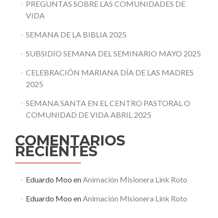
PREGUNTAS SOBRE LAS COMUNIDADES DE
VIDA
SEMANA DE LA BIBLIA 2025
SUBSIDIO SEMANA DEL SEMINARIO MAYO 2025
CELEBRACIÓN MARIANA DÍA DE LAS MADRES
2025
SEMANA SANTA EN EL CENTRO PASTORAL O
COMUNIDAD DE VIDA ABRIL 2025
COMENTARIOS
RECIENTES
Eduardo Moo
en
Animación Misionera Link Roto
Eduardo Moo
en
Animación Misionera Link Roto