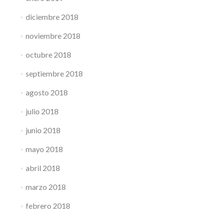
diciembre 2018
noviembre 2018
octubre 2018
septiembre 2018
agosto 2018
julio 2018
junio 2018
mayo 2018
abril 2018
marzo 2018
febrero 2018