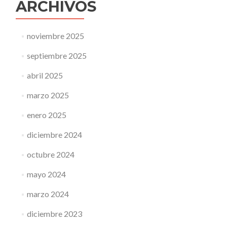
ARCHIVOS
noviembre 2025
septiembre 2025
abril 2025
marzo 2025
enero 2025
diciembre 2024
octubre 2024
mayo 2024
marzo 2024
diciembre 2023