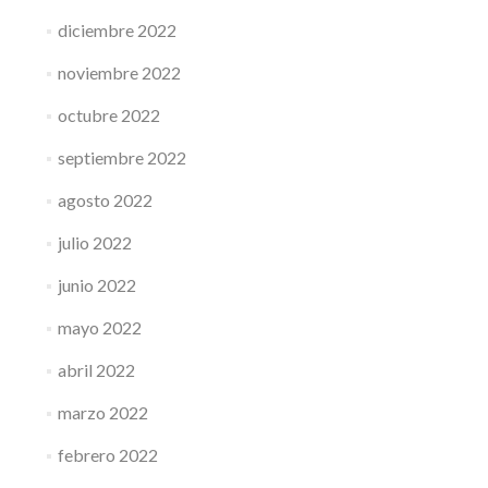
diciembre 2022
noviembre 2022
octubre 2022
septiembre 2022
agosto 2022
julio 2022
junio 2022
mayo 2022
abril 2022
marzo 2022
febrero 2022