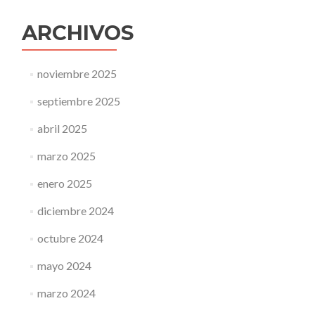
ARCHIVOS
noviembre 2025
septiembre 2025
abril 2025
marzo 2025
enero 2025
diciembre 2024
octubre 2024
mayo 2024
marzo 2024