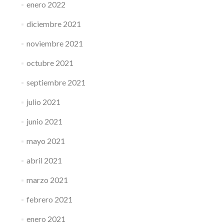
enero 2022
diciembre 2021
noviembre 2021
octubre 2021
septiembre 2021
julio 2021
junio 2021
mayo 2021
abril 2021
marzo 2021
febrero 2021
enero 2021