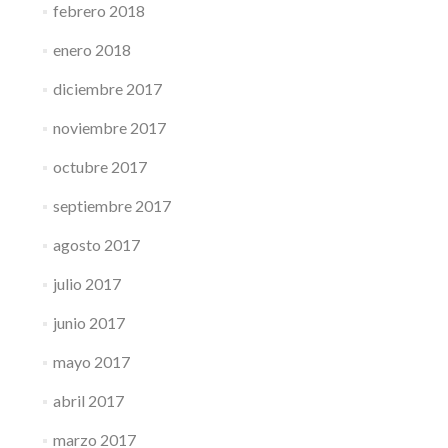
febrero 2018
enero 2018
diciembre 2017
noviembre 2017
octubre 2017
septiembre 2017
agosto 2017
julio 2017
junio 2017
mayo 2017
abril 2017
marzo 2017