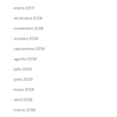
enero 2019
diciembre 2018
noviembre 2018
octubre 2018
septiembre 2018
agosto 2018
julio 2018
junio 2018
mayo 2018
abril 2018
marzo 2018