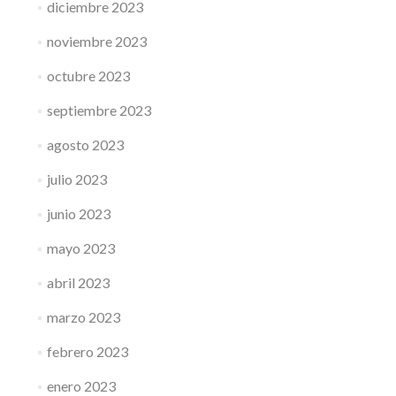
diciembre 2023
noviembre 2023
octubre 2023
septiembre 2023
agosto 2023
julio 2023
junio 2023
mayo 2023
abril 2023
marzo 2023
febrero 2023
enero 2023