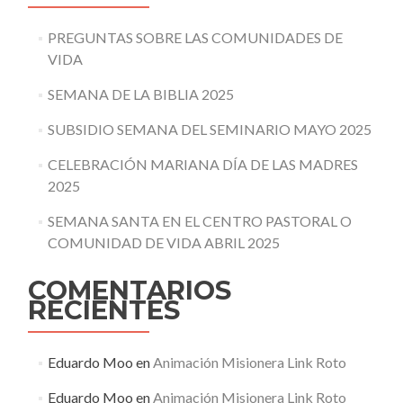
PREGUNTAS SOBRE LAS COMUNIDADES DE
VIDA
SEMANA DE LA BIBLIA 2025
SUBSIDIO SEMANA DEL SEMINARIO MAYO 2025
CELEBRACIÓN MARIANA DÍA DE LAS MADRES
2025
SEMANA SANTA EN EL CENTRO PASTORAL O
COMUNIDAD DE VIDA ABRIL 2025
COMENTARIOS
RECIENTES
Eduardo Moo
en
Animación Misionera Link Roto
Eduardo Moo
en
Animación Misionera Link Roto