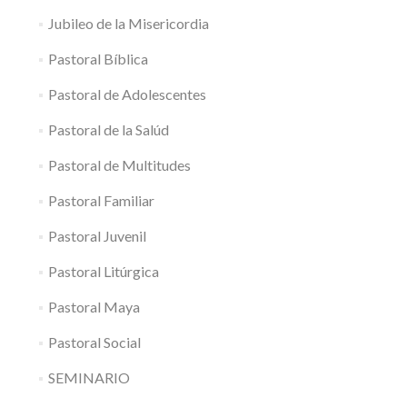
Jubileo de la Misericordia
Pastoral Bíblica
Pastoral de Adolescentes
Pastoral de la Salúd
Pastoral de Multitudes
Pastoral Familiar
Pastoral Juvenil
Pastoral Litúrgica
Pastoral Maya
Pastoral Social
SEMINARIO