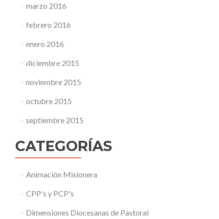
marzo 2016
febrero 2016
enero 2016
diciembre 2015
noviembre 2015
octubre 2015
septiembre 2015
CATEGORÍAS
Animación Misionera
CPP's y PCP's
Dimensiones Diocesanas de Pastoral