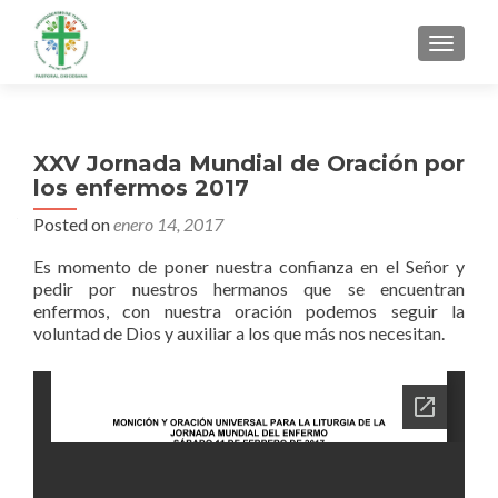
MENU
XXV Jornada Mundial de Oración por
los enfermos 2017
Posted on
enero 14, 2017
Es momento de poner nuestra confianza en el Señor y
pedir por nuestros hermanos que se encuentran
enfermos, con nuestra oración podemos seguir la
voluntad de Dios y auxiliar a los que más nos necesitan.