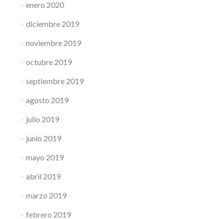
enero 2020
diciembre 2019
noviembre 2019
octubre 2019
septiembre 2019
agosto 2019
julio 2019
junio 2019
mayo 2019
abril 2019
marzo 2019
febrero 2019