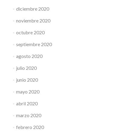
diciembre 2020
noviembre 2020
octubre 2020
septiembre 2020
agosto 2020
julio 2020
junio 2020
mayo 2020
abril 2020
marzo 2020
febrero 2020