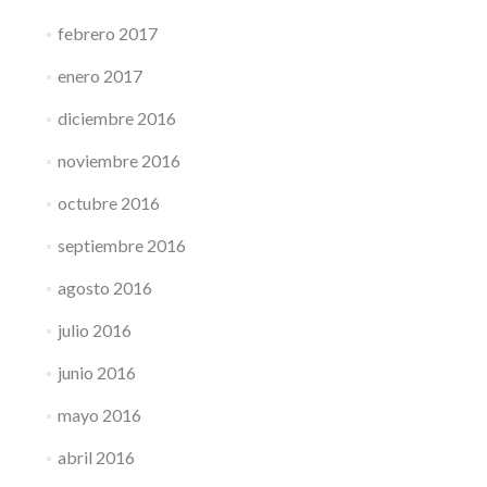
febrero 2017
enero 2017
diciembre 2016
noviembre 2016
octubre 2016
septiembre 2016
agosto 2016
julio 2016
junio 2016
mayo 2016
abril 2016