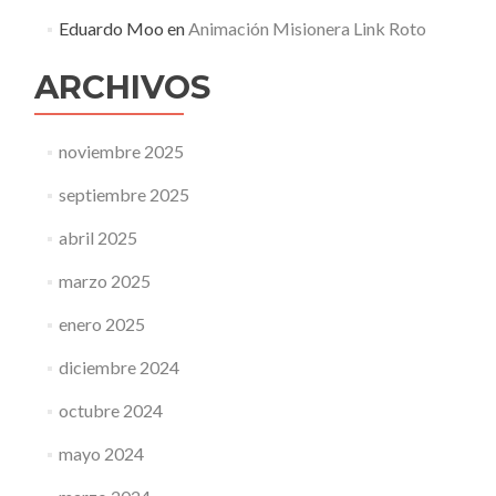
Eduardo Moo
en
Animación Misionera Link Roto
ARCHIVOS
noviembre 2025
septiembre 2025
abril 2025
marzo 2025
enero 2025
diciembre 2024
octubre 2024
mayo 2024