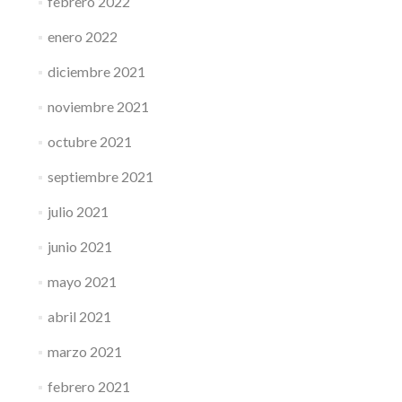
febrero 2022
enero 2022
diciembre 2021
noviembre 2021
octubre 2021
septiembre 2021
julio 2021
junio 2021
mayo 2021
abril 2021
marzo 2021
febrero 2021