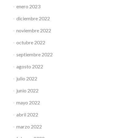
enero 2023
diciembre 2022
noviembre 2022
octubre 2022
septiembre 2022
agosto 2022
julio 2022
junio 2022
mayo 2022
abril 2022
marzo 2022