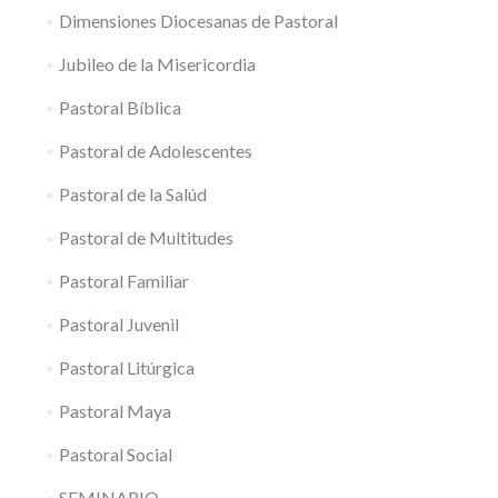
Dimensiones Diocesanas de Pastoral
Jubileo de la Misericordia
Pastoral Bíblica
Pastoral de Adolescentes
Pastoral de la Salúd
Pastoral de Multitudes
Pastoral Familiar
Pastoral Juvenil
Pastoral Litúrgica
Pastoral Maya
Pastoral Social
SEMINARIO