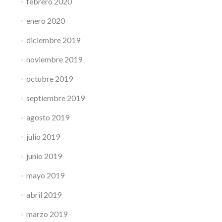
febrero 2020
enero 2020
diciembre 2019
noviembre 2019
octubre 2019
septiembre 2019
agosto 2019
julio 2019
junio 2019
mayo 2019
abril 2019
marzo 2019