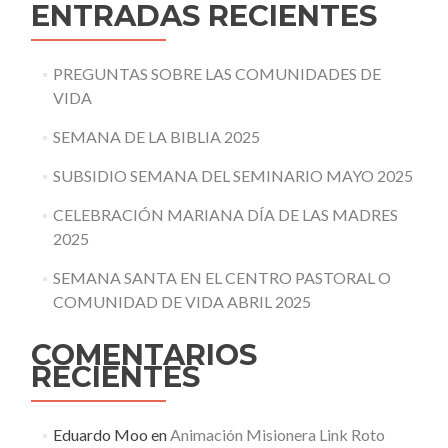
ENTRADAS RECIENTES
PREGUNTAS SOBRE LAS COMUNIDADES DE
VIDA
SEMANA DE LA BIBLIA 2025
SUBSIDIO SEMANA DEL SEMINARIO MAYO 2025
CELEBRACIÓN MARIANA DÍA DE LAS MADRES
2025
SEMANA SANTA EN EL CENTRO PASTORAL O
COMUNIDAD DE VIDA ABRIL 2025
COMENTARIOS
RECIENTES
Eduardo Moo
en
Animación Misionera Link Roto