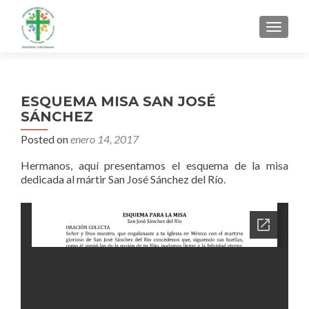
MENU
ESQUEMA MISA SAN JOSÉ
SÁNCHEZ
Posted on
enero 14, 2017
Hermanos, aquí presentamos el esquema de la misa
dedicada al mártir San José Sánchez del Río.