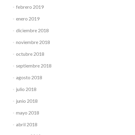
febrero 2019
enero 2019
diciembre 2018
noviembre 2018
octubre 2018
septiembre 2018
agosto 2018
julio 2018
junio 2018
mayo 2018
abril 2018