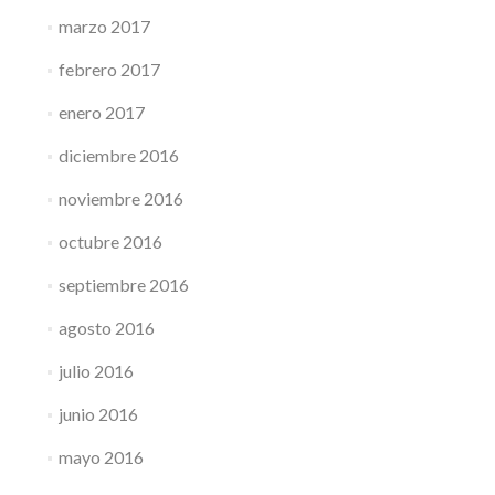
marzo 2017
febrero 2017
enero 2017
diciembre 2016
noviembre 2016
octubre 2016
septiembre 2016
agosto 2016
julio 2016
junio 2016
mayo 2016